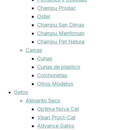
Champu Prodac
Oster
Champu San Dimas
Champu Menforsan
Champu Pet Natura
Camas
Cunas
Cunas de plastico
Colchonetas
Otros Modelos
Gatos
Alimento Seco
Optima Nova Cat
Visan Proct-Cat
Advance Gatos