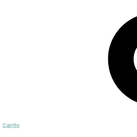
Carrito