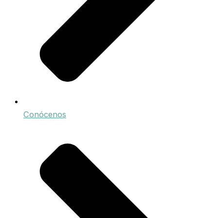
Conócenos