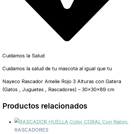
Cuidamos la Salud
Cuidamos la salud de tu mascota al igual que tu
Nayeco Rascador Amelie Rojo 3 Alturas con Gatera
(Gatos , Juguetes , Rascadores) – 30x30x89 cm
Productos relacionados
RASCADORES