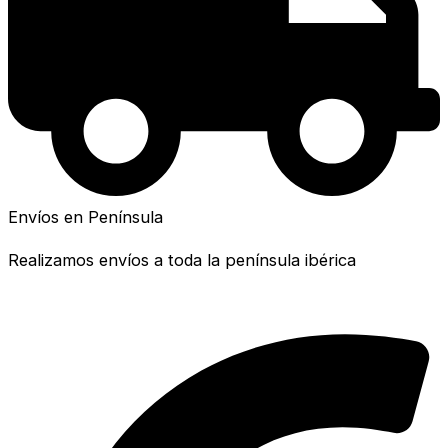
Envíos en Península
Realizamos envíos a toda la península ibérica