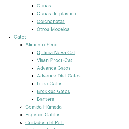
Cunas
Cunas de plastico
Colchonetas
Otros Modelos
Gatos
Alimento Seco
Optima Nova Cat
Visan Proct-Cat
Advance Gatos
Advance Diet Gatos
Libra Gatos
Brekkies Gatos
Banters
Comida Húmeda
Especial Gatitos
Cuidados del Pelo