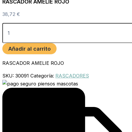
RASCADOR AMELIE ROJO
38,72
€
Añadir al carrito
RASCADOR AMELIE ROJO
SKU:
30091
Categoría:
RASCADORES