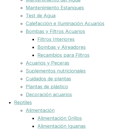
Mantenimiento Estanques
Test de Agua
Calefacción e Iluminación Acuarios
Bombas y Filtros Acuarios
Filtros Interiores
Bombas y Aireadores
Recambios para Filtros
Acuarios y Peceras
Suplementos nutricionales
Cuidados de plantas
Plantas de plástico
Decoración acuarios
Reptiles
Alimentación
Alimentación Grillos
Alimentación Iguanas