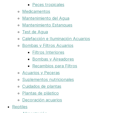
Peces tropicales
Medicamentos
Mantenimiento del Agua
Mantenimiento Estanques
Test de Agua
Calefacción e Iluminación Acuarios
Bombas y Filtros Acuarios
Filtros Interiores
Bombas y Aireadores
Recambios para Filtros
Acuarios y Peceras
Suplementos nutricionales
Cuidados de plantas
Plantas de plástico
Decoración acuarios
Reptiles