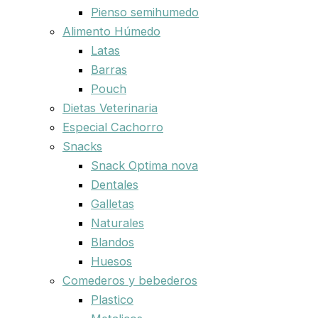
Pienso semihumedo
Alimento Húmedo
Latas
Barras
Pouch
Dietas Veterinaria
Especial Cachorro
Snacks
Snack Optima nova
Dentales
Galletas
Naturales
Blandos
Huesos
Comederos y bebederos
Plastico