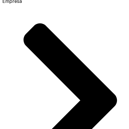
Empresa