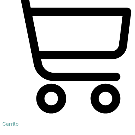
Carrito