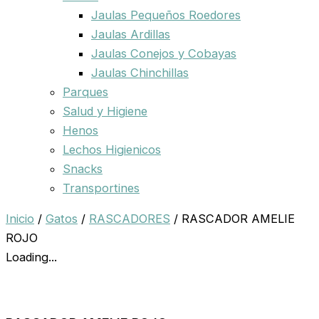
Jaulas Pequeños Roedores
Jaulas Ardillas
Jaulas Conejos y Cobayas
Jaulas Chinchillas
Parques
Salud y Higiene
Henos
Lechos Higienicos
Snacks
Transportines
Inicio
/
Gatos
/
RASCADORES
/ RASCADOR AMELIE
ROJO
Loading...