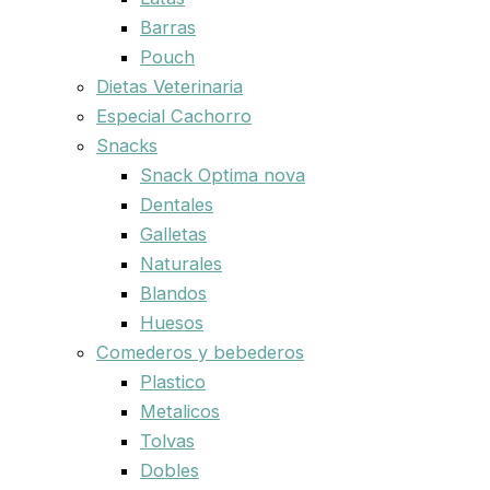
Barras
Pouch
Dietas Veterinaria
Especial Cachorro
Snacks
Snack Optima nova
Dentales
Galletas
Naturales
Blandos
Huesos
Comederos y bebederos
Plastico
Metalicos
Tolvas
Dobles