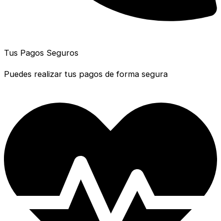
Tus Pagos Seguros
Puedes realizar tus pagos de forma segura