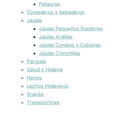
Petauros
Comederos y bebederos
Jaulas
Jaulas Pequeños Roedores
Jaulas Ardillas
Jaulas Conejos y Cobayas
Jaulas Chinchillas
Parques
Salud y Higiene
Henos
Lechos Higienicos
Snacks
Transportines