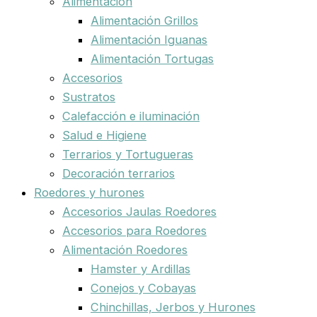
Alimentación
Alimentación Grillos
Alimentación Iguanas
Alimentación Tortugas
Accesorios
Sustratos
Calefacción e iluminación
Salud e Higiene
Terrarios y Tortugueras
Decoración terrarios
Roedores y hurones
Accesorios Jaulas Roedores
Accesorios para Roedores
Alimentación Roedores
Hamster y Ardillas
Conejos y Cobayas
Chinchillas, Jerbos y Hurones