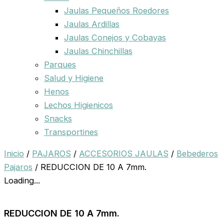
Jaulas Pequeños Roedores
Jaulas Ardillas
Jaulas Conejos y Cobayas
Jaulas Chinchillas
Parques
Salud y Higiene
Henos
Lechos Higienicos
Snacks
Transportines
Inicio
/
PAJAROS
/
ACCESORIOS JAULAS
/
Bebederos
Pajaros
/ REDUCCION DE 10 A 7mm.
Loading...
REDUCCION DE 10 A 7mm.