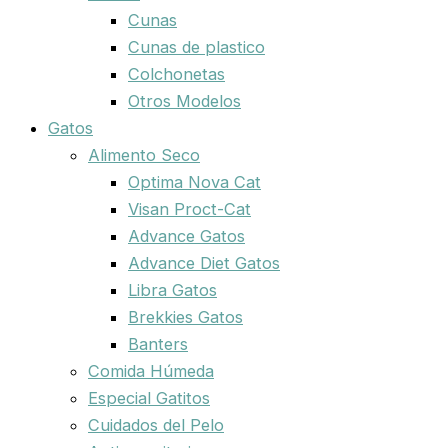
Cunas
Cunas de plastico
Colchonetas
Otros Modelos
Gatos
Alimento Seco
Optima Nova Cat
Visan Proct-Cat
Advance Gatos
Advance Diet Gatos
Libra Gatos
Brekkies Gatos
Banters
Comida Húmeda
Especial Gatitos
Cuidados del Pelo