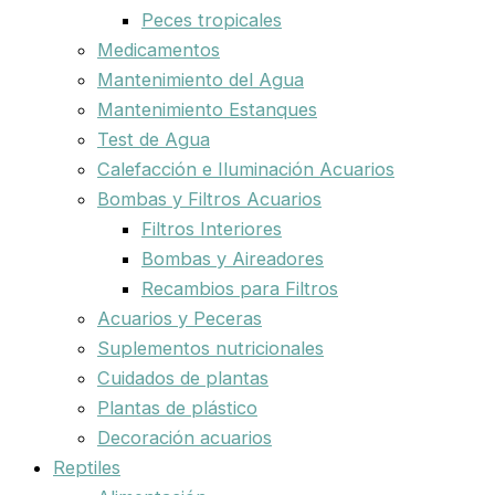
Peces tropicales
Medicamentos
Mantenimiento del Agua
Mantenimiento Estanques
Test de Agua
Calefacción e Iluminación Acuarios
Bombas y Filtros Acuarios
Filtros Interiores
Bombas y Aireadores
Recambios para Filtros
Acuarios y Peceras
Suplementos nutricionales
Cuidados de plantas
Plantas de plástico
Decoración acuarios
Reptiles