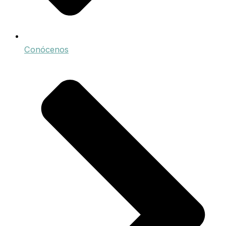
Conócenos