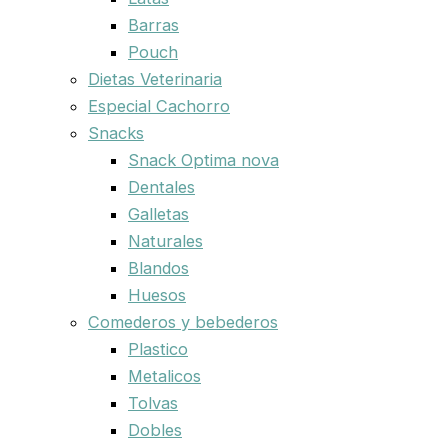
Barras
Pouch
Dietas Veterinaria
Especial Cachorro
Snacks
Snack Optima nova
Dentales
Galletas
Naturales
Blandos
Huesos
Comederos y bebederos
Plastico
Metalicos
Tolvas
Dobles