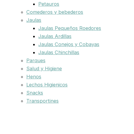
Petauros
Comederos y bebederos
Jaulas
Jaulas Pequeños Roedores
Jaulas Ardillas
Jaulas Conejos y Cobayas
Jaulas Chinchillas
Parques
Salud y Higiene
Henos
Lechos Higienicos
Snacks
Transportines