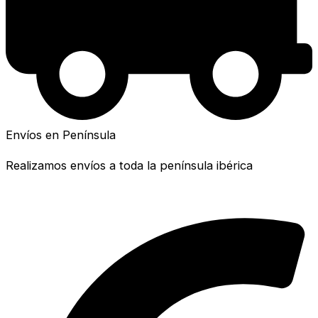
Envíos en Península
Realizamos envíos a toda la península ibérica