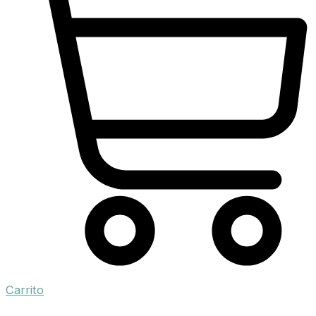
Carrito