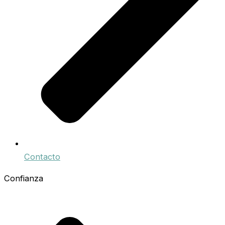
Contacto
Confianza