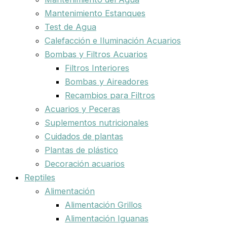
Mantenimiento Estanques
Test de Agua
Calefacción e Iluminación Acuarios
Bombas y Filtros Acuarios
Filtros Interiores
Bombas y Aireadores
Recambios para Filtros
Acuarios y Peceras
Suplementos nutricionales
Cuidados de plantas
Plantas de plástico
Decoración acuarios
Reptiles
Alimentación
Alimentación Grillos
Alimentación Iguanas