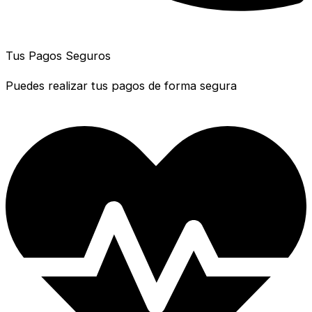
Tus Pagos Seguros
Puedes realizar tus pagos de forma segura