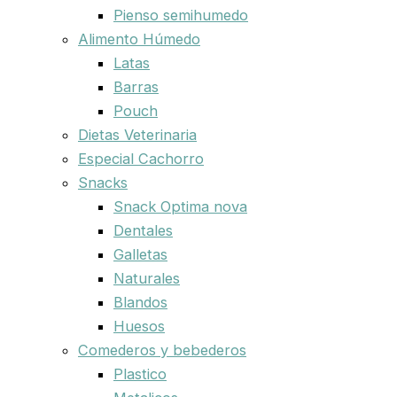
Pienso semihumedo
Alimento Húmedo
Latas
Barras
Pouch
Dietas Veterinaria
Especial Cachorro
Snacks
Snack Optima nova
Dentales
Galletas
Naturales
Blandos
Huesos
Comederos y bebederos
Plastico