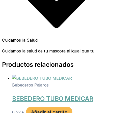
Cuidamos la Salud
Cuidamos la salud de tu mascota al igual que tu
Productos relacionados
Bebederos Pajaros
BEBEDERO TUBO MEDICAR
Añadir al carrito
0,52
€