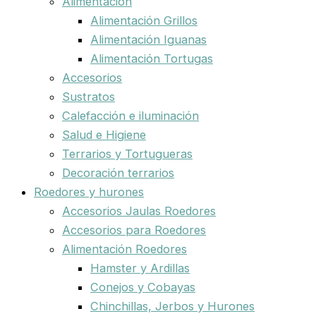
Alimentación
Alimentación Grillos
Alimentación Iguanas
Alimentación Tortugas
Accesorios
Sustratos
Calefacción e iluminación
Salud e Higiene
Terrarios y Tortugueras
Decoración terrarios
Roedores y hurones
Accesorios Jaulas Roedores
Accesorios para Roedores
Alimentación Roedores
Hamster y Ardillas
Conejos y Cobayas
Chinchillas, Jerbos y Hurones