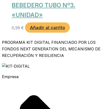
BEBEDERO TUBO Nº3.
«UNIDAD»
Añadir al carrito
0,59
€
PROGRAMA KIT DIGITAL FINANCIADO POR LOS
FONDOS NEXT GENERATION DEL MECANISMO DE
RECUPERACIÓN Y RESILIENCIA
Empresa