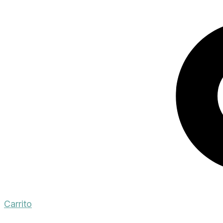
Carrito