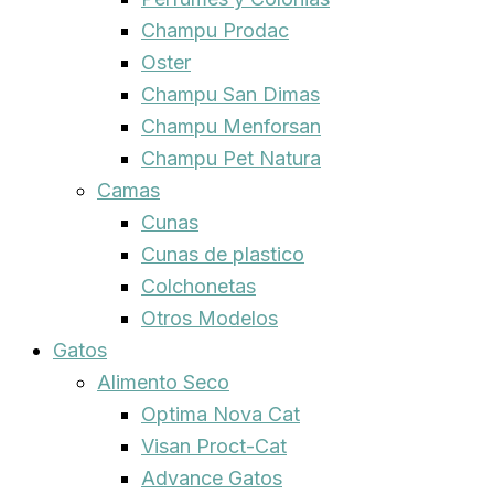
Champu Prodac
Oster
Champu San Dimas
Champu Menforsan
Champu Pet Natura
Camas
Cunas
Cunas de plastico
Colchonetas
Otros Modelos
Gatos
Alimento Seco
Optima Nova Cat
Visan Proct-Cat
Advance Gatos