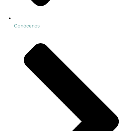
Conócenos