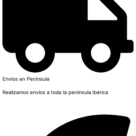
Envíos en Península
Realizamos envíos a toda la península ibérica