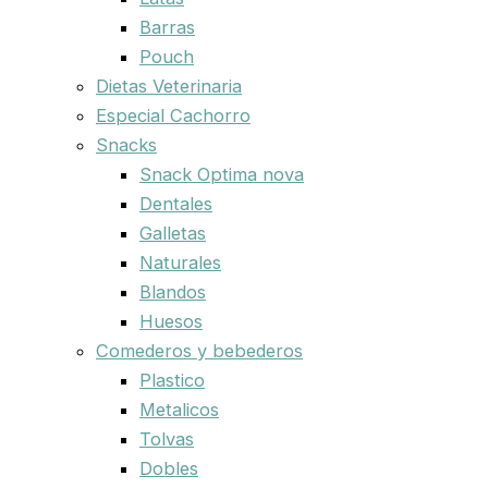
Barras
Pouch
Dietas Veterinaria
Especial Cachorro
Snacks
Snack Optima nova
Dentales
Galletas
Naturales
Blandos
Huesos
Comederos y bebederos
Plastico
Metalicos
Tolvas
Dobles