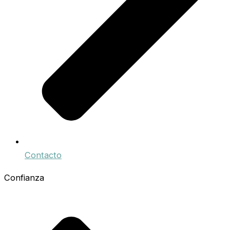
Contacto
Confianza