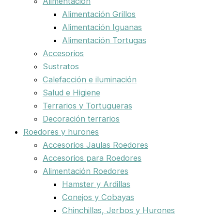
Alimentación
Alimentación Grillos
Alimentación Iguanas
Alimentación Tortugas
Accesorios
Sustratos
Calefacción e iluminación
Salud e Higiene
Terrarios y Tortugueras
Decoración terrarios
Roedores y hurones
Accesorios Jaulas Roedores
Accesorios para Roedores
Alimentación Roedores
Hamster y Ardillas
Conejos y Cobayas
Chinchillas, Jerbos y Hurones