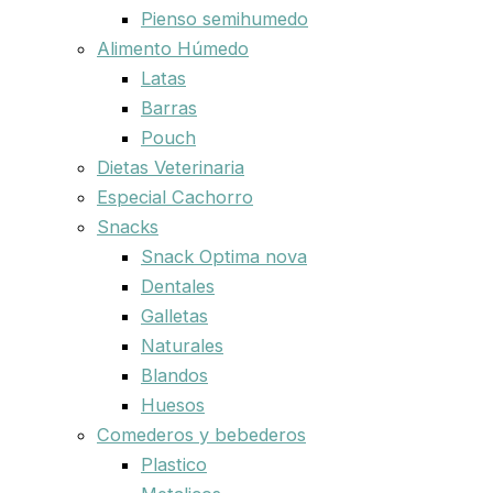
Pienso semihumedo
Alimento Húmedo
Latas
Barras
Pouch
Dietas Veterinaria
Especial Cachorro
Snacks
Snack Optima nova
Dentales
Galletas
Naturales
Blandos
Huesos
Comederos y bebederos
Plastico