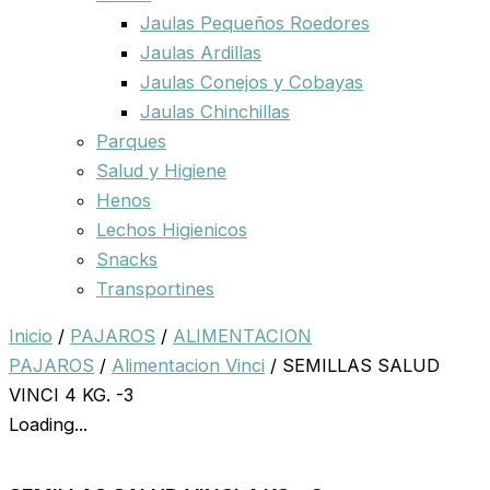
Jaulas Pequeños Roedores
Jaulas Ardillas
Jaulas Conejos y Cobayas
Jaulas Chinchillas
Parques
Salud y Higiene
Henos
Lechos Higienicos
Snacks
Transportines
Inicio
/
PAJAROS
/
ALIMENTACION
PAJAROS
/
Alimentacion Vinci
/ SEMILLAS SALUD
VINCI 4 KG. -3
Loading...