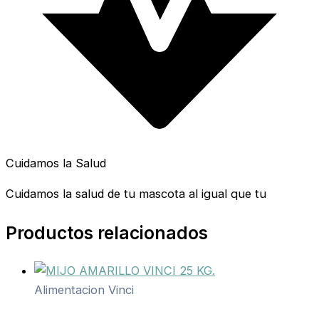
Cuidamos la Salud
Cuidamos la salud de tu mascota al igual que tu
Productos relacionados
Alimentacion Vinci