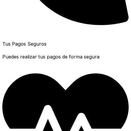
Tus Pagos Seguros
Puedes realizar tus pagos de forma segura