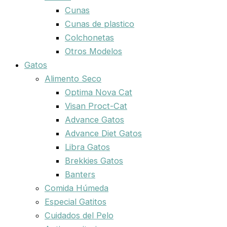
Cunas
Cunas de plastico
Colchonetas
Otros Modelos
Gatos
Alimento Seco
Optima Nova Cat
Visan Proct-Cat
Advance Gatos
Advance Diet Gatos
Libra Gatos
Brekkies Gatos
Banters
Comida Húmeda
Especial Gatitos
Cuidados del Pelo