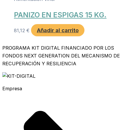
PANIZO EN ESPIGAS 15 KG.
Añadir al carrito
81,12
€
PROGRAMA KIT DIGITAL FINANCIADO POR LOS
FONDOS NEXT GENERATION DEL MECANISMO DE
RECUPERACIÓN Y RESILIENCIA
Empresa