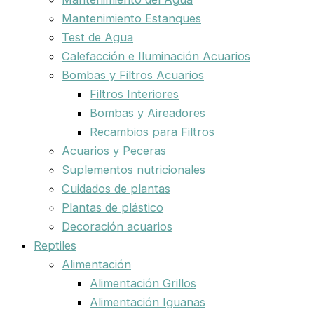
Mantenimiento Estanques
Test de Agua
Calefacción e Iluminación Acuarios
Bombas y Filtros Acuarios
Filtros Interiores
Bombas y Aireadores
Recambios para Filtros
Acuarios y Peceras
Suplementos nutricionales
Cuidados de plantas
Plantas de plástico
Decoración acuarios
Reptiles
Alimentación
Alimentación Grillos
Alimentación Iguanas