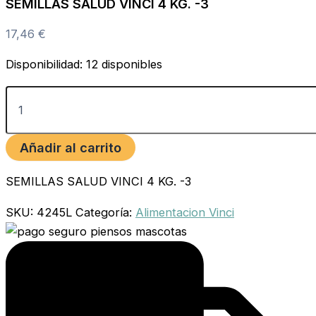
SEMILLAS SALUD VINCI 4 KG. -3
17,46
€
Disponibilidad:
12 disponibles
Añadir al carrito
SEMILLAS SALUD VINCI 4 KG. -3
SKU:
4245L
Categoría:
Alimentacion Vinci