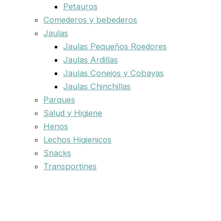
Petauros
Comederos y bebederos
Jaulas
Jaulas Pequeños Roedores
Jaulas Ardillas
Jaulas Conejos y Cobayas
Jaulas Chinchillas
Parques
Salud y Higiene
Henos
Lechos Higienicos
Snacks
Transportines