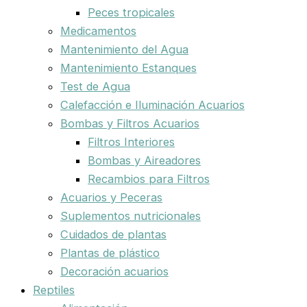
Peces tropicales
Medicamentos
Mantenimiento del Agua
Mantenimiento Estanques
Test de Agua
Calefacción e Iluminación Acuarios
Bombas y Filtros Acuarios
Filtros Interiores
Bombas y Aireadores
Recambios para Filtros
Acuarios y Peceras
Suplementos nutricionales
Cuidados de plantas
Plantas de plástico
Decoración acuarios
Reptiles