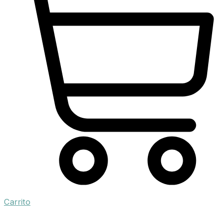
Carrito