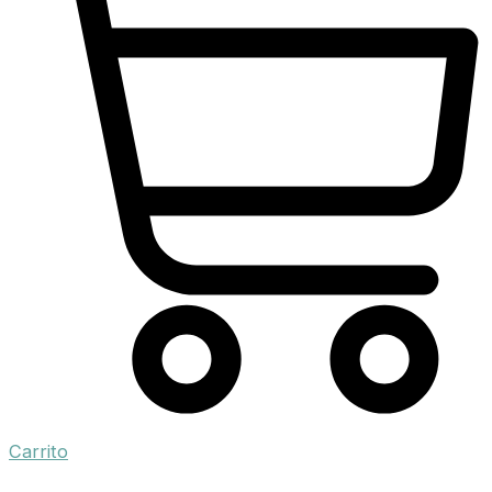
Carrito