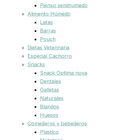
Pienso semihumedo
Alimento Húmedo
Latas
Barras
Pouch
Dietas Veterinaria
Especial Cachorro
Snacks
Snack Optima nova
Dentales
Galletas
Naturales
Blandos
Huesos
Comederos y bebederos
Plastico