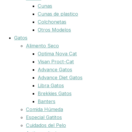
Cunas
Cunas de plastico
Colchonetas
Otros Modelos
Gatos
Alimento Seco
Optima Nova Cat
Visan Proct-Cat
Advance Gatos
Advance Diet Gatos
Libra Gatos
Brekkies Gatos
Banters
Comida Húmeda
Especial Gatitos
Cuidados del Pelo