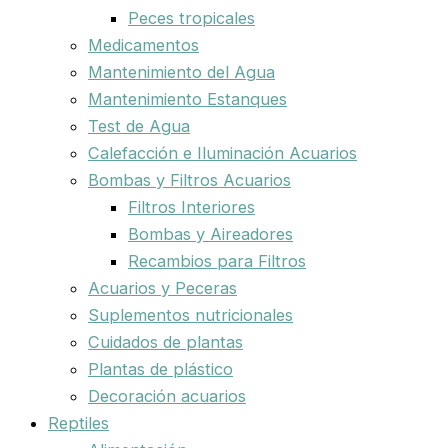
Peces tropicales
Medicamentos
Mantenimiento del Agua
Mantenimiento Estanques
Test de Agua
Calefacción e Iluminación Acuarios
Bombas y Filtros Acuarios
Filtros Interiores
Bombas y Aireadores
Recambios para Filtros
Acuarios y Peceras
Suplementos nutricionales
Cuidados de plantas
Plantas de plástico
Decoración acuarios
Reptiles