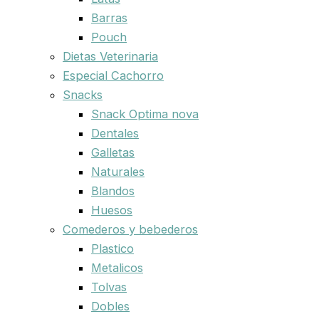
Barras
Pouch
Dietas Veterinaria
Especial Cachorro
Snacks
Snack Optima nova
Dentales
Galletas
Naturales
Blandos
Huesos
Comederos y bebederos
Plastico
Metalicos
Tolvas
Dobles