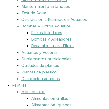
Mantenimiento Estanques
Test de Agua
Calefacción e Iluminación Acuarios
Bombas y Filtros Acuarios
Filtros Interiores
Bombas y Aireadores
Recambios para Filtros
Acuarios y Peceras
Suplementos nutricionales
Cuidados de plantas
Plantas de plástico
Decoración acuarios
Reptiles
Alimentación
Alimentación Grillos
Alimentación Iguanas