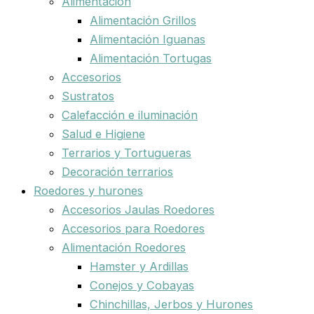
Alimentación
Alimentación Grillos
Alimentación Iguanas
Alimentación Tortugas
Accesorios
Sustratos
Calefacción e iluminación
Salud e Higiene
Terrarios y Tortugueras
Decoración terrarios
Roedores y hurones
Accesorios Jaulas Roedores
Accesorios para Roedores
Alimentación Roedores
Hamster y Ardillas
Conejos y Cobayas
Chinchillas, Jerbos y Hurones