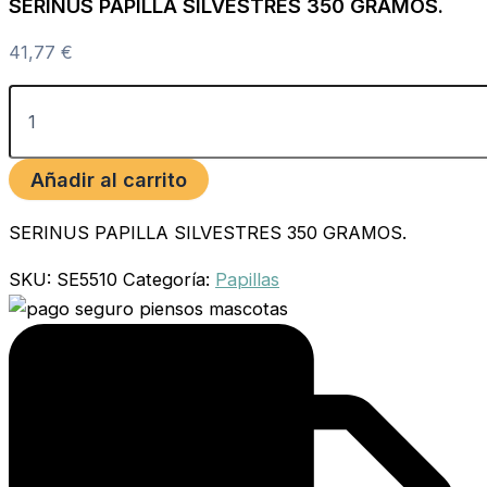
SERINUS PAPILLA SILVESTRES 350 GRAMOS.
41,77
€
Añadir al carrito
SERINUS PAPILLA SILVESTRES 350 GRAMOS.
SKU:
SE5510
Categoría:
Papillas