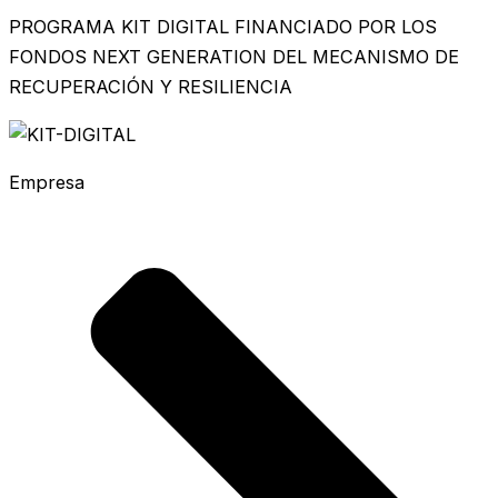
PROGRAMA KIT DIGITAL FINANCIADO POR LOS
FONDOS NEXT GENERATION DEL MECANISMO DE
RECUPERACIÓN Y RESILIENCIA
Empresa