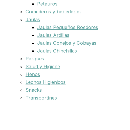
Petauros
Comederos y bebederos
Jaulas
Jaulas Pequeños Roedores
Jaulas Ardillas
Jaulas Conejos y Cobayas
Jaulas Chinchillas
Parques
Salud y Higiene
Henos
Lechos Higienicos
Snacks
Transportines