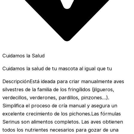
Cuidamos la Salud
Cuidamos la salud de tu mascota al igual que tu
DescripciónEstá ideada para criar manualmente aves
silvestres de la familia de los fringílidos (jilgueros,
verdecillos, verderones, pardillos, pinzones…).
Simplifica el proceso de cría manual y asegura un
excelente crecimiento de los pichones.Las fórmulas
Serinus son alimentos completos. Las aves obtienen
todos los nutrientes necesarios para gozar de una