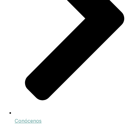
Conócenos