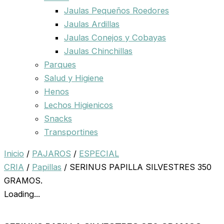
Jaulas Pequeños Roedores
Jaulas Ardillas
Jaulas Conejos y Cobayas
Jaulas Chinchillas
Parques
Salud y Higiene
Henos
Lechos Higienicos
Snacks
Transportines
Inicio
/
PAJAROS
/
ESPECIAL
CRIA
/
Papillas
/ SERINUS PAPILLA SILVESTRES 350
GRAMOS.
Loading...