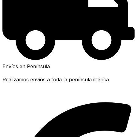
Envíos en Península
Realizamos envíos a toda la península ibérica