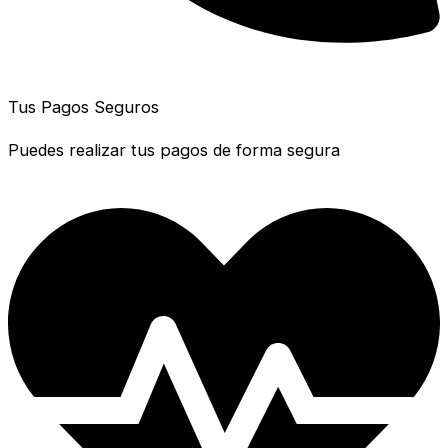
Tus Pagos Seguros
Puedes realizar tus pagos de forma segura