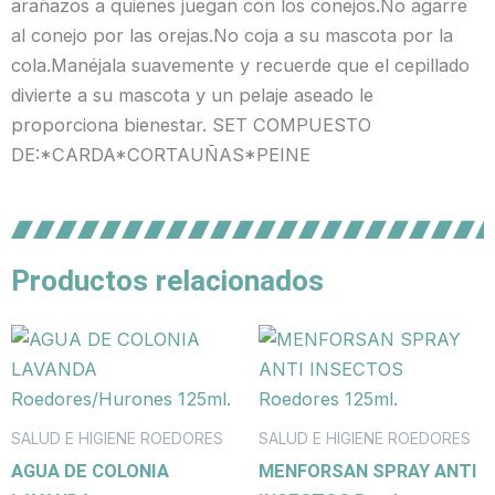
arañazos a quienes juegan con los conejos.No agarre
al conejo por las orejas.No coja a su mascota por la
cola.Manéjala suavemente y recuerde que el cepillado
divierte a su mascota y un pelaje aseado le
proporciona bienestar. SET COMPUESTO
DE:*CARDA*CORTAUÑAS*PEINE
Productos relacionados
SALUD E HIGIENE ROEDORES
SALUD E HIGIENE ROEDORES
AGUA DE COLONIA
MENFORSAN SPRAY ANTI