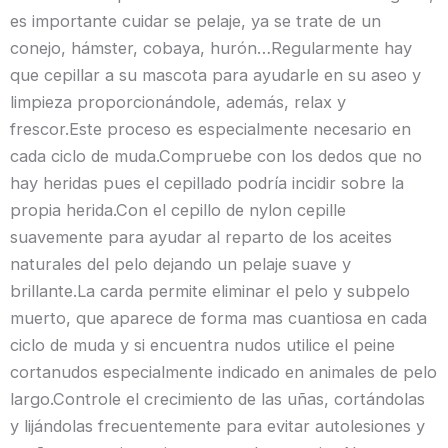
es importante cuidar se pelaje, ya se trate de un
conejo, hámster, cobaya, hurón…Regularmente hay
que cepillar a su mascota para ayudarle en su aseo y
limpieza proporcionándole, además, relax y
frescor.Este proceso es especialmente necesario en
cada ciclo de muda.Compruebe con los dedos que no
hay heridas pues el cepillado podría incidir sobre la
propia herida.Con el cepillo de nylon cepille
suavemente para ayudar al reparto de los aceites
naturales del pelo dejando un pelaje suave y
brillante.La carda permite eliminar el pelo y subpelo
muerto, que aparece de forma mas cuantiosa en cada
ciclo de muda y si encuentra nudos utilice el peine
cortanudos especialmente indicado en animales de pelo
largo.Controle el crecimiento de las uñas, cortándolas
y lijándolas frecuentemente para evitar autolesiones y