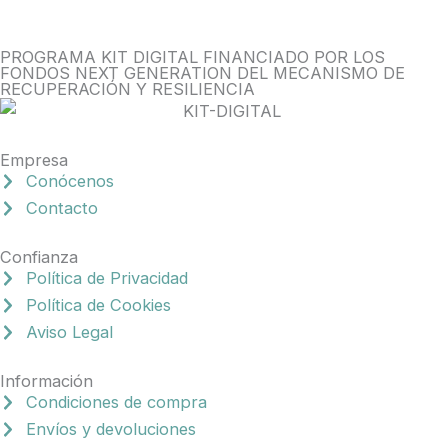
PROGRAMA KIT DIGITAL FINANCIADO POR LOS
FONDOS NEXT GENERATION DEL MECANISMO DE
RECUPERACIÓN Y RESILIENCIA
Empresa
Conócenos
Contacto
Confianza
Política de Privacidad
Política de Cookies
Aviso Legal
Información
Condiciones de compra
Envíos y devoluciones