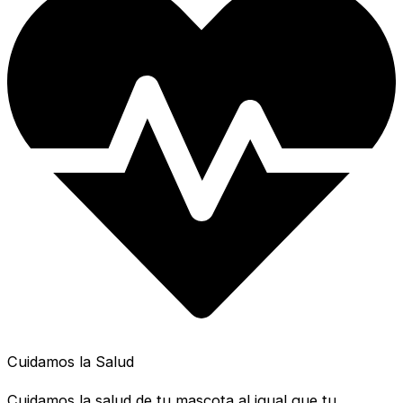
Cuidamos la Salud
Cuidamos la salud de tu mascota al igual que tu