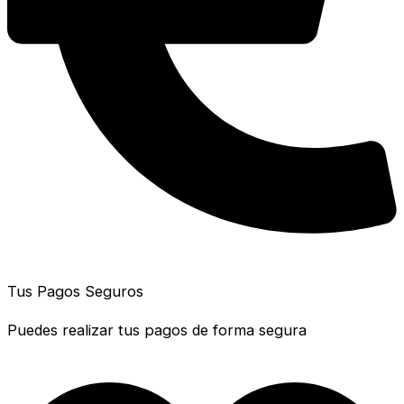
Tus Pagos Seguros
Puedes realizar tus pagos de forma segura