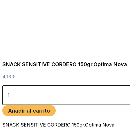
SNACK SENSITIVE CORDERO 150gr.Optima Nova
4,13
€
Añadir al carrito
SNACK SENSITIVE CORDERO 150gr.Optima Nova