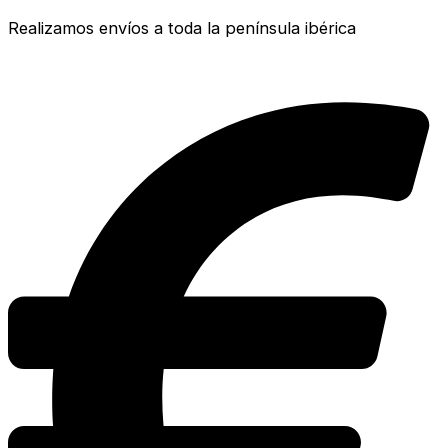
Realizamos envíos a toda la península ibérica