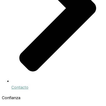
Contacto
Confianza