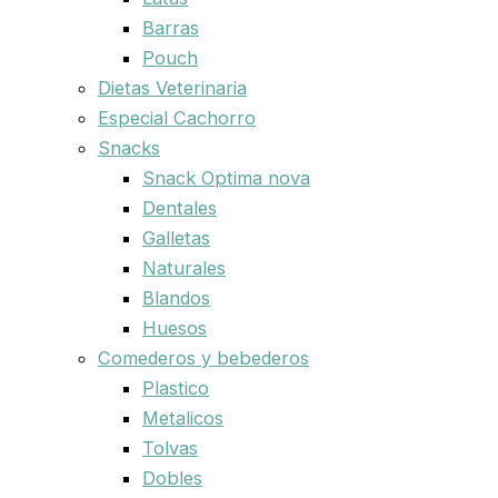
Barras
Pouch
Dietas Veterinaria
Especial Cachorro
Snacks
Snack Optima nova
Dentales
Galletas
Naturales
Blandos
Huesos
Comederos y bebederos
Plastico
Metalicos
Tolvas
Dobles