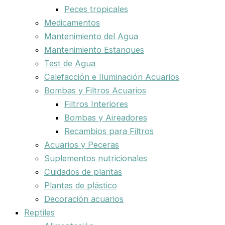
Peces tropicales
Medicamentos
Mantenimiento del Agua
Mantenimiento Estanques
Test de Agua
Calefacción e Iluminación Acuarios
Bombas y Filtros Acuarios
Filtros Interiores
Bombas y Aireadores
Recambios para Filtros
Acuarios y Peceras
Suplementos nutricionales
Cuidados de plantas
Plantas de plástico
Decoración acuarios
Reptiles