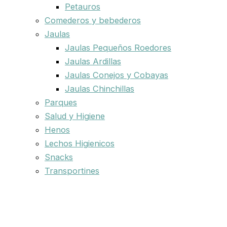
Petauros
Comederos y bebederos
Jaulas
Jaulas Pequeños Roedores
Jaulas Ardillas
Jaulas Conejos y Cobayas
Jaulas Chinchillas
Parques
Salud y Higiene
Henos
Lechos Higienicos
Snacks
Transportines