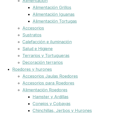
Alimentación
Alimentación Grillos
Alimentación Iguanas
Alimentación Tortugas
Accesorios
Sustratos
Calefacción e iluminación
Salud e Higiene
Terrarios y Tortugueras
Decoración terrarios
Roedores y hurones
Accesorios Jaulas Roedores
Accesorios para Roedores
Alimentación Roedores
Hamster y Ardillas
Conejos y Cobayas
Chinchillas, Jerbos y Hurones