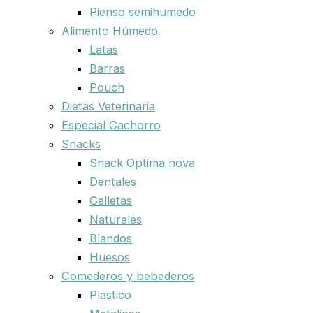
Pienso semihumedo
Alimento Húmedo
Latas
Barras
Pouch
Dietas Veterinaria
Especial Cachorro
Snacks
Snack Optima nova
Dentales
Galletas
Naturales
Blandos
Huesos
Comederos y bebederos
Plastico