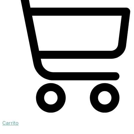
Carrito