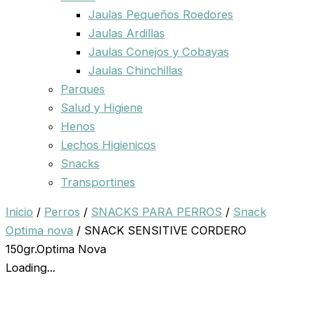
Jaulas Pequeños Roedores
Jaulas Ardillas
Jaulas Conejos y Cobayas
Jaulas Chinchillas
Parques
Salud y Higiene
Henos
Lechos Higienicos
Snacks
Transportines
Inicio
/
Perros
/
SNACKS PARA PERROS
/
Snack
Optima nova
/ SNACK SENSITIVE CORDERO
150gr.Optima Nova
Loading...