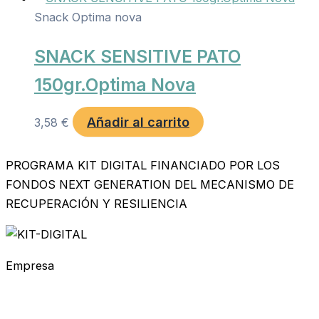
Snack Optima nova
SNACK SENSITIVE PATO
150gr.Optima Nova
Añadir al carrito
3,58
€
PROGRAMA KIT DIGITAL FINANCIADO POR LOS
FONDOS NEXT GENERATION DEL MECANISMO DE
RECUPERACIÓN Y RESILIENCIA
Empresa