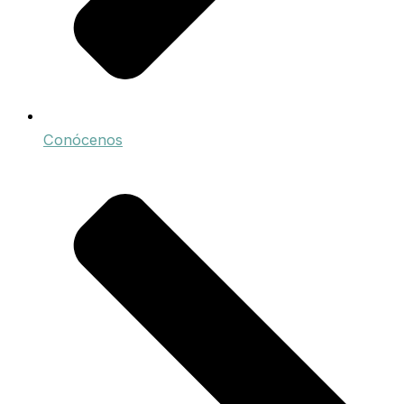
Conócenos