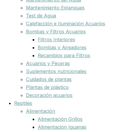
Mantenimiento Estanques
Test de Agua
Calefacción e Iluminación Acuarios
Bombas y Filtros Acuarios
Filtros Interiores
Bombas y Aireadores
Recambios para Filtros
Acuarios y Peceras
Suplementos nutricionales
Cuidados de plantas
Plantas de plástico
Decoración acuarios
Reptiles
Alimentación
Alimentación Grillos
Alimentación Iguanas