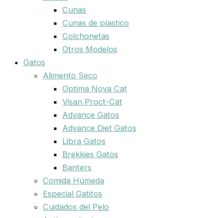
Cunas
Cunas de plastico
Colchonetas
Otros Modelos
Gatos
Alimento Seco
Optima Nova Cat
Visan Proct-Cat
Advance Gatos
Advance Diet Gatos
Libra Gatos
Brekkies Gatos
Banters
Comida Húmeda
Especial Gatitos
Cuidados del Pelo