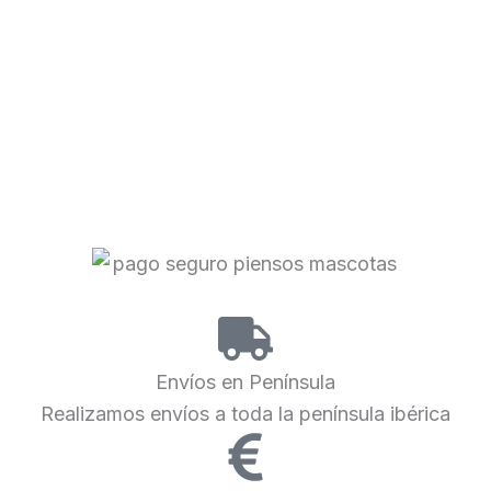
Envíos en Península
Realizamos envíos a toda la península ibérica