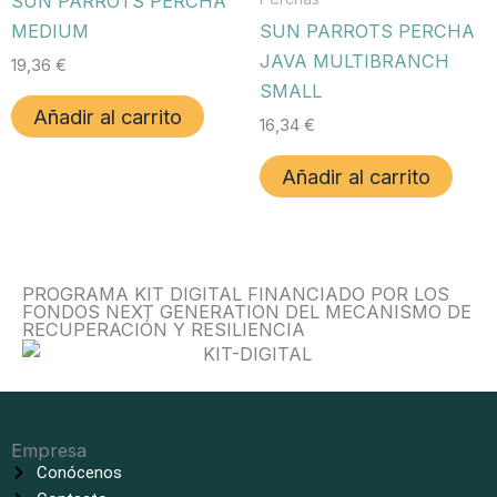
SUN PARROTS PERCHA
MEDIUM
SUN PARROTS PERCHA
JAVA MULTIBRANCH
19,36
€
SMALL
Añadir al carrito
16,34
€
Añadir al carrito
PROGRAMA KIT DIGITAL FINANCIADO POR LOS
FONDOS NEXT GENERATION DEL MECANISMO DE
RECUPERACIÓN Y RESILIENCIA
Empresa
Conócenos