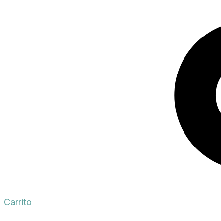
Carrito