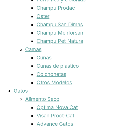
Champu Prodac
Oster
Champu San Dimas
Champu Menforsan
Champu Pet Natura
Camas
Cunas
Cunas de plastico
Colchonetas
Otros Modelos
Gatos
Alimento Seco
Optima Nova Cat
Visan Proct-Cat
Advance Gatos