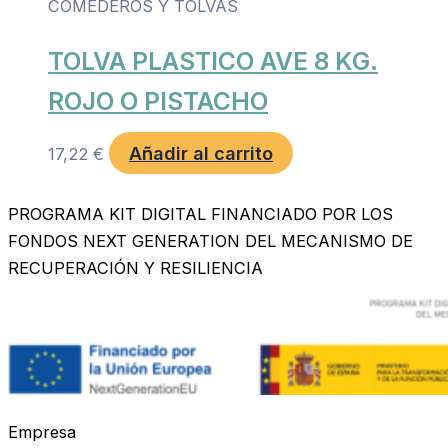
COMEDEROS Y TOLVAS
TOLVA PLASTICO AVE 8 KG.
ROJO O PISTACHO
Añadir al carrito
17,22
€
PROGRAMA KIT DIGITAL FINANCIADO POR LOS
FONDOS NEXT GENERATION DEL MECANISMO DE
RECUPERACIÓN Y RESILIENCIA
Empresa