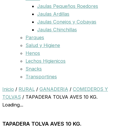
Jaulas Pequeños Roedores
Jaulas Ardillas
Jaulas Conejos y Cobayas
Jaulas Chinchillas
Parques
Salud y Higiene
Henos
Lechos Higienicos
Snacks
Transportines
Inicio
/
RURAL
/
GANADERIA
/
COMEDEROS Y
TOLVAS
/ TAPADERA TOLVA AVES 10 KG.
Loading...
TAPADERA TOLVA AVES 10 KG.