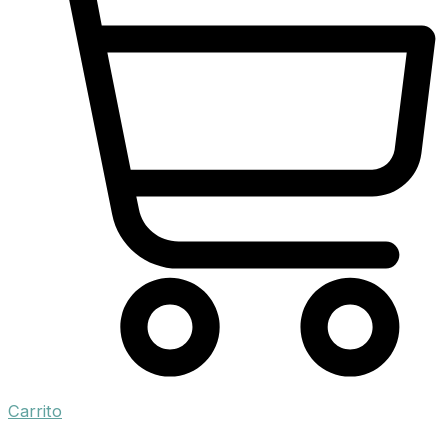
Carrito