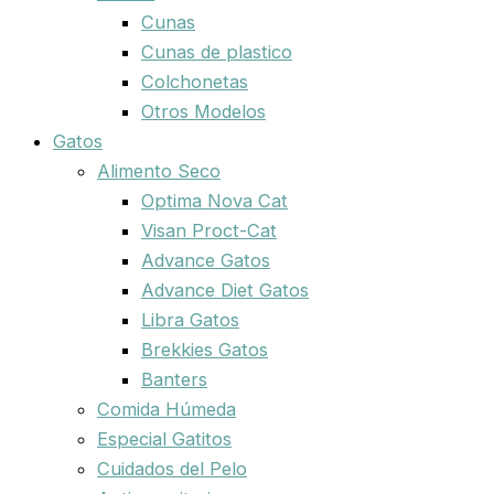
Cunas
Cunas de plastico
Colchonetas
Otros Modelos
Gatos
Alimento Seco
Optima Nova Cat
Visan Proct-Cat
Advance Gatos
Advance Diet Gatos
Libra Gatos
Brekkies Gatos
Banters
Comida Húmeda
Especial Gatitos
Cuidados del Pelo