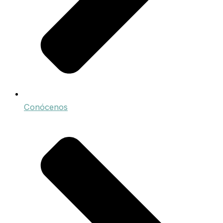
Conócenos