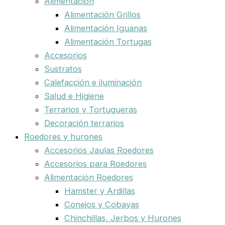
Alimentación
Alimentación Grillos
Alimentación Iguanas
Alimentación Tortugas
Accesorios
Sustratos
Calefacción e iluminación
Salud e Higiene
Terrarios y Tortugueras
Decoración terrarios
Roedores y hurones
Accesorios Jaulas Roedores
Accesorios para Roedores
Alimentación Roedores
Hamster y Ardillas
Conejos y Cobayas
Chinchillas, Jerbos y Hurones