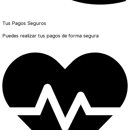
Tus Pagos Seguros
Puedes realizar tus pagos de forma segura