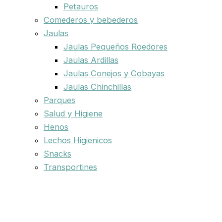
Petauros
Comederos y bebederos
Jaulas
Jaulas Pequeños Roedores
Jaulas Ardillas
Jaulas Conejos y Cobayas
Jaulas Chinchillas
Parques
Salud y Higiene
Henos
Lechos Higienicos
Snacks
Transportines