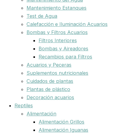
Mantenimiento Estanques
Test de Agua
Calefacción e Iluminación Acuarios
Bombas y Filtros Acuarios
Filtros Interiores
Bombas y Aireadores
Recambios para Filtros
Acuarios y Peceras
Suplementos nutricionales
Cuidados de plantas
Plantas de plástico
Decoración acuarios
Reptiles
Alimentación
Alimentación Grillos
Alimentación Iguanas