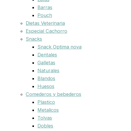
Barras
Pouch
Dietas Veterinaria
Especial Cachorro
Snacks
Snack Optima nova
Dentales
Galletas
Naturales
Blandos
Huesos
Comederos y bebederos
Plastico
Metalicos
Tolvas
Dobles