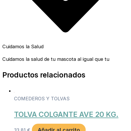
Cuidamos la Salud
Cuidamos la salud de tu mascota al igual que tu
Productos relacionados
COMEDEROS Y TOLVAS
TOLVA COLGANTE AVE 20 KG.
Añadir al carrito
33,81
€