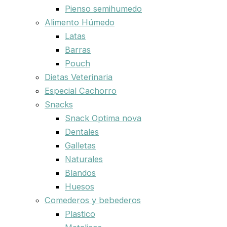
Pienso semihumedo
Alimento Húmedo
Latas
Barras
Pouch
Dietas Veterinaria
Especial Cachorro
Snacks
Snack Optima nova
Dentales
Galletas
Naturales
Blandos
Huesos
Comederos y bebederos
Plastico