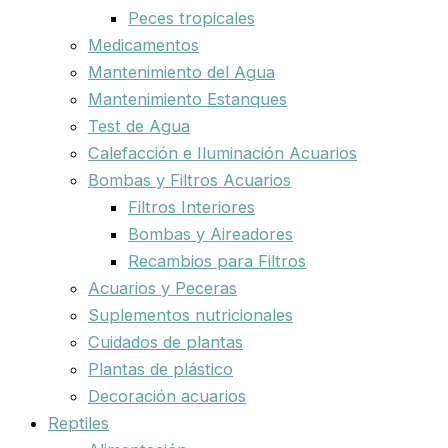
Peces tropicales
Medicamentos
Mantenimiento del Agua
Mantenimiento Estanques
Test de Agua
Calefacción e Iluminación Acuarios
Bombas y Filtros Acuarios
Filtros Interiores
Bombas y Aireadores
Recambios para Filtros
Acuarios y Peceras
Suplementos nutricionales
Cuidados de plantas
Plantas de plástico
Decoración acuarios
Reptiles