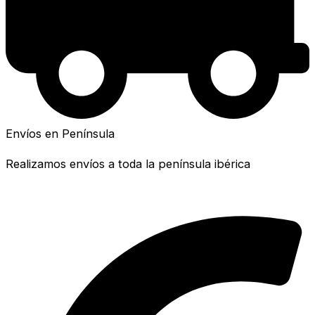
Envíos en Península
Realizamos envíos a toda la península ibérica