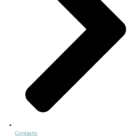
Contacto