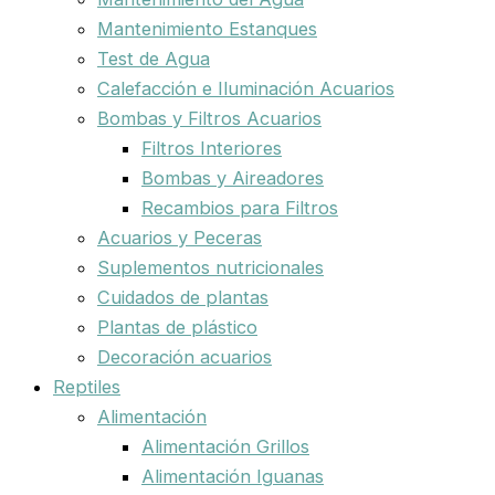
Mantenimiento Estanques
Test de Agua
Calefacción e Iluminación Acuarios
Bombas y Filtros Acuarios
Filtros Interiores
Bombas y Aireadores
Recambios para Filtros
Acuarios y Peceras
Suplementos nutricionales
Cuidados de plantas
Plantas de plástico
Decoración acuarios
Reptiles
Alimentación
Alimentación Grillos
Alimentación Iguanas