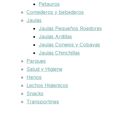
Petauros
Comederos y bebederos
Jaulas
Jaulas Pequeños Roedores
Jaulas Ardillas
Jaulas Conejos y Cobayas
Jaulas Chinchillas
Parques
Salud y Higiene
Henos
Lechos Higienicos
Snacks
Transportines