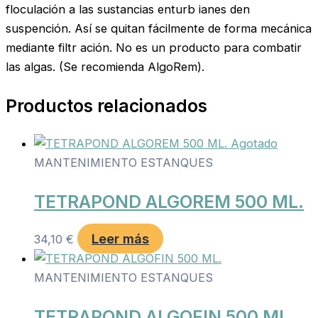
floculación a las sustancias enturb ianes den
suspención. Así se quitan fácilmente de forma mecánica
mediante filtr ación. No es un producto para combatir
las algas. (Se recomienda AlgoRem).
Productos relacionados
Agotado
MANTENIMIENTO ESTANQUES
TETRAPOND ALGOREM 500 ML.
Leer más
34,10
€
MANTENIMIENTO ESTANQUES
TETRAPOND ALGOFIN 500 ML.