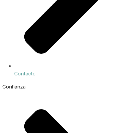
Contacto
Confianza