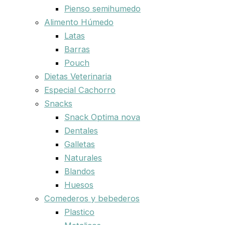
Pienso semihumedo
Alimento Húmedo
Latas
Barras
Pouch
Dietas Veterinaria
Especial Cachorro
Snacks
Snack Optima nova
Dentales
Galletas
Naturales
Blandos
Huesos
Comederos y bebederos
Plastico