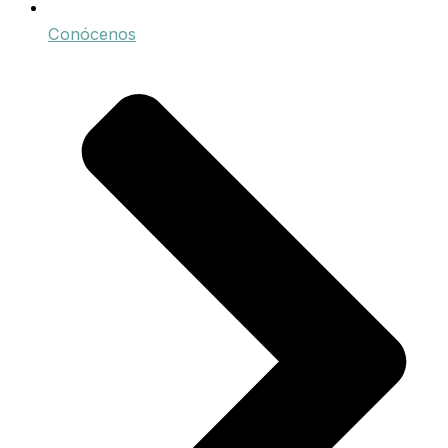
Conócenos