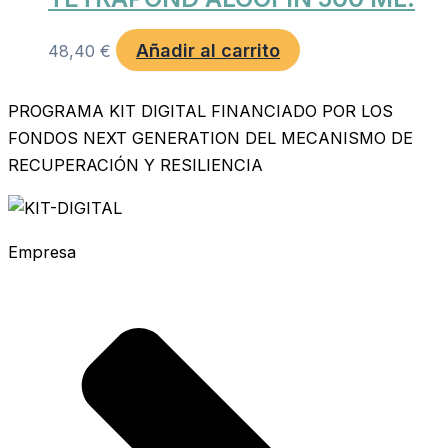
Añadir al carrito
48,40
€
PROGRAMA KIT DIGITAL FINANCIADO POR LOS
FONDOS NEXT GENERATION DEL MECANISMO DE
RECUPERACIÓN Y RESILIENCIA
Empresa