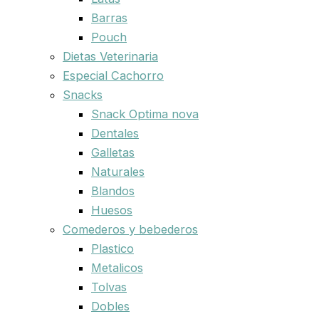
Barras
Pouch
Dietas Veterinaria
Especial Cachorro
Snacks
Snack Optima nova
Dentales
Galletas
Naturales
Blandos
Huesos
Comederos y bebederos
Plastico
Metalicos
Tolvas
Dobles