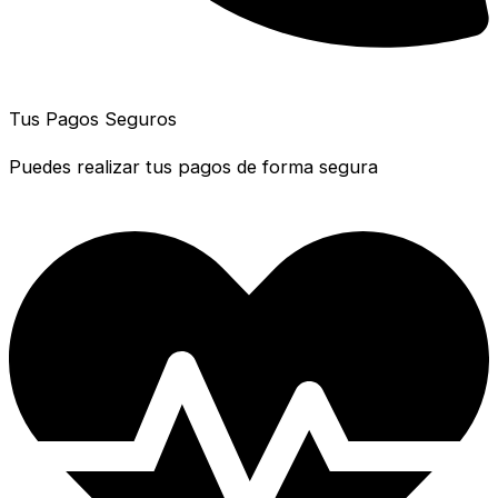
Tus Pagos Seguros
Puedes realizar tus pagos de forma segura