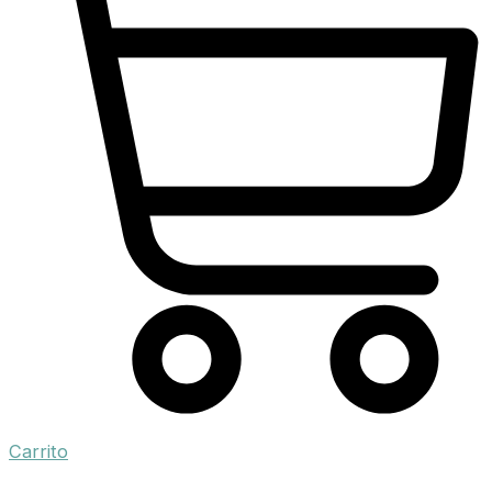
Carrito