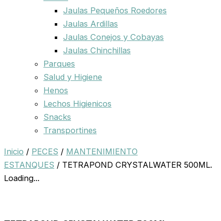
Jaulas Pequeños Roedores
Jaulas Ardillas
Jaulas Conejos y Cobayas
Jaulas Chinchillas
Parques
Salud y Higiene
Henos
Lechos Higienicos
Snacks
Transportines
Inicio
/
PECES
/
MANTENIMIENTO
ESTANQUES
/ TETRAPOND CRYSTALWATER 500ML.
Loading...