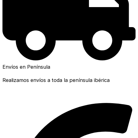
Envíos en Península
Realizamos envíos a toda la península ibérica