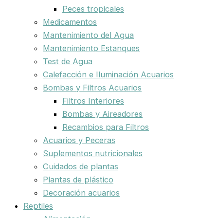
Peces tropicales
Medicamentos
Mantenimiento del Agua
Mantenimiento Estanques
Test de Agua
Calefacción e Iluminación Acuarios
Bombas y Filtros Acuarios
Filtros Interiores
Bombas y Aireadores
Recambios para Filtros
Acuarios y Peceras
Suplementos nutricionales
Cuidados de plantas
Plantas de plástico
Decoración acuarios
Reptiles