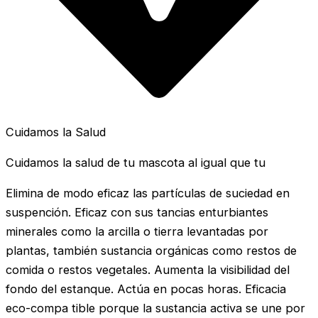
Cuidamos la Salud
Cuidamos la salud de tu mascota al igual que tu
Elimina de modo eficaz las partículas de suciedad en
suspención. Eficaz con sus tancias enturbiantes
minerales como la arcilla o tierra levantadas por
plantas, también sustancia orgánicas como restos de
comida o restos vegetales. Aumenta la visibilidad del
fondo del estanque. Actúa en pocas horas. Eficacia
eco-compa tible porque la sustancia activa se une por