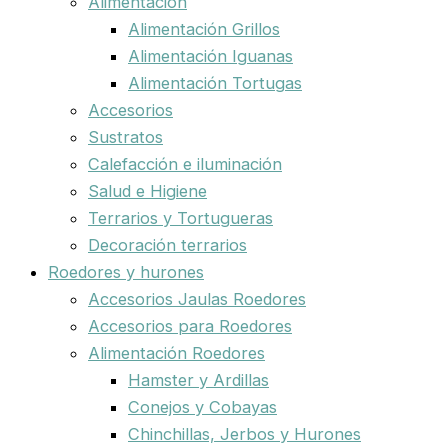
Alimentación
Alimentación Grillos
Alimentación Iguanas
Alimentación Tortugas
Accesorios
Sustratos
Calefacción e iluminación
Salud e Higiene
Terrarios y Tortugueras
Decoración terrarios
Roedores y hurones
Accesorios Jaulas Roedores
Accesorios para Roedores
Alimentación Roedores
Hamster y Ardillas
Conejos y Cobayas
Chinchillas, Jerbos y Hurones