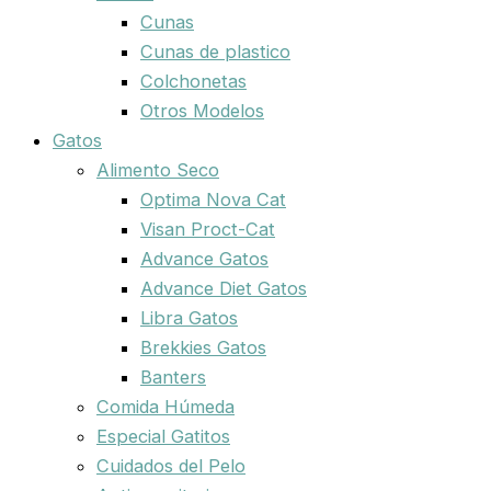
Cunas
Cunas de plastico
Colchonetas
Otros Modelos
Gatos
Alimento Seco
Optima Nova Cat
Visan Proct-Cat
Advance Gatos
Advance Diet Gatos
Libra Gatos
Brekkies Gatos
Banters
Comida Húmeda
Especial Gatitos
Cuidados del Pelo