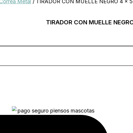
Correa Metal
/ TIRADOR CON MUELLE NEGRO 4 x 
TIRADOR CON MUELLE NEGRO