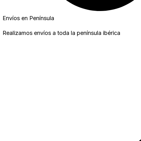
Envíos en Península
Realizamos envíos a toda la península ibérica