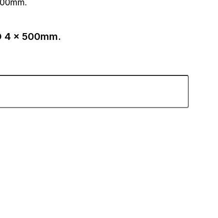
500mm.
 4 x 500mm.