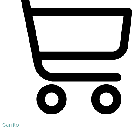
Carrito