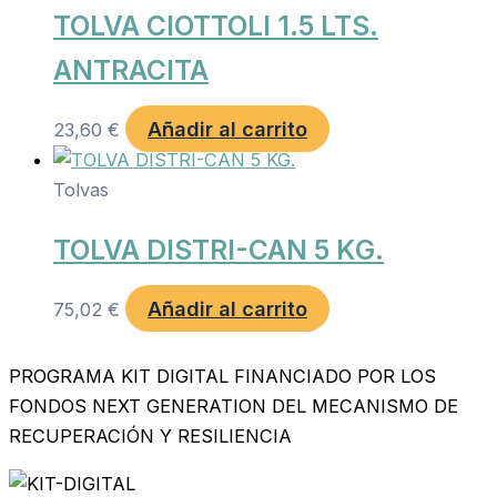
TOLVA CIOTTOLI 1.5 LTS.
ANTRACITA
Añadir al carrito
23,60
€
Tolvas
TOLVA DISTRI-CAN 5 KG.
Añadir al carrito
75,02
€
PROGRAMA KIT DIGITAL FINANCIADO POR LOS
FONDOS NEXT GENERATION DEL MECANISMO DE
RECUPERACIÓN Y RESILIENCIA