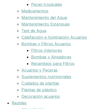
Peces tropicales
Medicamentos
Mantenimiento del Agua
Mantenimiento Estanques
Test de Agua
Calefacción e Iluminación Acuarios
Bombas y Filtros Acuarios
Filtros Interiores
Bombas y Aireadores
Recambios para Filtros
Acuarios y Peceras
Suplementos nutricionales
Cuidados de plantas
Plantas de plástico
Decoración acuarios
Reptiles