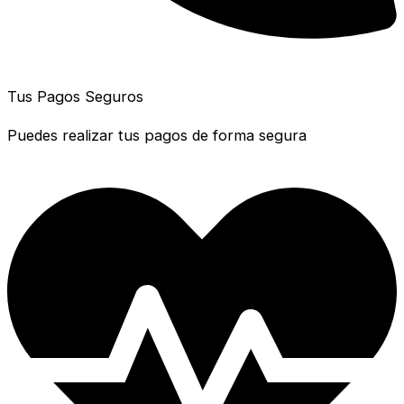
Tus Pagos Seguros
Puedes realizar tus pagos de forma segura