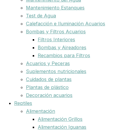
Mantenimiento Estanques
Test de Agua
Calefacción e Iluminación Acuarios
Bombas y Filtros Acuarios
Filtros Interiores
Bombas y Aireadores
Recambios para Filtros
Acuarios y Peceras
Suplementos nutricionales
Cuidados de plantas
Plantas de plástico
Decoración acuarios
Reptiles
Alimentación
Alimentación Grillos
Alimentación Iguanas