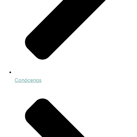
Conócenos