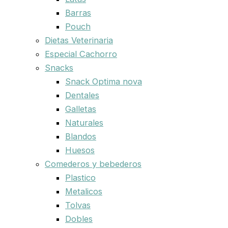
Barras
Pouch
Dietas Veterinaria
Especial Cachorro
Snacks
Snack Optima nova
Dentales
Galletas
Naturales
Blandos
Huesos
Comederos y bebederos
Plastico
Metalicos
Tolvas
Dobles