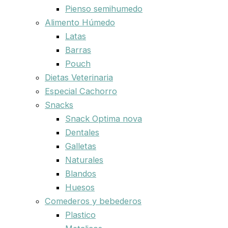
Pienso semihumedo
Alimento Húmedo
Latas
Barras
Pouch
Dietas Veterinaria
Especial Cachorro
Snacks
Snack Optima nova
Dentales
Galletas
Naturales
Blandos
Huesos
Comederos y bebederos
Plastico