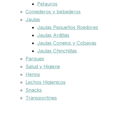
Petauros
Comederos y bebederos
Jaulas
Jaulas Pequeños Roedores
Jaulas Ardillas
Jaulas Conejos y Cobayas
Jaulas Chinchillas
Parques
Salud y Higiene
Henos
Lechos Higienicos
Snacks
Transportines