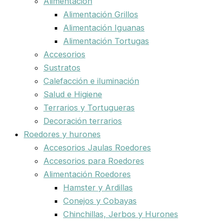
Alimentación
Alimentación Grillos
Alimentación Iguanas
Alimentación Tortugas
Accesorios
Sustratos
Calefacción e iluminación
Salud e Higiene
Terrarios y Tortugueras
Decoración terrarios
Roedores y hurones
Accesorios Jaulas Roedores
Accesorios para Roedores
Alimentación Roedores
Hamster y Ardillas
Conejos y Cobayas
Chinchillas, Jerbos y Hurones