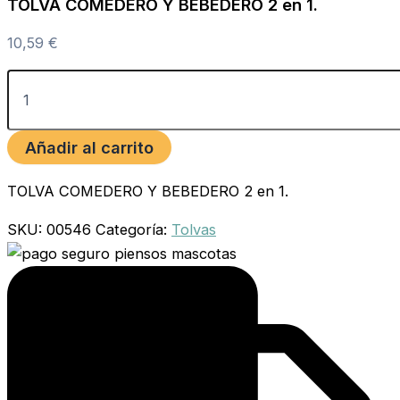
TOLVA COMEDERO Y BEBEDERO 2 en 1.
10,59
€
Añadir al carrito
TOLVA COMEDERO Y BEBEDERO 2 en 1.
SKU:
00546
Categoría:
Tolvas