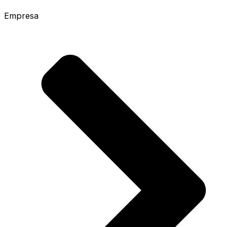
Empresa