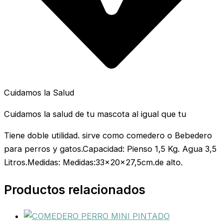
Cuidamos la Salud
Cuidamos la salud de tu mascota al igual que tu
Tiene doble utilidad. sirve como comedero o Bebedero
para perros y gatos.Capacidad: Pienso 1,5 Kg. Agua 3,5
Litros.Medidas: Medidas:33x20x27,5cm.de alto.
Productos relacionados