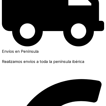
Envíos en Península
Realizamos envíos a toda la península ibérica