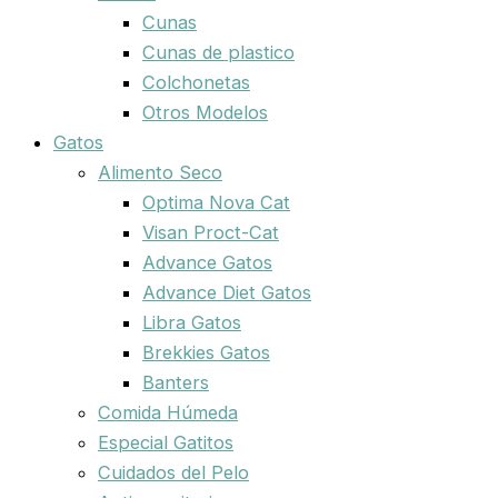
Cunas
Cunas de plastico
Colchonetas
Otros Modelos
Gatos
Alimento Seco
Optima Nova Cat
Visan Proct-Cat
Advance Gatos
Advance Diet Gatos
Libra Gatos
Brekkies Gatos
Banters
Comida Húmeda
Especial Gatitos
Cuidados del Pelo