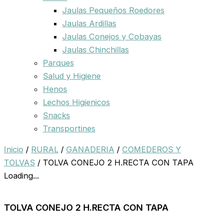
Jaulas Pequeños Roedores
Jaulas Ardillas
Jaulas Conejos y Cobayas
Jaulas Chinchillas
Parques
Salud y Higiene
Henos
Lechos Higienicos
Snacks
Transportines
Inicio
/
RURAL
/
GANADERIA
/
COMEDEROS Y
TOLVAS
/ TOLVA CONEJO 2 H.RECTA CON TAPA
Loading...
TOLVA CONEJO 2 H.RECTA CON TAPA