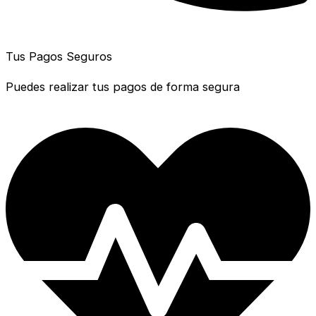
Tus Pagos Seguros
Puedes realizar tus pagos de forma segura