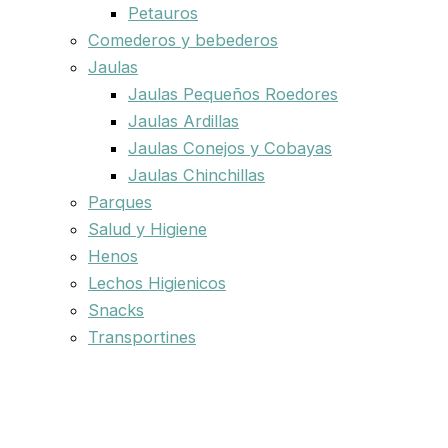
Petauros
Comederos y bebederos
Jaulas
Jaulas Pequeños Roedores
Jaulas Ardillas
Jaulas Conejos y Cobayas
Jaulas Chinchillas
Parques
Salud y Higiene
Henos
Lechos Higienicos
Snacks
Transportines