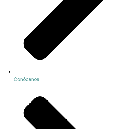
Conócenos