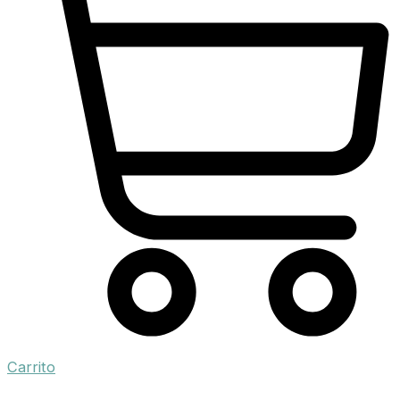
Carrito