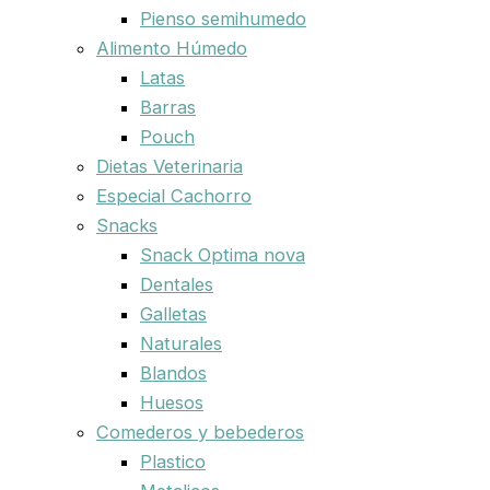
Pienso semihumedo
Alimento Húmedo
Latas
Barras
Pouch
Dietas Veterinaria
Especial Cachorro
Snacks
Snack Optima nova
Dentales
Galletas
Naturales
Blandos
Huesos
Comederos y bebederos
Plastico