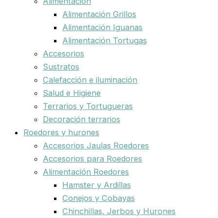
Alimentación
Alimentación Grillos
Alimentación Iguanas
Alimentación Tortugas
Accesorios
Sustratos
Calefacción e iluminación
Salud e Higiene
Terrarios y Tortugueras
Decoración terrarios
Roedores y hurones
Accesorios Jaulas Roedores
Accesorios para Roedores
Alimentación Roedores
Hamster y Ardillas
Conejos y Cobayas
Chinchillas, Jerbos y Hurones