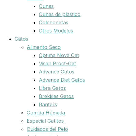
Cunas
Cunas de plastico
Colchonetas
Otros Modelos
Gatos
Alimento Seco
Optima Nova Cat
Visan Proct-Cat
Advance Gatos
Advance Diet Gatos
Libra Gatos
Brekkies Gatos
Banters
Comida Húmeda
Especial Gatitos
Cuidados del Pelo