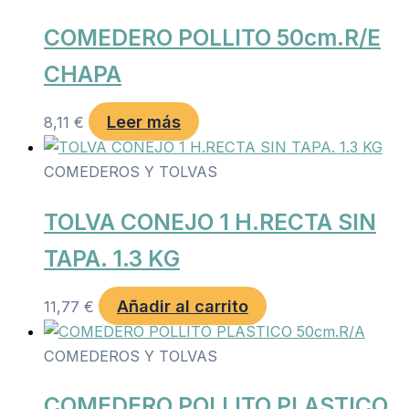
COMEDERO POLLITO 50cm.R/E
CHAPA
Leer más
8,11
€
COMEDEROS Y TOLVAS
TOLVA CONEJO 1 H.RECTA SIN
TAPA. 1.3 KG
Añadir al carrito
11,77
€
COMEDEROS Y TOLVAS
COMEDERO POLLITO PLASTICO