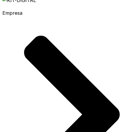
Empresa