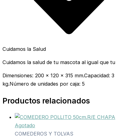
Cuidamos la Salud
Cuidamos la salud de tu mascota al igual que tu
Dimensiones: 200 x 120 x 315 mm.Capacidad: 3
kg.Número de unidades por caja: 5
Productos relacionados
Agotado
COMEDEROS Y TOLVAS