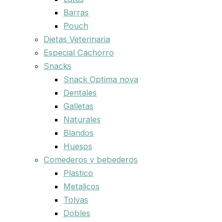
Barras
Pouch
Dietas Veterinaria
Especial Cachorro
Snacks
Snack Optima nova
Dentales
Galletas
Naturales
Blandos
Huesos
Comederos y bebederos
Plastico
Metalicos
Tolvas
Dobles