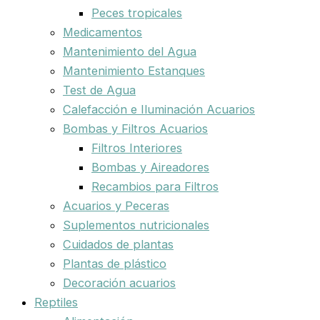
Peces tropicales
Medicamentos
Mantenimiento del Agua
Mantenimiento Estanques
Test de Agua
Calefacción e Iluminación Acuarios
Bombas y Filtros Acuarios
Filtros Interiores
Bombas y Aireadores
Recambios para Filtros
Acuarios y Peceras
Suplementos nutricionales
Cuidados de plantas
Plantas de plástico
Decoración acuarios
Reptiles