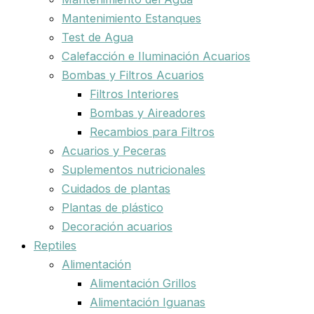
Mantenimiento Estanques
Test de Agua
Calefacción e Iluminación Acuarios
Bombas y Filtros Acuarios
Filtros Interiores
Bombas y Aireadores
Recambios para Filtros
Acuarios y Peceras
Suplementos nutricionales
Cuidados de plantas
Plantas de plástico
Decoración acuarios
Reptiles
Alimentación
Alimentación Grillos
Alimentación Iguanas