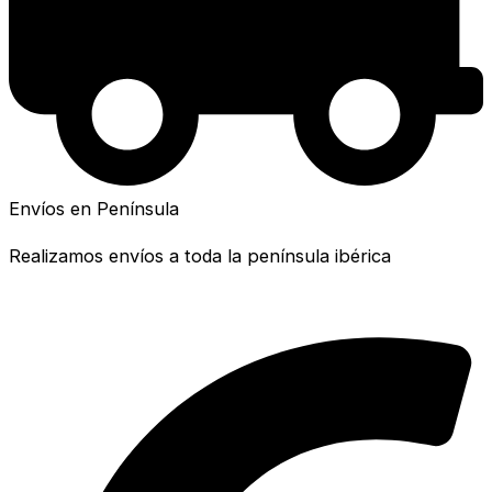
Envíos en Península
Realizamos envíos a toda la península ibérica