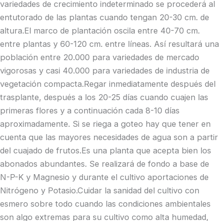
variedades de crecimiento indeterminado se procederá al
entutorado de las plantas cuando tengan 20-30 cm. de
altura.El marco de plantación oscila entre 40-70 cm.
entre plantas y 60-120 cm. entre líneas. Así resultará una
población entre 20.000 para variedades de mercado
vigorosas y casi 40.000 para variedades de industria de
vegetación compacta.Regar inmediatamente después del
trasplante, después a los 20-25 días cuando cuajen las
primeras flores y a continuación cada 8-10 días
aproximadamente. Si se riega a goteo hay que tener en
cuenta que las mayores necesidades de agua son a partir
del cuajado de frutos.Es una planta que acepta bien los
abonados abundantes. Se realizará de fondo a base de
N-P-K y Magnesio y durante el cultivo aportaciones de
Nitrógeno y Potasio.Cuidar la sanidad del cultivo con
esmero sobre todo cuando las condiciones ambientales
son algo extremas para su cultivo como alta humedad,