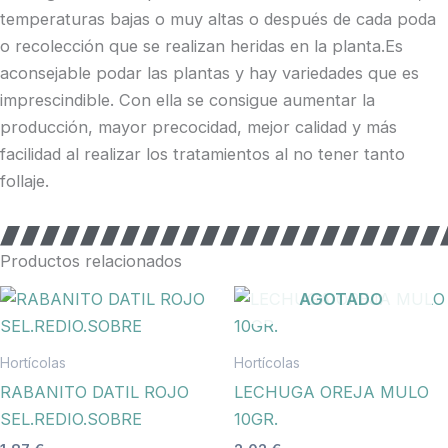
temperaturas bajas o muy altas o después de cada poda
o recolección que se realizan heridas en la planta.Es
aconsejable podar las plantas y hay variedades que es
imprescindible. Con ella se consigue aumentar la
producción, mayor precocidad, mejor calidad y más
facilidad al realizar los tratamientos al no tener tanto
follaje.
Productos relacionados
AGOTADO
Hortícolas
Hortícolas
RABANITO DATIL ROJO
LECHUGA OREJA MULO
SEL.REDIO.SOBRE
10GR.