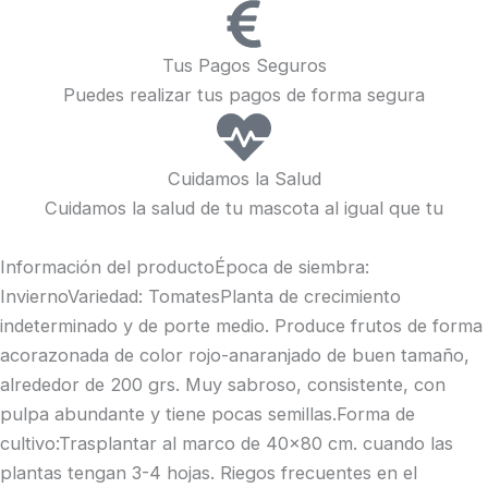
Tus Pagos Seguros
Puedes realizar tus pagos de forma segura
Cuidamos la Salud
Cuidamos la salud de tu mascota al igual que tu
Información del productoÉpoca de siembra:
InviernoVariedad: TomatesPlanta de crecimiento
indeterminado y de porte medio. Produce frutos de forma
acorazonada de color rojo-anaranjado de buen tamaño,
alrededor de 200 grs. Muy sabroso, consistente, con
pulpa abundante y tiene pocas semillas.Forma de
cultivo:Trasplantar al marco de 40×80 cm. cuando las
plantas tengan 3-4 hojas. Riegos frecuentes en el