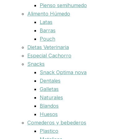
Pienso semihumedo
Alimento Húmedo
Latas
Barras
Pouch
Dietas Veterinaria
Especial Cachorro
Snacks
Snack Optima nova
Dentales
Galletas
Naturales
Blandos
Huesos
Comederos y bebederos
Plastico