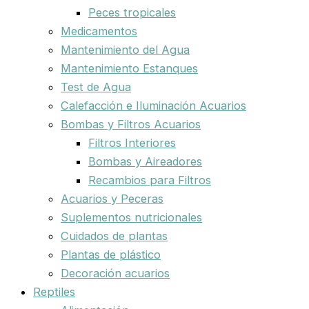
Peces tropicales
Medicamentos
Mantenimiento del Agua
Mantenimiento Estanques
Test de Agua
Calefacción e Iluminación Acuarios
Bombas y Filtros Acuarios
Filtros Interiores
Bombas y Aireadores
Recambios para Filtros
Acuarios y Peceras
Suplementos nutricionales
Cuidados de plantas
Plantas de plástico
Decoración acuarios
Reptiles