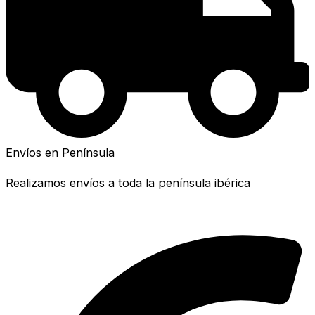
Envíos en Península
Realizamos envíos a toda la península ibérica