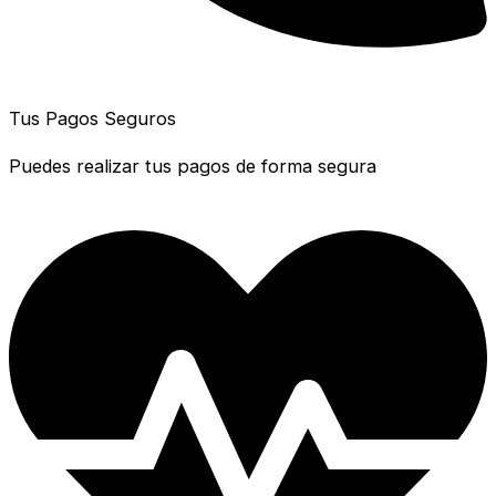
Tus Pagos Seguros
Puedes realizar tus pagos de forma segura