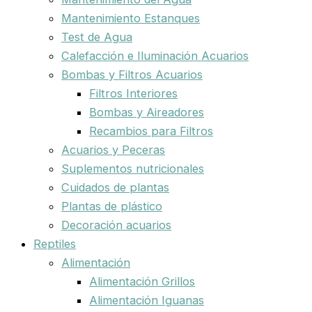
Mantenimiento Estanques
Test de Agua
Calefacción e Iluminación Acuarios
Bombas y Filtros Acuarios
Filtros Interiores
Bombas y Aireadores
Recambios para Filtros
Acuarios y Peceras
Suplementos nutricionales
Cuidados de plantas
Plantas de plástico
Decoración acuarios
Reptiles
Alimentación
Alimentación Grillos
Alimentación Iguanas