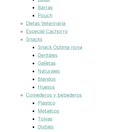
Barras
Pouch
Dietas Veterinaria
Especial Cachorro
Snacks
Snack Optima nova
Dentales
Galletas
Naturales
Blandos
Huesos
Comederos y bebederos
Plastico
Metalicos
Tolvas
Dobles