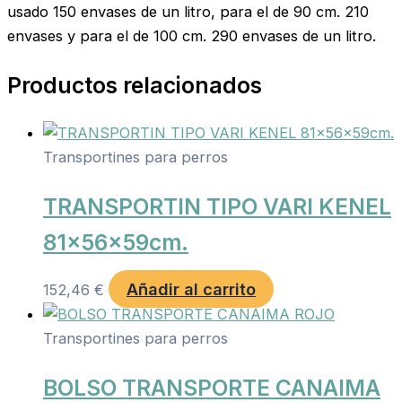
usado 150 envases de un litro, para el de 90 cm. 210
envases y para el de 100 cm. 290 envases de un litro.
Productos relacionados
Transportines para perros
TRANSPORTIN TIPO VARI KENEL
81x56x59cm.
Añadir al carrito
152,46
€
Transportines para perros
BOLSO TRANSPORTE CANAIMA