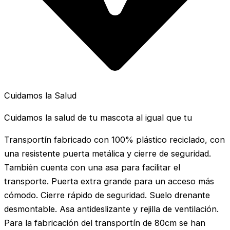
Cuidamos la Salud
Cuidamos la salud de tu mascota al igual que tu
Transportín fabricado con 100% plástico reciclado, con
una resistente puerta metálica y cierre de seguridad.
También cuenta con una asa para facilitar el
transporte. Puerta extra grande para un acceso más
cómodo. Cierre rápido de seguridad. Suelo drenante
desmontable. Asa antideslizante y rejilla de ventilación.
Para la fabricación del transportín de 80cm se han