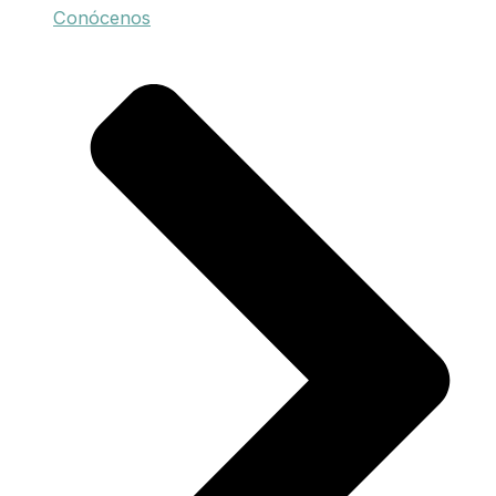
Conócenos