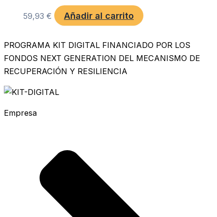
Añadir al carrito
59,93
€
PROGRAMA KIT DIGITAL FINANCIADO POR LOS
FONDOS NEXT GENERATION DEL MECANISMO DE
RECUPERACIÓN Y RESILIENCIA
Empresa