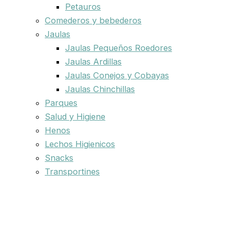
Petauros
Comederos y bebederos
Jaulas
Jaulas Pequeños Roedores
Jaulas Ardillas
Jaulas Conejos y Cobayas
Jaulas Chinchillas
Parques
Salud y Higiene
Henos
Lechos Higienicos
Snacks
Transportines