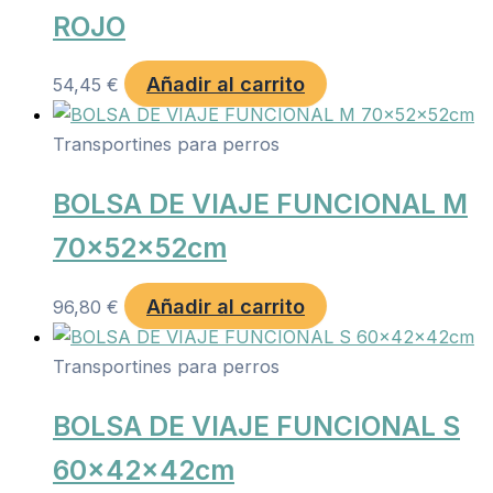
ROJO
Añadir al carrito
54,45
€
Transportines para perros
BOLSA DE VIAJE FUNCIONAL M
70x52x52cm
Añadir al carrito
96,80
€
Transportines para perros
BOLSA DE VIAJE FUNCIONAL S
60x42x42cm