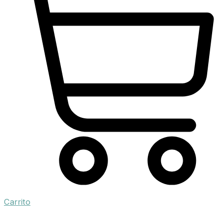
Carrito