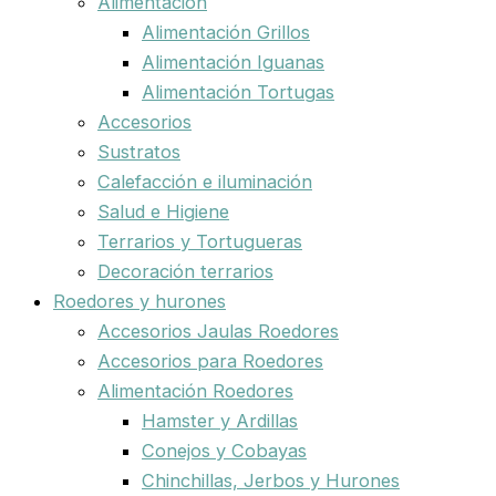
Alimentación
Alimentación Grillos
Alimentación Iguanas
Alimentación Tortugas
Accesorios
Sustratos
Calefacción e iluminación
Salud e Higiene
Terrarios y Tortugueras
Decoración terrarios
Roedores y hurones
Accesorios Jaulas Roedores
Accesorios para Roedores
Alimentación Roedores
Hamster y Ardillas
Conejos y Cobayas
Chinchillas, Jerbos y Hurones