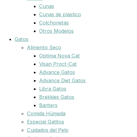
Cunas
Cunas de plastico
Colchonetas
Otros Modelos
Gatos
Alimento Seco
Optima Nova Cat
Visan Proct-Cat
Advance Gatos
Advance Diet Gatos
Libra Gatos
Brekkies Gatos
Banters
Comida Húmeda
Especial Gatitos
Cuidados del Pelo