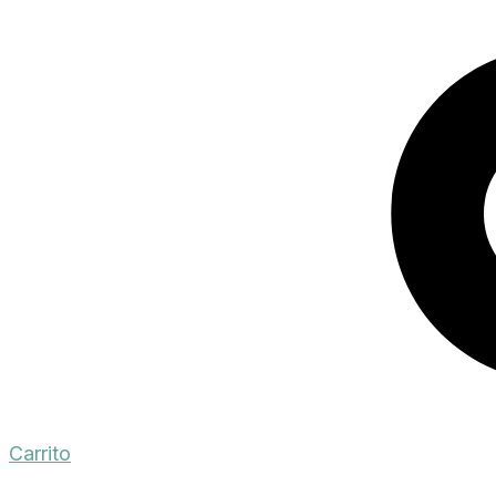
Carrito