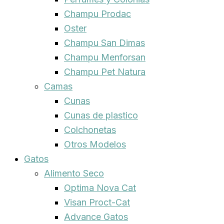
Champu Prodac
Oster
Champu San Dimas
Champu Menforsan
Champu Pet Natura
Camas
Cunas
Cunas de plastico
Colchonetas
Otros Modelos
Gatos
Alimento Seco
Optima Nova Cat
Visan Proct-Cat
Advance Gatos