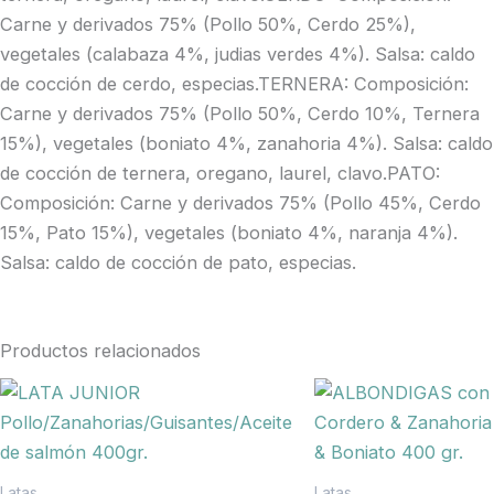
Carne y derivados 75% (Pollo 50%, Cerdo 25%),
vegetales (calabaza 4%, judias verdes 4%). Salsa: caldo
de cocción de cerdo, especias.TERNERA: Composición:
Carne y derivados 75% (Pollo 50%, Cerdo 10%, Ternera
15%), vegetales (boniato 4%, zanahoria 4%). Salsa: caldo
de cocción de ternera, oregano, laurel, clavo.PATO:
Composición: Carne y derivados 75% (Pollo 45%, Cerdo
15%, Pato 15%), vegetales (boniato 4%, naranja 4%).
Salsa: caldo de cocción de pato, especias.
Productos relacionados
Latas
Latas