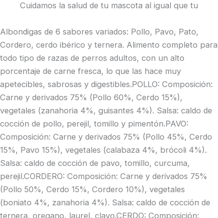
Cuidamos la salud de tu mascota al igual que tu
Albondigas de 6 sabores variados: Pollo, Pavo, Pato,
Cordero, cerdo ibérico y ternera. Alimento completo para
todo tipo de razas de perros adultos, con un alto
porcentaje de carne fresca, lo que las hace muy
apetecibles, sabrosas y digestibles.POLLO: Composición:
Carne y derivados 75% (Pollo 60%, Cerdo 15%),
vegetales (zanahoria 4%, guisantes 4%). Salsa: caldo de
cocción de pollo, perejil, tomillo y pimentón.PAVO:
Composición: Carne y derivados 75% (Pollo 45%, Cerdo
15%, Pavo 15%), vegetales (calabaza 4%, brócoli 4%).
Salsa: caldo de cocción de pavo, tomillo, curcuma,
perejil.CORDERO: Composición: Carne y derivados 75%
(Pollo 50%, Cerdo 15%, Cordero 10%), vegetales
(boniato 4%, zanahoria 4%). Salsa: caldo de cocción de
ternera, oregano, laurel, clavo.CERDO: Composición: