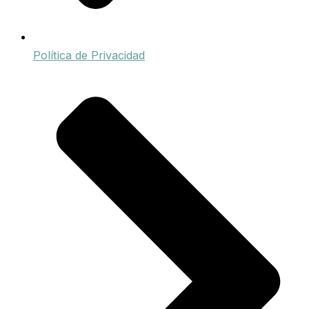
Política de Privacidad