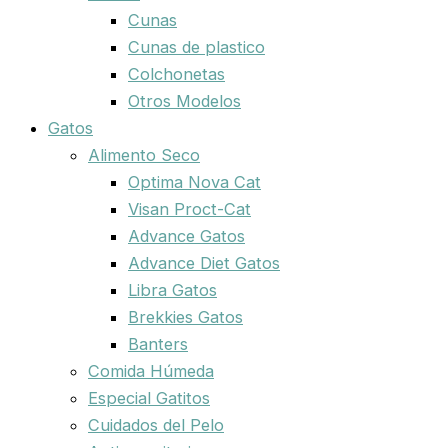
Cunas
Cunas de plastico
Colchonetas
Otros Modelos
Gatos
Alimento Seco
Optima Nova Cat
Visan Proct-Cat
Advance Gatos
Advance Diet Gatos
Libra Gatos
Brekkies Gatos
Banters
Comida Húmeda
Especial Gatitos
Cuidados del Pelo