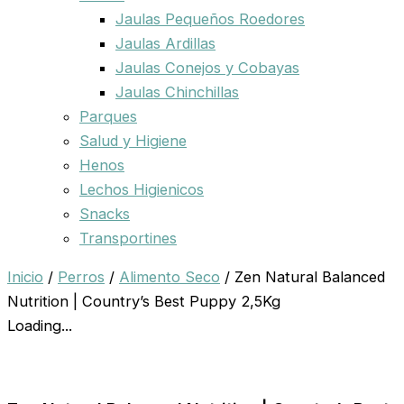
Jaulas Pequeños Roedores
Jaulas Ardillas
Jaulas Conejos y Cobayas
Jaulas Chinchillas
Parques
Salud y Higiene
Henos
Lechos Higienicos
Snacks
Transportines
Inicio
/
Perros
/
Alimento Seco
/ Zen Natural Balanced
Nutrition | Country’s Best Puppy 2,5Kg
Loading...