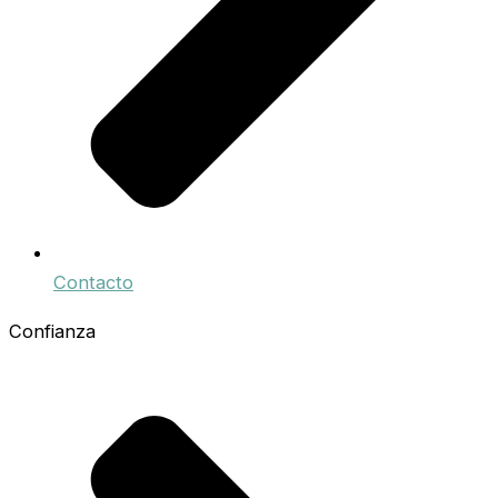
Contacto
Confianza