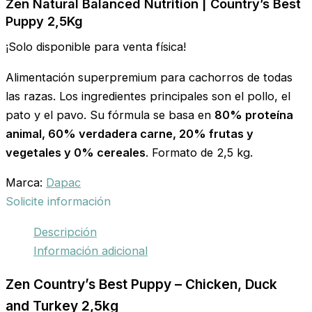
Zen Natural Balanced Nutrition | Country’s Best
Puppy 2,5Kg
¡Solo disponible para venta física!
Alimentación superpremium para cachorros de todas
las razas. Los ingredientes principales son el pollo, el
pato y el pavo. Su fórmula se basa en
80% proteína
animal, 60% verdadera carne, 20% frutas y
vegetales y 0% cereales
. Formato de 2,5 kg.
Marca:
Dapac
Solicite información
Descripción
Información adicional
Zen Country’s Best Puppy – Chicken, Duck
and Turkey 2,5kg