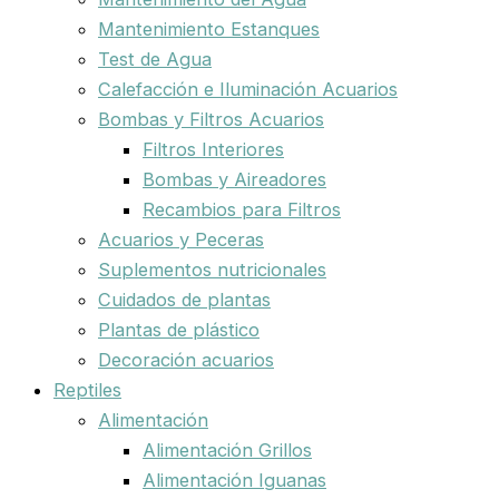
Mantenimiento Estanques
Test de Agua
Calefacción e Iluminación Acuarios
Bombas y Filtros Acuarios
Filtros Interiores
Bombas y Aireadores
Recambios para Filtros
Acuarios y Peceras
Suplementos nutricionales
Cuidados de plantas
Plantas de plástico
Decoración acuarios
Reptiles
Alimentación
Alimentación Grillos
Alimentación Iguanas