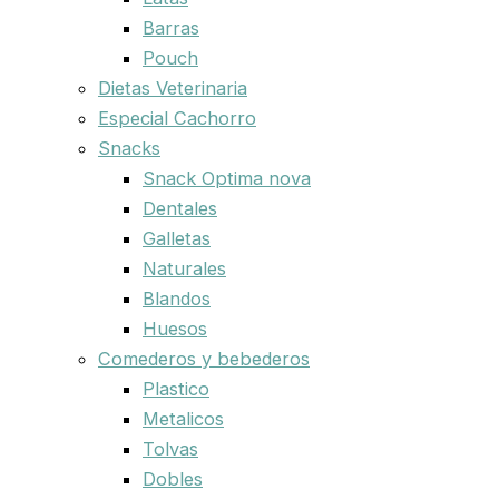
Barras
Pouch
Dietas Veterinaria
Especial Cachorro
Snacks
Snack Optima nova
Dentales
Galletas
Naturales
Blandos
Huesos
Comederos y bebederos
Plastico
Metalicos
Tolvas
Dobles