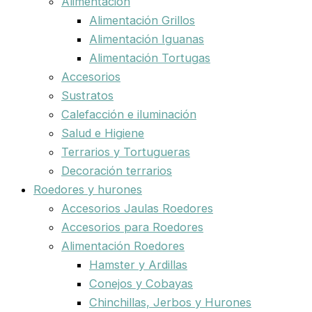
Alimentación
Alimentación Grillos
Alimentación Iguanas
Alimentación Tortugas
Accesorios
Sustratos
Calefacción e iluminación
Salud e Higiene
Terrarios y Tortugueras
Decoración terrarios
Roedores y hurones
Accesorios Jaulas Roedores
Accesorios para Roedores
Alimentación Roedores
Hamster y Ardillas
Conejos y Cobayas
Chinchillas, Jerbos y Hurones