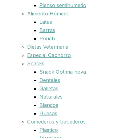
Pienso semihumedo
Alimento Húmedo
Latas
Barras
Pouch
Dietas Veterinaria
Especial Cachorro
Snacks
Snack Optima nova
Dentales
Galletas
Naturales
Blandos
Huesos
Comederos y bebederos
Plastico