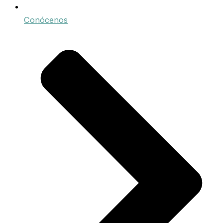
Conócenos