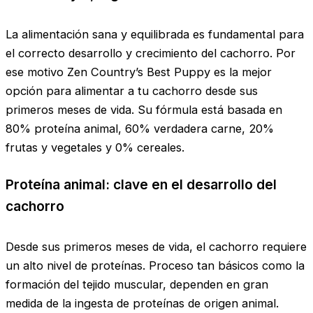
La alimentación sana y equilibrada es fundamental para
el correcto desarrollo y crecimiento del cachorro. Por
ese motivo Zen Country’s Best Puppy es la mejor
opción para alimentar a tu cachorro desde sus
primeros meses de vida. Su fórmula está basada en
80% proteína animal, 60% verdadera carne, 20%
frutas y vegetales y 0% cereales.
Proteína animal: clave en el desarrollo del
cachorro
Desde sus primeros meses de vida, el cachorro requiere
un alto nivel de proteínas. Proceso tan básicos como la
formación del tejido muscular, dependen en gran
medida de la ingesta de proteínas de origen animal.