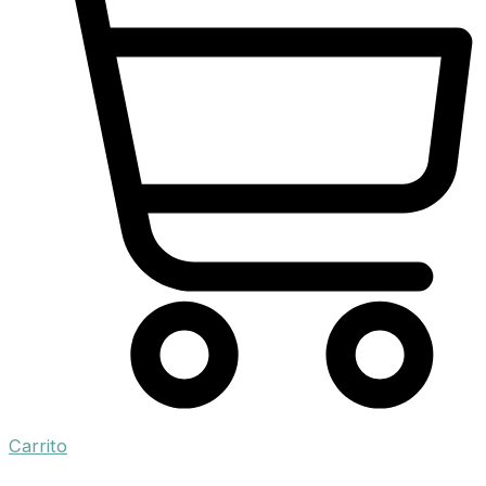
Carrito