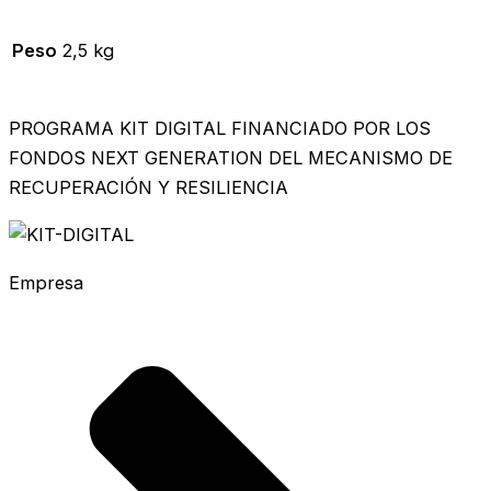
Peso
2,5 kg
PROGRAMA KIT DIGITAL FINANCIADO POR LOS
FONDOS NEXT GENERATION DEL MECANISMO DE
RECUPERACIÓN Y RESILIENCIA
Empresa