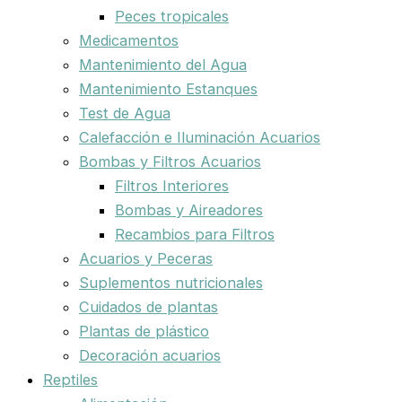
Peces tropicales
Medicamentos
Mantenimiento del Agua
Mantenimiento Estanques
Test de Agua
Calefacción e Iluminación Acuarios
Bombas y Filtros Acuarios
Filtros Interiores
Bombas y Aireadores
Recambios para Filtros
Acuarios y Peceras
Suplementos nutricionales
Cuidados de plantas
Plantas de plástico
Decoración acuarios
Reptiles