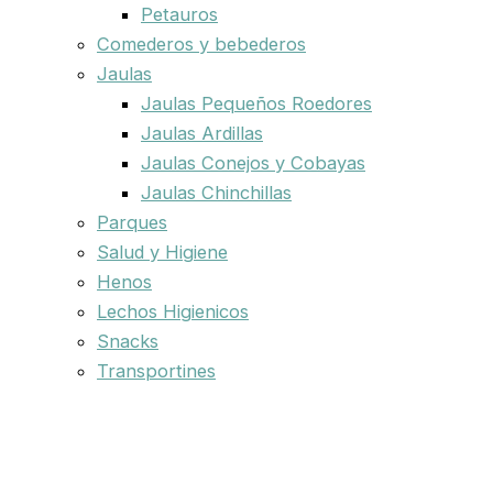
Petauros
Comederos y bebederos
Jaulas
Jaulas Pequeños Roedores
Jaulas Ardillas
Jaulas Conejos y Cobayas
Jaulas Chinchillas
Parques
Salud y Higiene
Henos
Lechos Higienicos
Snacks
Transportines