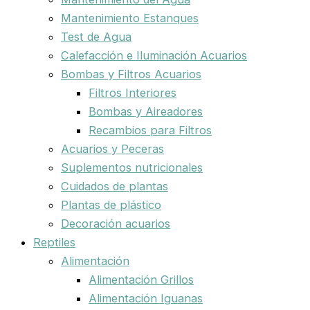
Mantenimiento Estanques
Test de Agua
Calefacción e Iluminación Acuarios
Bombas y Filtros Acuarios
Filtros Interiores
Bombas y Aireadores
Recambios para Filtros
Acuarios y Peceras
Suplementos nutricionales
Cuidados de plantas
Plantas de plástico
Decoración acuarios
Reptiles
Alimentación
Alimentación Grillos
Alimentación Iguanas