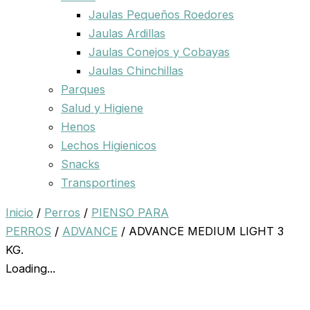
Jaulas Pequeños Roedores
Jaulas Ardillas
Jaulas Conejos y Cobayas
Jaulas Chinchillas
Parques
Salud y Higiene
Henos
Lechos Higienicos
Snacks
Transportines
Inicio
/
Perros
/
PIENSO PARA
PERROS
/
ADVANCE
/ ADVANCE MEDIUM LIGHT 3
KG.
Loading...