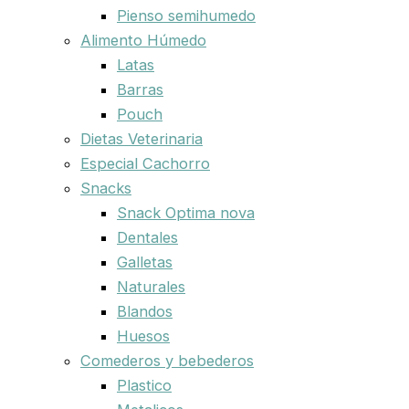
Pienso semihumedo
Alimento Húmedo
Latas
Barras
Pouch
Dietas Veterinaria
Especial Cachorro
Snacks
Snack Optima nova
Dentales
Galletas
Naturales
Blandos
Huesos
Comederos y bebederos
Plastico