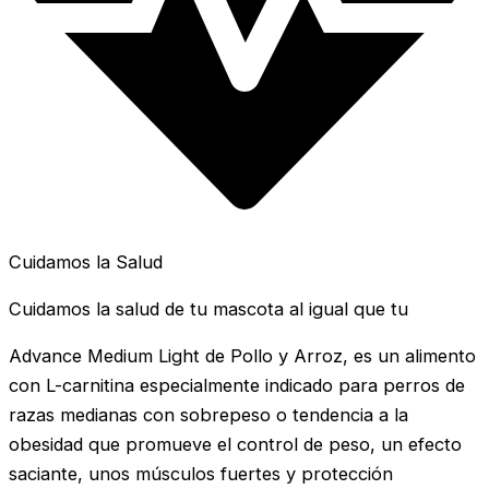
Cuidamos la Salud
Cuidamos la salud de tu mascota al igual que tu
Advance Medium Light de Pollo y Arroz, es un alimento
con L-carnitina especialmente indicado para perros de
razas medianas con sobrepeso o tendencia a la
obesidad que promueve el control de peso, un efecto
saciante, unos músculos fuertes y protección