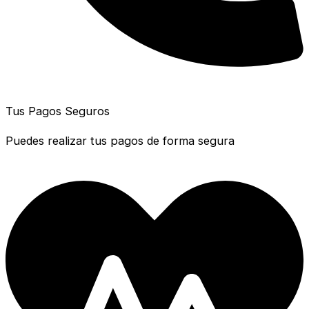
Tus Pagos Seguros
Puedes realizar tus pagos de forma segura