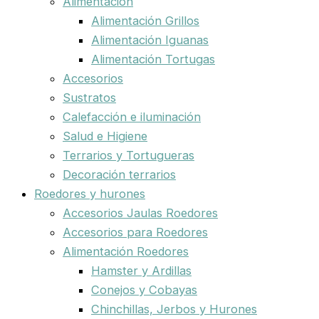
Alimentación
Alimentación Grillos
Alimentación Iguanas
Alimentación Tortugas
Accesorios
Sustratos
Calefacción e iluminación
Salud e Higiene
Terrarios y Tortugueras
Decoración terrarios
Roedores y hurones
Accesorios Jaulas Roedores
Accesorios para Roedores
Alimentación Roedores
Hamster y Ardillas
Conejos y Cobayas
Chinchillas, Jerbos y Hurones