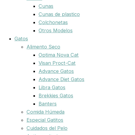
Cunas
Cunas de plastico
Colchonetas
Otros Modelos
Gatos
Alimento Seco
Optima Nova Cat
Visan Proct-Cat
Advance Gatos
Advance Diet Gatos
Libra Gatos
Brekkies Gatos
Banters
Comida Húmeda
Especial Gatitos
Cuidados del Pelo