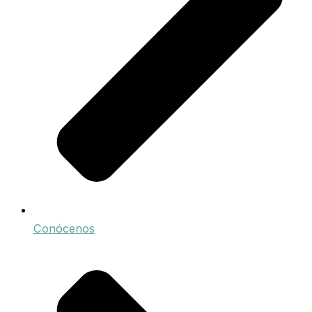
Conócenos