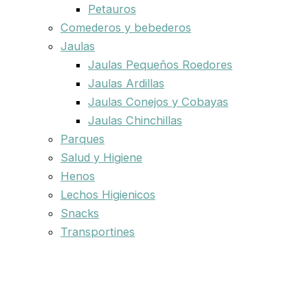
Petauros
Comederos y bebederos
Jaulas
Jaulas Pequeños Roedores
Jaulas Ardillas
Jaulas Conejos y Cobayas
Jaulas Chinchillas
Parques
Salud y Higiene
Henos
Lechos Higienicos
Snacks
Transportines