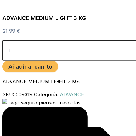
ADVANCE MEDIUM LIGHT 3 KG.
21,99
€
Añadir al carrito
ADVANCE MEDIUM LIGHT 3 KG.
SKU:
509319
Categoría:
ADVANCE