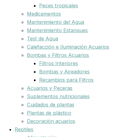
Peces tropicales
Medicamentos
Mantenimiento del Agua
Mantenimiento Estanques
Test de Agua
Calefacción e Iluminación Acuarios
Bombas y Filtros Acuarios
Filtros Interiores
Bombas y Aireadores
Recambios para Filtros
Acuarios y Peceras
Suplementos nutricionales
Cuidados de plantas
Plantas de plástico
Decoración acuarios
Reptiles