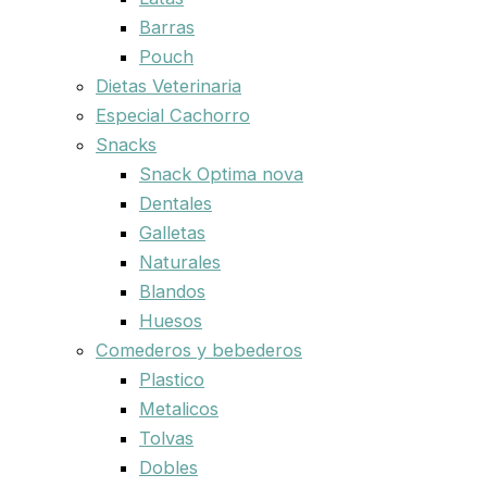
Barras
Pouch
Dietas Veterinaria
Especial Cachorro
Snacks
Snack Optima nova
Dentales
Galletas
Naturales
Blandos
Huesos
Comederos y bebederos
Plastico
Metalicos
Tolvas
Dobles