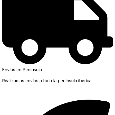
Envíos en Península
Realizamos envíos a toda la península ibérica