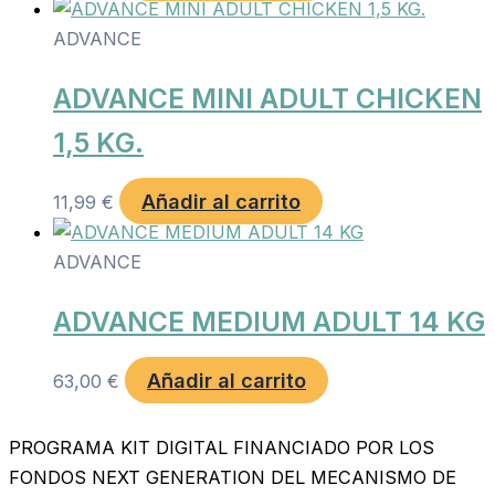
ADVANCE
ADVANCE MINI ADULT CHICKEN
1,5 KG.
Añadir al carrito
11,99
€
ADVANCE
ADVANCE MEDIUM ADULT 14 KG
Añadir al carrito
63,00
€
PROGRAMA KIT DIGITAL FINANCIADO POR LOS
FONDOS NEXT GENERATION DEL MECANISMO DE