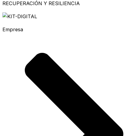
RECUPERACIÓN Y RESILIENCIA
Empresa