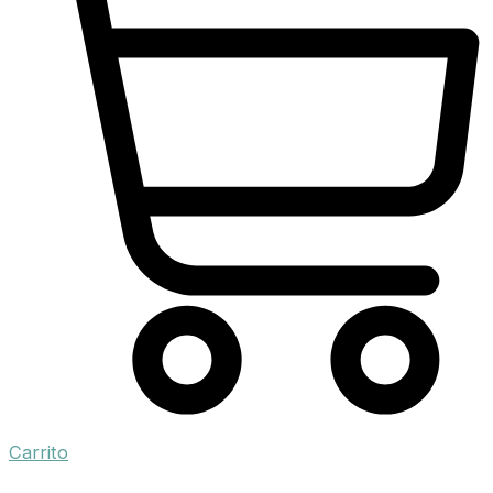
Carrito