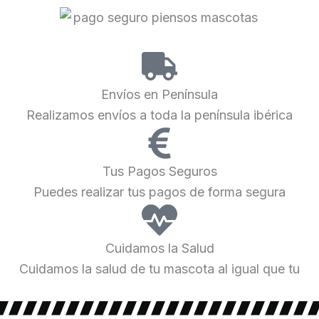
Envíos en Península
Realizamos envíos a toda la península ibérica
Tus Pagos Seguros
Puedes realizar tus pagos de forma segura
Cuidamos la Salud
Cuidamos la salud de tu mascota al igual que tu