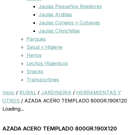
Jaulas Pequeños Roedores
Jaulas Ardillas
Jaulas Conejos y Cobayas
Jaulas Chinchillas
Parques
Salud y Higiene
Henos
Lechos Higienicos
Snacks
Transportines
Inicio
/
RURAL
/
JARDINERIA
/
HERRAMIENTAS Y
OTROS
/ AZADA ACERO TEMPLADO 800GR.190X120
Loading...
AZADA ACERO TEMPLADO 800GR.190X120