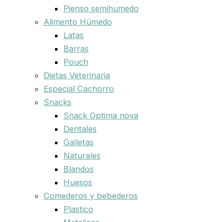
Pienso semihumedo
Alimento Húmedo
Latas
Barras
Pouch
Dietas Veterinaria
Especial Cachorro
Snacks
Snack Optima nova
Dentales
Galletas
Naturales
Blandos
Huesos
Comederos y bebederos
Plastico