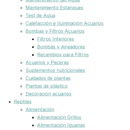
Mantenimiento Estanques
Test de Agua
Calefacción e Iluminación Acuarios
Bombas y Filtros Acuarios
Filtros Interiores
Bombas y Aireadores
Recambios para Filtros
Acuarios y Peceras
Suplementos nutricionales
Cuidados de plantas
Plantas de plástico
Decoración acuarios
Reptiles
Alimentación
Alimentación Grillos
Alimentación Iguanas