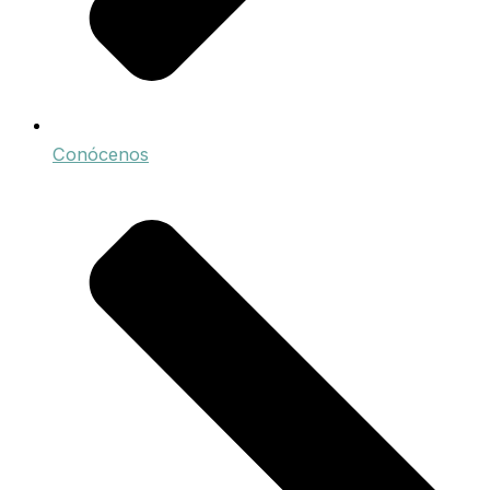
Conócenos