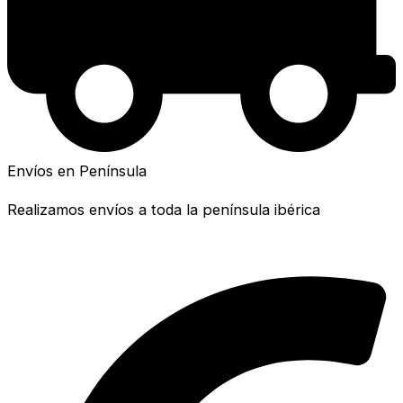
Envíos en Península
Realizamos envíos a toda la península ibérica