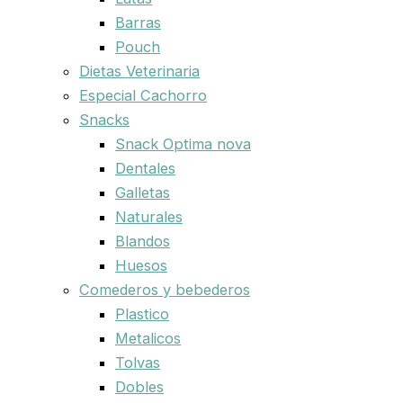
Barras
Pouch
Dietas Veterinaria
Especial Cachorro
Snacks
Snack Optima nova
Dentales
Galletas
Naturales
Blandos
Huesos
Comederos y bebederos
Plastico
Metalicos
Tolvas
Dobles