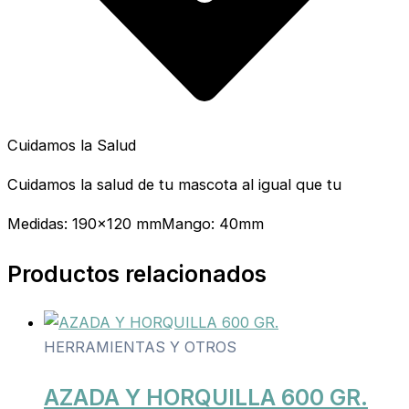
Cuidamos la Salud
Cuidamos la salud de tu mascota al igual que tu
Medidas: 190×120 mmMango: 40mm
Productos relacionados
HERRAMIENTAS Y OTROS
AZADA Y HORQUILLA 600 GR.