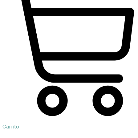
Carrito