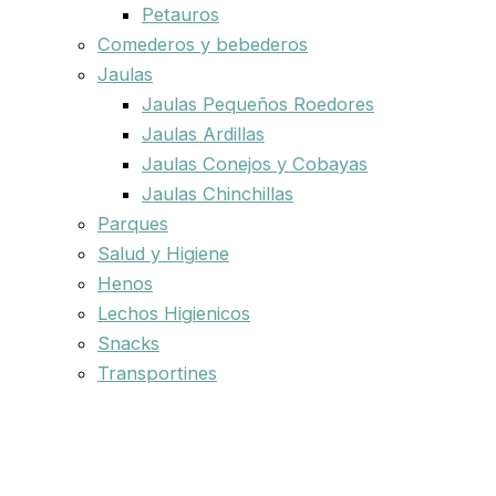
Petauros
Comederos y bebederos
Jaulas
Jaulas Pequeños Roedores
Jaulas Ardillas
Jaulas Conejos y Cobayas
Jaulas Chinchillas
Parques
Salud y Higiene
Henos
Lechos Higienicos
Snacks
Transportines