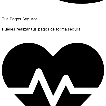
Tus Pagos Seguros
Puedes realizar tus pagos de forma segura