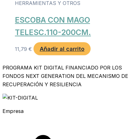
HERRAMIENTAS Y OTROS
ESCOBA CON MAGO
TELESC.110-200CM.
Añadir al carrito
11,79
€
PROGRAMA KIT DIGITAL FINANCIADO POR LOS
FONDOS NEXT GENERATION DEL MECANISMO DE
RECUPERACIÓN Y RESILIENCIA
Empresa