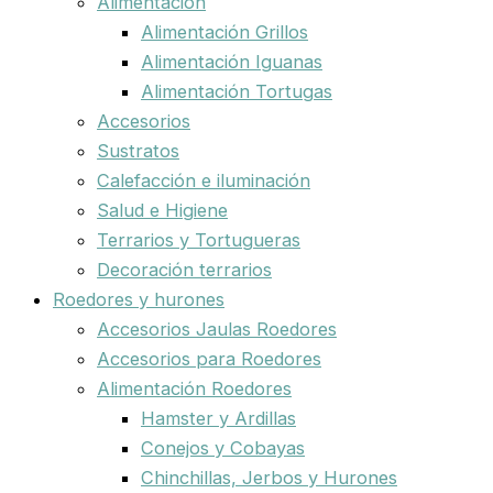
Alimentación
Alimentación Grillos
Alimentación Iguanas
Alimentación Tortugas
Accesorios
Sustratos
Calefacción e iluminación
Salud e Higiene
Terrarios y Tortugueras
Decoración terrarios
Roedores y hurones
Accesorios Jaulas Roedores
Accesorios para Roedores
Alimentación Roedores
Hamster y Ardillas
Conejos y Cobayas
Chinchillas, Jerbos y Hurones