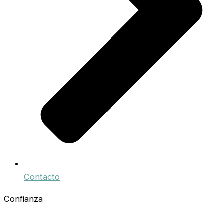
Contacto
Confianza