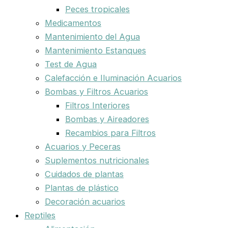
Peces tropicales
Medicamentos
Mantenimiento del Agua
Mantenimiento Estanques
Test de Agua
Calefacción e Iluminación Acuarios
Bombas y Filtros Acuarios
Filtros Interiores
Bombas y Aireadores
Recambios para Filtros
Acuarios y Peceras
Suplementos nutricionales
Cuidados de plantas
Plantas de plástico
Decoración acuarios
Reptiles