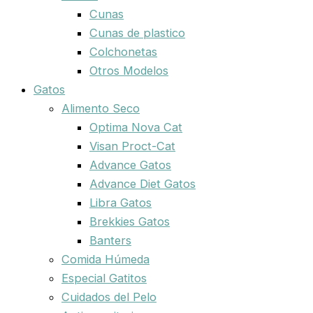
Cunas
Cunas de plastico
Colchonetas
Otros Modelos
Gatos
Alimento Seco
Optima Nova Cat
Visan Proct-Cat
Advance Gatos
Advance Diet Gatos
Libra Gatos
Brekkies Gatos
Banters
Comida Húmeda
Especial Gatitos
Cuidados del Pelo