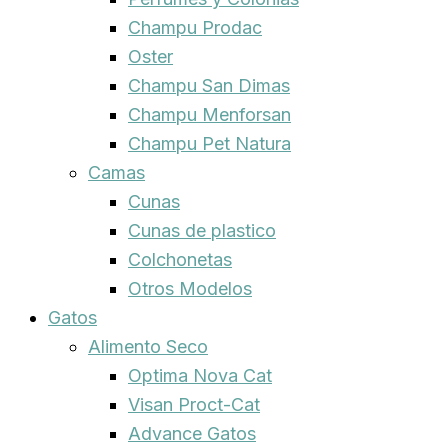
Champu Prodac
Oster
Champu San Dimas
Champu Menforsan
Champu Pet Natura
Camas
Cunas
Cunas de plastico
Colchonetas
Otros Modelos
Gatos
Alimento Seco
Optima Nova Cat
Visan Proct-Cat
Advance Gatos