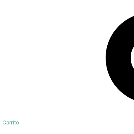
Carrito