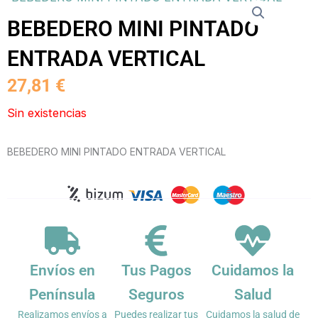
BEBEDERO MINI PINTADO
ENTRADA VERTICAL
27,81
€
Sin existencias
BEBEDERO MINI PINTADO ENTRADA VERTICAL
Envíos en
Tus Pagos
Cuidamos la
Península
Seguros
Salud
Realizamos envíos a
Puedes realizar tus
Cuidamos la salud de