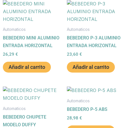
Automaticos
Automaticos
BEBEDERO MINI ALUMINIO
BEBEDERO P-3 ALUMINIO
ENTRADA HORIZONTAL
ENTRADA HORIZONTAL
26,29
€
23,60
€
Añadir al carrito
Añadir al carrito
Automaticos
Automaticos
BEBEDERO P-5 ABS
BEBEDERO CHUPETE
28,98
€
MODELO DUFFY