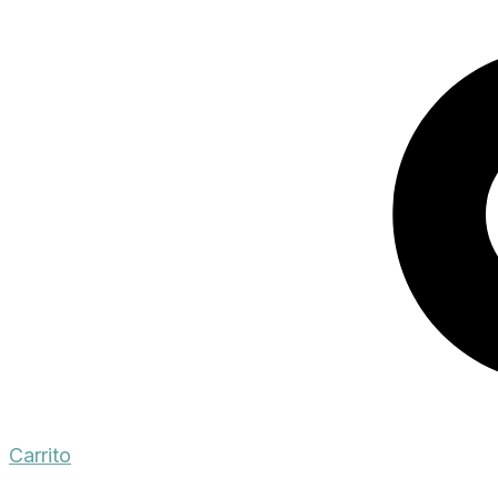
Carrito