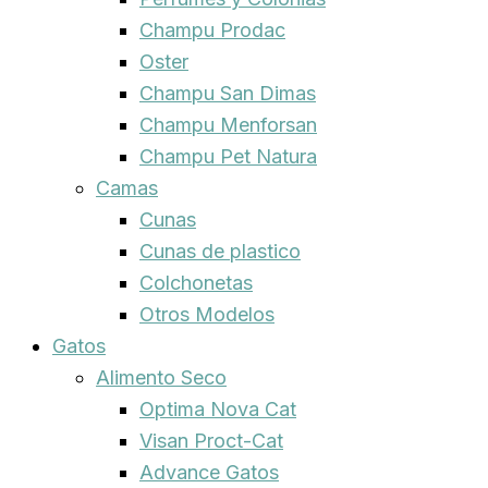
Champu Prodac
Oster
Champu San Dimas
Champu Menforsan
Champu Pet Natura
Camas
Cunas
Cunas de plastico
Colchonetas
Otros Modelos
Gatos
Alimento Seco
Optima Nova Cat
Visan Proct-Cat
Advance Gatos