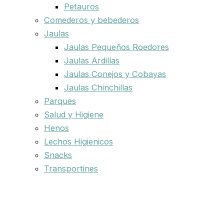
Petauros
Comederos y bebederos
Jaulas
Jaulas Pequeños Roedores
Jaulas Ardillas
Jaulas Conejos y Cobayas
Jaulas Chinchillas
Parques
Salud y Higiene
Henos
Lechos Higienicos
Snacks
Transportines