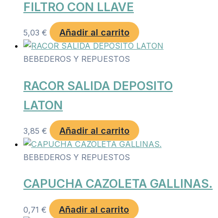
FILTRO CON LLAVE
Añadir al carrito
5,03
€
BEBEDEROS Y REPUESTOS
RACOR SALIDA DEPOSITO
LATON
Añadir al carrito
3,85
€
BEBEDEROS Y REPUESTOS
CAPUCHA CAZOLETA GALLINAS.
Añadir al carrito
0,71
€