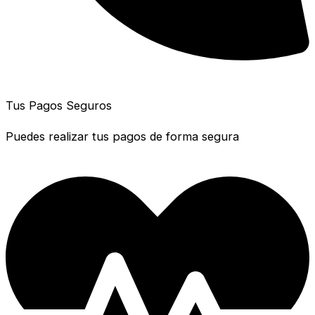
Tus Pagos Seguros
Puedes realizar tus pagos de forma segura