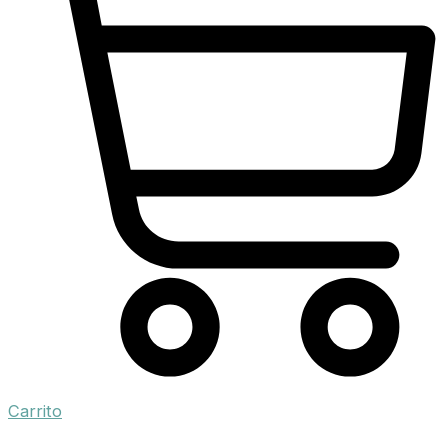
Carrito