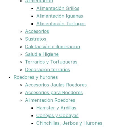
Alimentación
Alimentación Grillos
Alimentación Iguanas
Alimentación Tortugas
Accesorios
Sustratos
Calefacción e iluminación
Salud e Higiene
Terrarios y Tortugueras
Decoración terrarios
Roedores y hurones
Accesorios Jaulas Roedores
Accesorios para Roedores
Alimentación Roedores
Hamster y Ardillas
Conejos y Cobayas
Chinchillas, Jerbos y Hurones