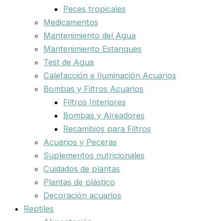
Peces tropicales
Medicamentos
Mantenimiento del Agua
Mantenimiento Estanques
Test de Agua
Calefacción e Iluminación Acuarios
Bombas y Filtros Acuarios
Filtros Interiores
Bombas y Aireadores
Recambios para Filtros
Acuarios y Peceras
Suplementos nutricionales
Cuidados de plantas
Plantas de plástico
Decoración acuarios
Reptiles