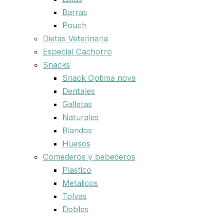
Barras
Pouch
Dietas Veterinaria
Especial Cachorro
Snacks
Snack Optima nova
Dentales
Galletas
Naturales
Blandos
Huesos
Comederos y bebederos
Plastico
Metalicos
Tolvas
Dobles