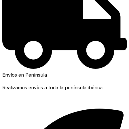
Envíos en Península
Realizamos envíos a toda la península ibérica