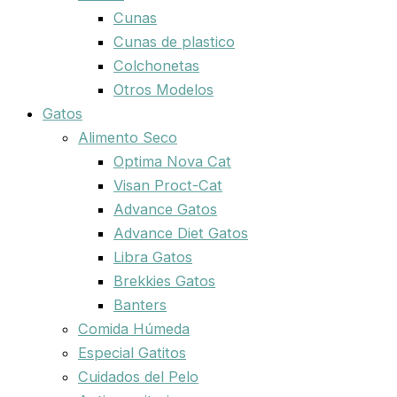
Cunas
Cunas de plastico
Colchonetas
Otros Modelos
Gatos
Alimento Seco
Optima Nova Cat
Visan Proct-Cat
Advance Gatos
Advance Diet Gatos
Libra Gatos
Brekkies Gatos
Banters
Comida Húmeda
Especial Gatitos
Cuidados del Pelo