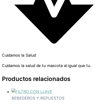
Cuidamos la Salud
Cuidamos la salud de tu mascota al igual que tu
Productos relacionados
BEBEDEROS Y REPUESTOS