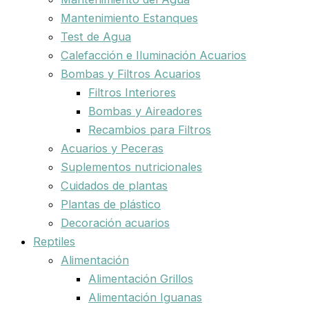
Mantenimiento Estanques
Test de Agua
Calefacción e Iluminación Acuarios
Bombas y Filtros Acuarios
Filtros Interiores
Bombas y Aireadores
Recambios para Filtros
Acuarios y Peceras
Suplementos nutricionales
Cuidados de plantas
Plantas de plástico
Decoración acuarios
Reptiles
Alimentación
Alimentación Grillos
Alimentación Iguanas