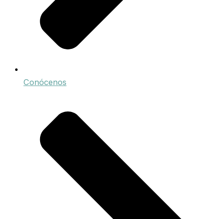
Conócenos