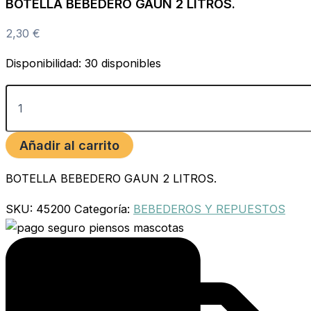
BOTELLA BEBEDERO GAUN 2 LITROS.
2,30
€
Disponibilidad:
30 disponibles
Añadir al carrito
BOTELLA BEBEDERO GAUN 2 LITROS.
SKU:
45200
Categoría:
BEBEDEROS Y REPUESTOS