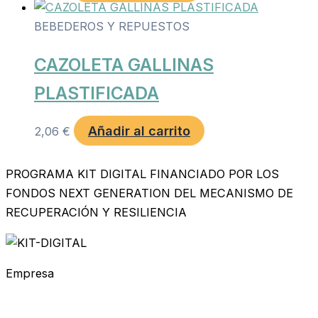
BEBEDEROS Y REPUESTOS
CAZOLETA GALLINAS
PLASTIFICADA
Añadir al carrito
2,06
€
PROGRAMA KIT DIGITAL FINANCIADO POR LOS
FONDOS NEXT GENERATION DEL MECANISMO DE
RECUPERACIÓN Y RESILIENCIA
Empresa