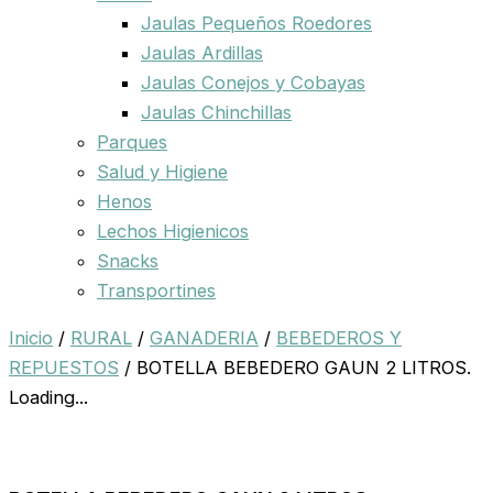
Jaulas Pequeños Roedores
Jaulas Ardillas
Jaulas Conejos y Cobayas
Jaulas Chinchillas
Parques
Salud y Higiene
Henos
Lechos Higienicos
Snacks
Transportines
Inicio
/
RURAL
/
GANADERIA
/
BEBEDEROS Y
REPUESTOS
/ BOTELLA BEBEDERO GAUN 2 LITROS.
Loading...