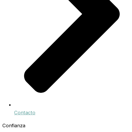
Contacto
Confianza