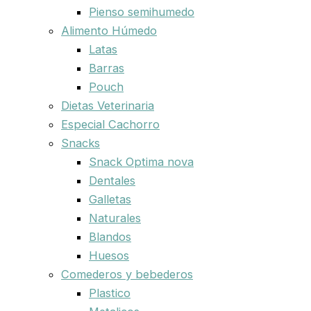
Pienso semihumedo
Alimento Húmedo
Latas
Barras
Pouch
Dietas Veterinaria
Especial Cachorro
Snacks
Snack Optima nova
Dentales
Galletas
Naturales
Blandos
Huesos
Comederos y bebederos
Plastico