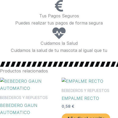
Tus Pagos Seguros
Puedes realizar tus pagos de forma segura
Cuidamos la Salud
Cuidamos la salud de tu mascota al igual que tu
Productos relacionados
BEBEDEROS Y REPUESTOS
BEBEDEROS Y REPUESTOS
EMPALME RECTO
BEBEDERO GAUN
0,58
€
AUTOMATICO