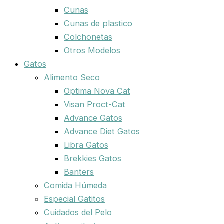
Cunas
Cunas de plastico
Colchonetas
Otros Modelos
Gatos
Alimento Seco
Optima Nova Cat
Visan Proct-Cat
Advance Gatos
Advance Diet Gatos
Libra Gatos
Brekkies Gatos
Banters
Comida Húmeda
Especial Gatitos
Cuidados del Pelo