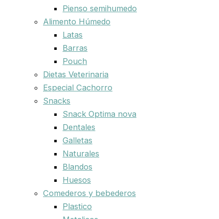
Pienso semihumedo
Alimento Húmedo
Latas
Barras
Pouch
Dietas Veterinaria
Especial Cachorro
Snacks
Snack Optima nova
Dentales
Galletas
Naturales
Blandos
Huesos
Comederos y bebederos
Plastico