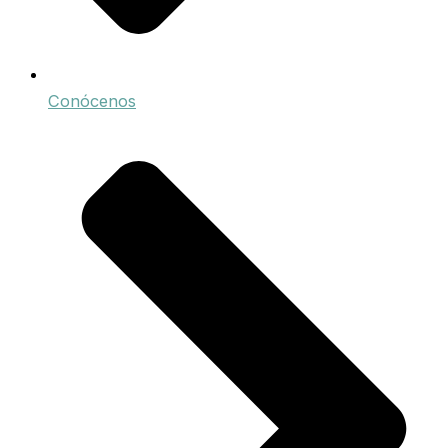
Conócenos