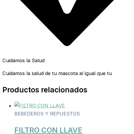
Cuidamos la Salud
Cuidamos la salud de tu mascota al igual que tu
Productos relacionados
BEBEDEROS Y REPUESTOS
FILTRO CON LLAVE