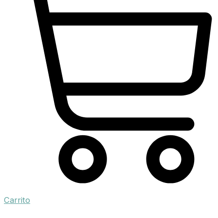
Carrito