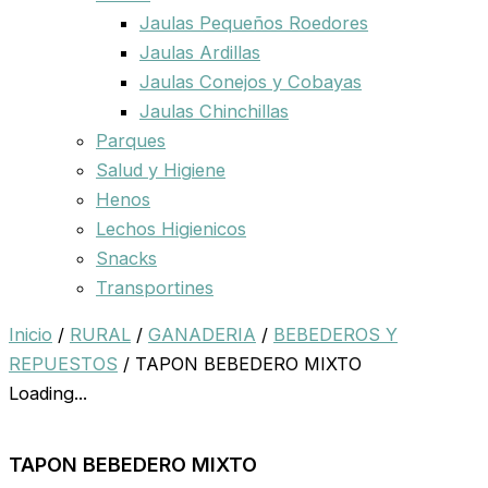
Jaulas Pequeños Roedores
Jaulas Ardillas
Jaulas Conejos y Cobayas
Jaulas Chinchillas
Parques
Salud y Higiene
Henos
Lechos Higienicos
Snacks
Transportines
Inicio
/
RURAL
/
GANADERIA
/
BEBEDEROS Y
REPUESTOS
/ TAPON BEBEDERO MIXTO
Loading...
TAPON BEBEDERO MIXTO