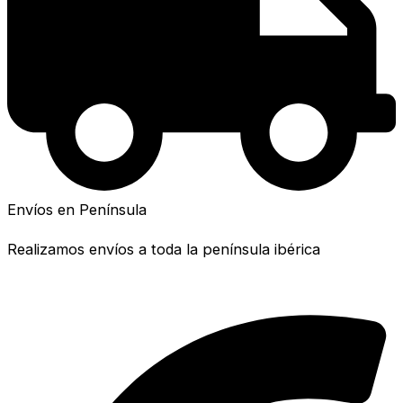
Envíos en Península
Realizamos envíos a toda la península ibérica