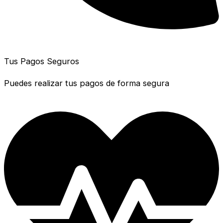
Tus Pagos Seguros
Puedes realizar tus pagos de forma segura