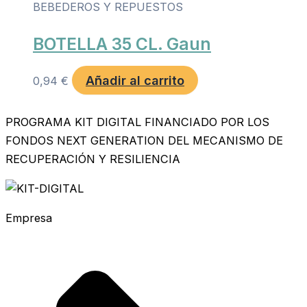
BEBEDEROS Y REPUESTOS
BOTELLA 35 CL. Gaun
Añadir al carrito
0,94
€
PROGRAMA KIT DIGITAL FINANCIADO POR LOS
FONDOS NEXT GENERATION DEL MECANISMO DE
RECUPERACIÓN Y RESILIENCIA
Empresa