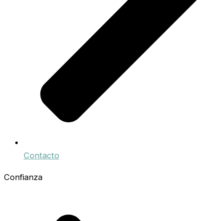
Contacto
Confianza