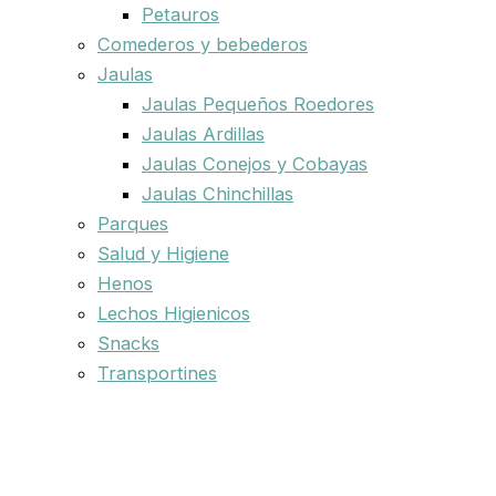
Petauros
Comederos y bebederos
Jaulas
Jaulas Pequeños Roedores
Jaulas Ardillas
Jaulas Conejos y Cobayas
Jaulas Chinchillas
Parques
Salud y Higiene
Henos
Lechos Higienicos
Snacks
Transportines