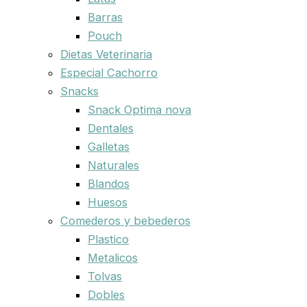
Barras
Pouch
Dietas Veterinaria
Especial Cachorro
Snacks
Snack Optima nova
Dentales
Galletas
Naturales
Blandos
Huesos
Comederos y bebederos
Plastico
Metalicos
Tolvas
Dobles