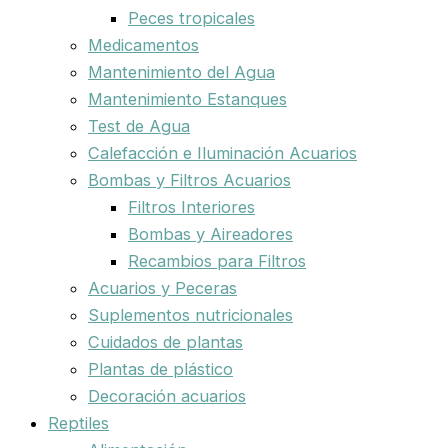
Peces tropicales
Medicamentos
Mantenimiento del Agua
Mantenimiento Estanques
Test de Agua
Calefacción e Iluminación Acuarios
Bombas y Filtros Acuarios
Filtros Interiores
Bombas y Aireadores
Recambios para Filtros
Acuarios y Peceras
Suplementos nutricionales
Cuidados de plantas
Plantas de plástico
Decoración acuarios
Reptiles