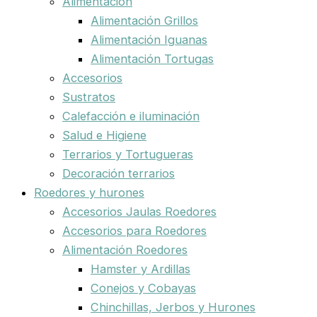
Alimentación
Alimentación Grillos
Alimentación Iguanas
Alimentación Tortugas
Accesorios
Sustratos
Calefacción e iluminación
Salud e Higiene
Terrarios y Tortugueras
Decoración terrarios
Roedores y hurones
Accesorios Jaulas Roedores
Accesorios para Roedores
Alimentación Roedores
Hamster y Ardillas
Conejos y Cobayas
Chinchillas, Jerbos y Hurones