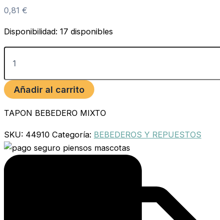
0,81
€
Disponibilidad:
17 disponibles
Añadir al carrito
TAPON BEBEDERO MIXTO
SKU:
44910
Categoría:
BEBEDEROS Y REPUESTOS