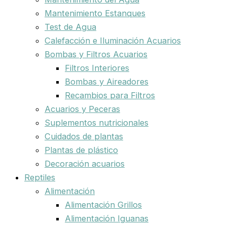
Mantenimiento Estanques
Test de Agua
Calefacción e Iluminación Acuarios
Bombas y Filtros Acuarios
Filtros Interiores
Bombas y Aireadores
Recambios para Filtros
Acuarios y Peceras
Suplementos nutricionales
Cuidados de plantas
Plantas de plástico
Decoración acuarios
Reptiles
Alimentación
Alimentación Grillos
Alimentación Iguanas