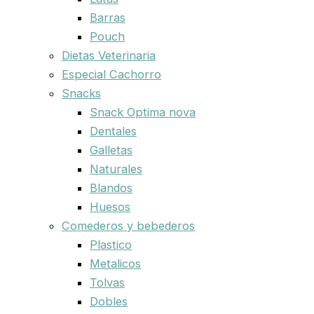
Barras
Pouch
Dietas Veterinaria
Especial Cachorro
Snacks
Snack Optima nova
Dentales
Galletas
Naturales
Blandos
Huesos
Comederos y bebederos
Plastico
Metalicos
Tolvas
Dobles