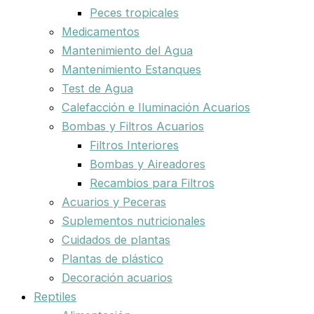
Peces tropicales
Medicamentos
Mantenimiento del Agua
Mantenimiento Estanques
Test de Agua
Calefacción e Iluminación Acuarios
Bombas y Filtros Acuarios
Filtros Interiores
Bombas y Aireadores
Recambios para Filtros
Acuarios y Peceras
Suplementos nutricionales
Cuidados de plantas
Plantas de plástico
Decoración acuarios
Reptiles