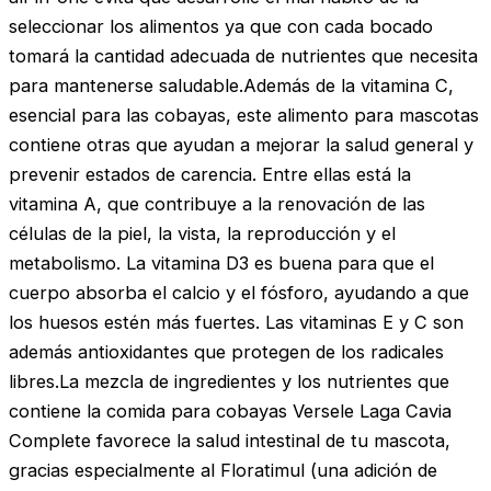
seleccionar los alimentos ya que con cada bocado
tomará la cantidad adecuada de nutrientes que necesita
para mantenerse saludable.Además de la vitamina C,
esencial para las cobayas, este alimento para mascotas
contiene otras que ayudan a mejorar la salud general y
prevenir estados de carencia. Entre ellas está la
vitamina A, que contribuye a la renovación de las
células de la piel, la vista, la reproducción y el
metabolismo. La vitamina D3 es buena para que el
cuerpo absorba el calcio y el fósforo, ayudando a que
los huesos estén más fuertes. Las vitaminas E y C son
además antioxidantes que protegen de los radicales
libres.La mezcla de ingredientes y los nutrientes que
contiene la comida para cobayas Versele Laga Cavia
Complete favorece la salud intestinal de tu mascota,
gracias especialmente al Floratimul (una adición de