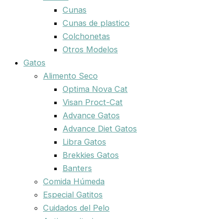
Cunas
Cunas de plastico
Colchonetas
Otros Modelos
Gatos
Alimento Seco
Optima Nova Cat
Visan Proct-Cat
Advance Gatos
Advance Diet Gatos
Libra Gatos
Brekkies Gatos
Banters
Comida Húmeda
Especial Gatitos
Cuidados del Pelo