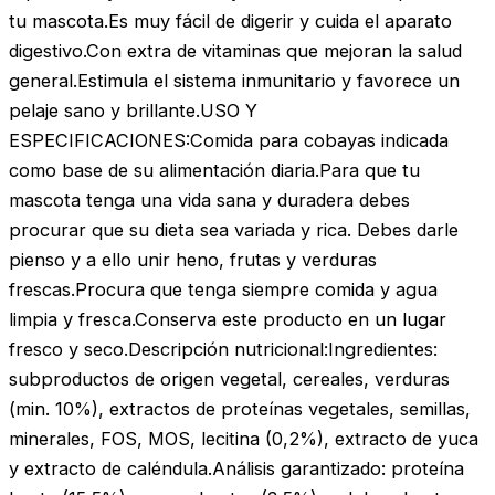
tu mascota.Es muy fácil de digerir y cuida el aparato
digestivo.Con extra de vitaminas que mejoran la salud
general.Estimula el sistema inmunitario y favorece un
pelaje sano y brillante.USO Y
ESPECIFICACIONES:Comida para cobayas indicada
como base de su alimentación diaria.Para que tu
mascota tenga una vida sana y duradera debes
procurar que su dieta sea variada y rica. Debes darle
pienso y a ello unir heno, frutas y verduras
frescas.Procura que tenga siempre comida y agua
limpia y fresca.Conserva este producto en un lugar
fresco y seco.Descripción nutricional:Ingredientes:
subproductos de origen vegetal, cereales, verduras
(min. 10%), extractos de proteínas vegetales, semillas,
minerales, FOS, MOS, lecitina (0,2%), extracto de yuca
y extracto de caléndula.Análisis garantizado: proteína