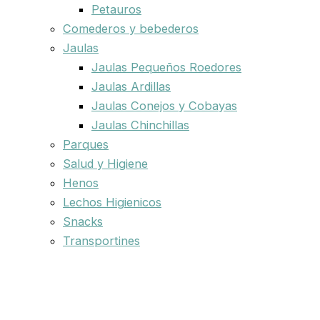
Petauros
Comederos y bebederos
Jaulas
Jaulas Pequeños Roedores
Jaulas Ardillas
Jaulas Conejos y Cobayas
Jaulas Chinchillas
Parques
Salud y Higiene
Henos
Lechos Higienicos
Snacks
Transportines