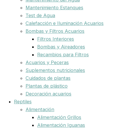
Mantenimiento Estanques
Test de Agua
Calefacción e Iluminación Acuarios
Bombas y Filtros Acuarios
Filtros Interiores
Bombas y Aireadores
Recambios para Filtros
Acuarios y Peceras
Suplementos nutricionales
Cuidados de plantas
Plantas de plástico
Decoración acuarios
Reptiles
Alimentación
Alimentación Grillos
Alimentación Iguanas