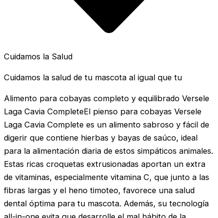
Cuidamos la Salud
Cuidamos la salud de tu mascota al igual que tu
Alimento para cobayas completo y equilibrado Versele
Laga Cavia CompleteEl pienso para cobayas Versele
Laga Cavia Complete es un alimento sabroso y fácil de
digerir que contiene hierbas y bayas de saúco, ideal
para la alimentación diaria de estos simpáticos animales.
Estas ricas croquetas extrusionadas aportan un extra
de vitaminas, especialmente vitamina C, que junto a las
fibras largas y el heno timoteo, favorece una salud
dental óptima para tu mascota. Además, su tecnología
all-in-one evita que desarrolle el mal hábito de la