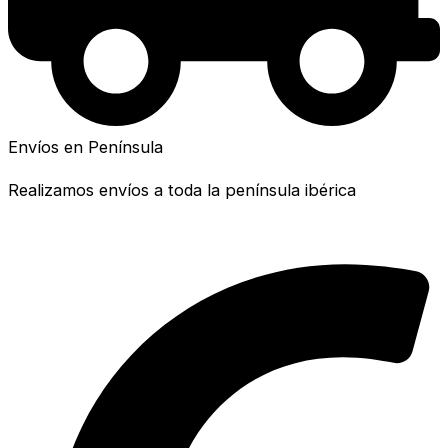
Envíos en Península
Realizamos envíos a toda la península ibérica