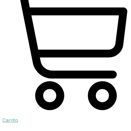
Carrito