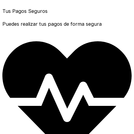
Tus Pagos Seguros
Puedes realizar tus pagos de forma segura