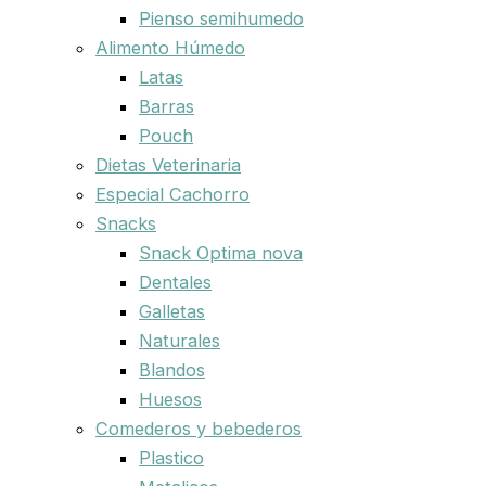
Pienso semihumedo
Alimento Húmedo
Latas
Barras
Pouch
Dietas Veterinaria
Especial Cachorro
Snacks
Snack Optima nova
Dentales
Galletas
Naturales
Blandos
Huesos
Comederos y bebederos
Plastico