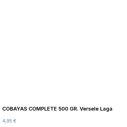
COBAYAS COMPLETE 500 GR. Versele Laga
4,95
€