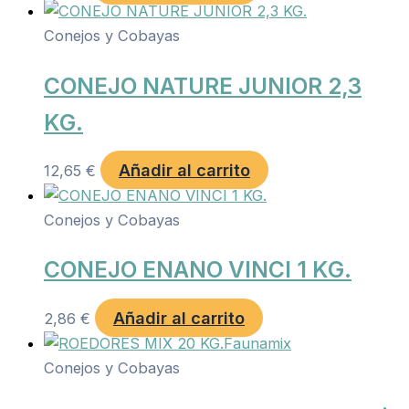
Conejos y Cobayas
CONEJO NATURE JUNIOR 2,3
KG.
Añadir al carrito
12,65
€
Conejos y Cobayas
CONEJO ENANO VINCI 1 KG.
Añadir al carrito
2,86
€
Conejos y Cobayas