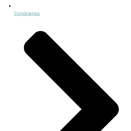
Conócenos