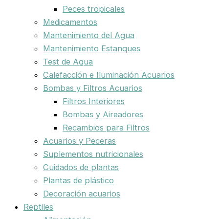
Peces tropicales
Medicamentos
Mantenimiento del Agua
Mantenimiento Estanques
Test de Agua
Calefacción e Iluminación Acuarios
Bombas y Filtros Acuarios
Filtros Interiores
Bombas y Aireadores
Recambios para Filtros
Acuarios y Peceras
Suplementos nutricionales
Cuidados de plantas
Plantas de plástico
Decoración acuarios
Reptiles