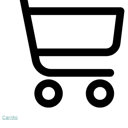
Carrito