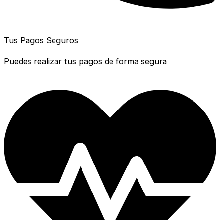
Tus Pagos Seguros
Puedes realizar tus pagos de forma segura