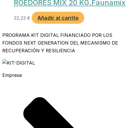
ROEDORES MIX 20 KG.Faunamix
Añadir al carrito
33,23
€
PROGRAMA KIT DIGITAL FINANCIADO POR LOS
FONDOS NEXT GENERATION DEL MECANISMO DE
RECUPERACIÓN Y RESILIENCIA
Empresa