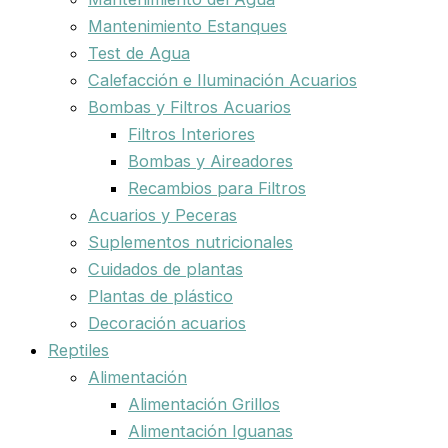
Mantenimiento Estanques
Test de Agua
Calefacción e Iluminación Acuarios
Bombas y Filtros Acuarios
Filtros Interiores
Bombas y Aireadores
Recambios para Filtros
Acuarios y Peceras
Suplementos nutricionales
Cuidados de plantas
Plantas de plástico
Decoración acuarios
Reptiles
Alimentación
Alimentación Grillos
Alimentación Iguanas