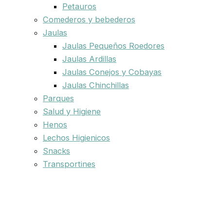
Petauros
Comederos y bebederos
Jaulas
Jaulas Pequeños Roedores
Jaulas Ardillas
Jaulas Conejos y Cobayas
Jaulas Chinchillas
Parques
Salud y Higiene
Henos
Lechos Higienicos
Snacks
Transportines