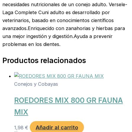
necesidades nutricionales de un conejo adulto. Versele-
Laga Complete Cuni adulto es desarrollado por
veterinarios, basado en conocimientos científicos
avanzados.Enriquecido con zanahorias y hierbas para
una mejor ingestión y digestión.Ayuda a prevenir
problemas en los dientes.
Productos relacionados
Conejos y Cobayas
ROEDORES MIX 800 GR FAUNA
MIX
Añadir al carrito
1,98
€