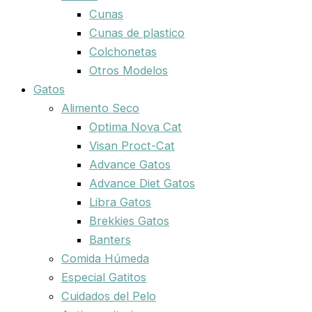
Cunas
Cunas de plastico
Colchonetas
Otros Modelos
Gatos
Alimento Seco
Optima Nova Cat
Visan Proct-Cat
Advance Gatos
Advance Diet Gatos
Libra Gatos
Brekkies Gatos
Banters
Comida Húmeda
Especial Gatitos
Cuidados del Pelo