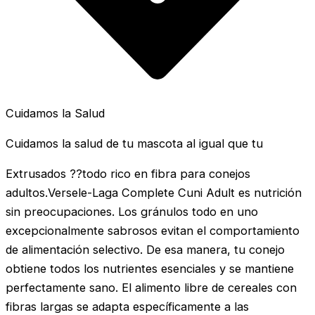
Cuidamos la Salud
Cuidamos la salud de tu mascota al igual que tu
Extrusados ??todo rico en fibra para conejos
adultos.Versele-Laga Complete Cuni Adult es nutrición
sin preocupaciones. Los gránulos todo en uno
excepcionalmente sabrosos evitan el comportamiento
de alimentación selectivo. De esa manera, tu conejo
obtiene todos los nutrientes esenciales y se mantiene
perfectamente sano. El alimento libre de cereales con
fibras largas se adapta específicamente a las