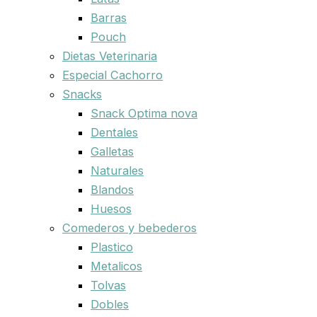
Barras
Pouch
Dietas Veterinaria
Especial Cachorro
Snacks
Snack Optima nova
Dentales
Galletas
Naturales
Blandos
Huesos
Comederos y bebederos
Plastico
Metalicos
Tolvas
Dobles