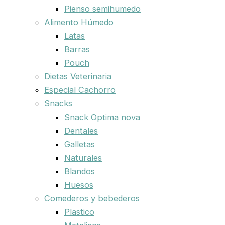
Pienso semihumedo
Alimento Húmedo
Latas
Barras
Pouch
Dietas Veterinaria
Especial Cachorro
Snacks
Snack Optima nova
Dentales
Galletas
Naturales
Blandos
Huesos
Comederos y bebederos
Plastico