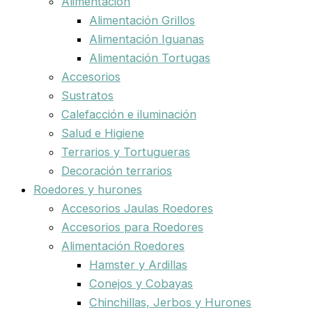
Alimentación
Alimentación Grillos
Alimentación Iguanas
Alimentación Tortugas
Accesorios
Sustratos
Calefacción e iluminación
Salud e Higiene
Terrarios y Tortugueras
Decoración terrarios
Roedores y hurones
Accesorios Jaulas Roedores
Accesorios para Roedores
Alimentación Roedores
Hamster y Ardillas
Conejos y Cobayas
Chinchillas, Jerbos y Hurones