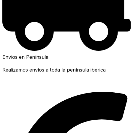
Envíos en Península
Realizamos envíos a toda la península ibérica