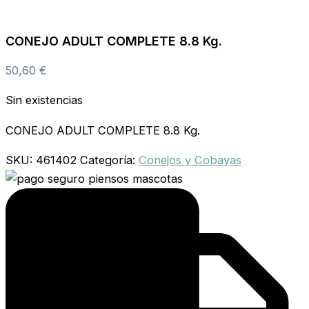
CONEJO ADULT COMPLETE 8.8 Kg.
50,60
€
Sin existencias
CONEJO ADULT COMPLETE 8.8 Kg.
SKU:
461402
Categoría:
Conejos y Cobayas