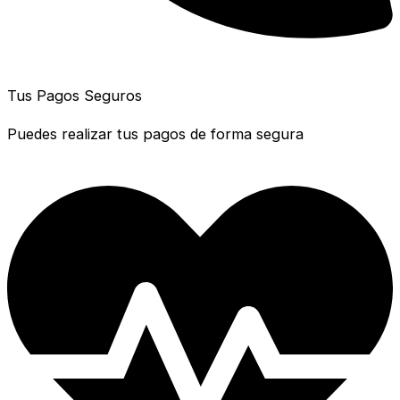
Tus Pagos Seguros
Puedes realizar tus pagos de forma segura