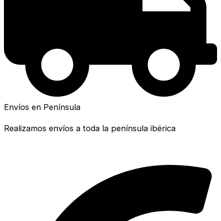
Envíos en Península
Realizamos envíos a toda la península ibérica