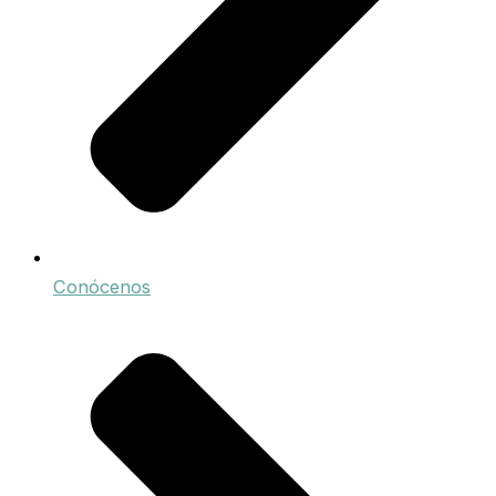
Conócenos