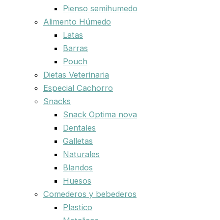
Pienso semihumedo
Alimento Húmedo
Latas
Barras
Pouch
Dietas Veterinaria
Especial Cachorro
Snacks
Snack Optima nova
Dentales
Galletas
Naturales
Blandos
Huesos
Comederos y bebederos
Plastico