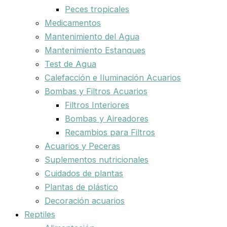
Peces tropicales
Medicamentos
Mantenimiento del Agua
Mantenimiento Estanques
Test de Agua
Calefacción e Iluminación Acuarios
Bombas y Filtros Acuarios
Filtros Interiores
Bombas y Aireadores
Recambios para Filtros
Acuarios y Peceras
Suplementos nutricionales
Cuidados de plantas
Plantas de plástico
Decoración acuarios
Reptiles