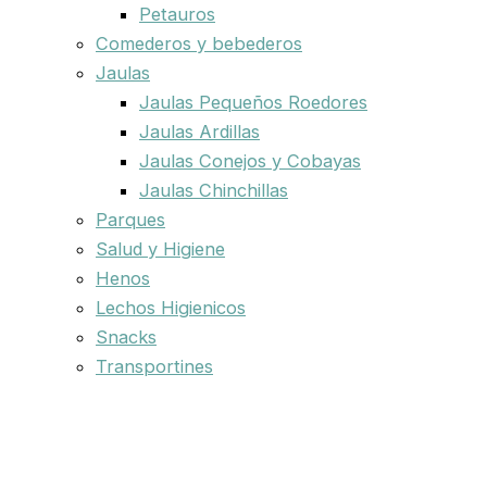
Petauros
Comederos y bebederos
Jaulas
Jaulas Pequeños Roedores
Jaulas Ardillas
Jaulas Conejos y Cobayas
Jaulas Chinchillas
Parques
Salud y Higiene
Henos
Lechos Higienicos
Snacks
Transportines