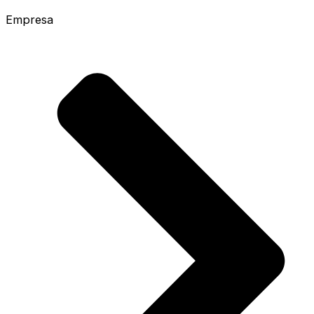
Empresa