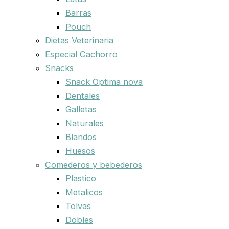
Barras
Pouch
Dietas Veterinaria
Especial Cachorro
Snacks
Snack Optima nova
Dentales
Galletas
Naturales
Blandos
Huesos
Comederos y bebederos
Plastico
Metalicos
Tolvas
Dobles