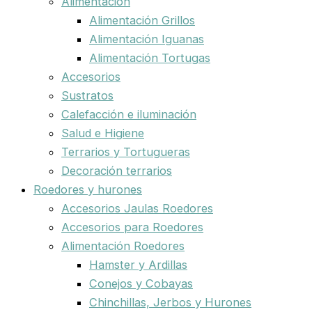
Alimentación
Alimentación Grillos
Alimentación Iguanas
Alimentación Tortugas
Accesorios
Sustratos
Calefacción e iluminación
Salud e Higiene
Terrarios y Tortugueras
Decoración terrarios
Roedores y hurones
Accesorios Jaulas Roedores
Accesorios para Roedores
Alimentación Roedores
Hamster y Ardillas
Conejos y Cobayas
Chinchillas, Jerbos y Hurones