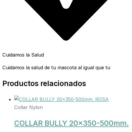
Cuidamos la Salud
Cuidamos la salud de tu mascota al igual que tu
Productos relacionados
Collar Nylon
COLLAR BULLY 20×350-500mm.