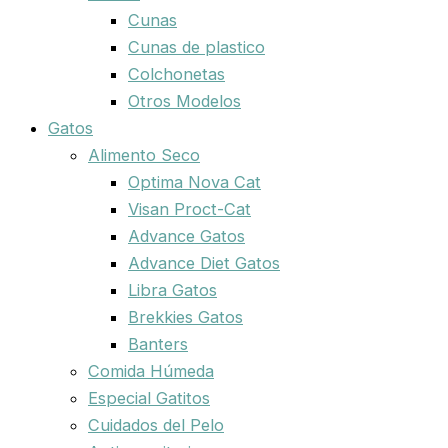
Cunas
Cunas de plastico
Colchonetas
Otros Modelos
Gatos
Alimento Seco
Optima Nova Cat
Visan Proct-Cat
Advance Gatos
Advance Diet Gatos
Libra Gatos
Brekkies Gatos
Banters
Comida Húmeda
Especial Gatitos
Cuidados del Pelo