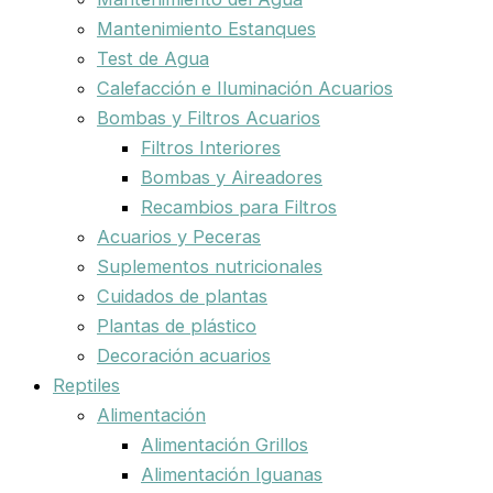
Mantenimiento Estanques
Test de Agua
Calefacción e Iluminación Acuarios
Bombas y Filtros Acuarios
Filtros Interiores
Bombas y Aireadores
Recambios para Filtros
Acuarios y Peceras
Suplementos nutricionales
Cuidados de plantas
Plantas de plástico
Decoración acuarios
Reptiles
Alimentación
Alimentación Grillos
Alimentación Iguanas