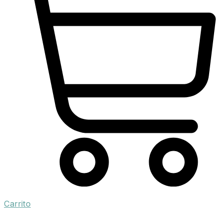
Carrito