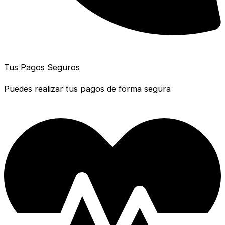
Tus Pagos Seguros
Puedes realizar tus pagos de forma segura