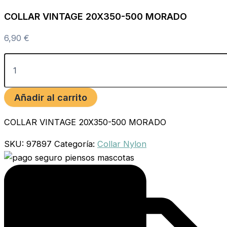
COLLAR VINTAGE 20X350-500 MORADO
6,90
€
Añadir al carrito
COLLAR VINTAGE 20X350-500 MORADO
SKU:
97897
Categoría:
Collar Nylon