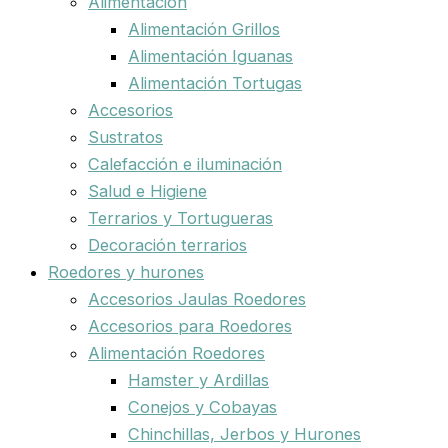
Alimentación
Alimentación Grillos
Alimentación Iguanas
Alimentación Tortugas
Accesorios
Sustratos
Calefacción e iluminación
Salud e Higiene
Terrarios y Tortugueras
Decoración terrarios
Roedores y hurones
Accesorios Jaulas Roedores
Accesorios para Roedores
Alimentación Roedores
Hamster y Ardillas
Conejos y Cobayas
Chinchillas, Jerbos y Hurones