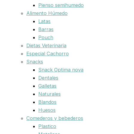
Pienso semihumedo
Alimento Húmedo
Latas
Barras
Pouch
Dietas Veterinaria
Especial Cachorro
Snacks
Snack Optima nova
Dentales
Galletas
Naturales
Blandos
Huesos
Comederos y bebederos
Plastico