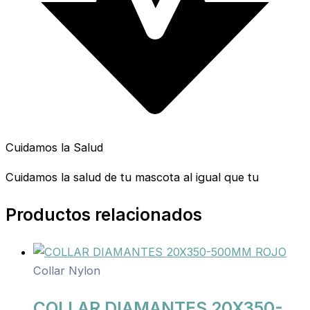
Cuidamos la Salud
Cuidamos la salud de tu mascota al igual que tu
Productos relacionados
Collar Nylon
COLLAR DIAMANTES 20X350-