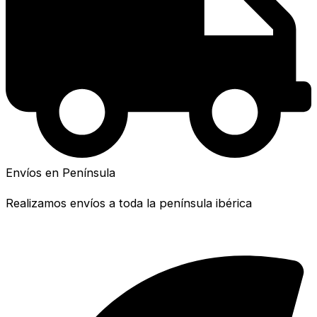
Envíos en Península
Realizamos envíos a toda la península ibérica