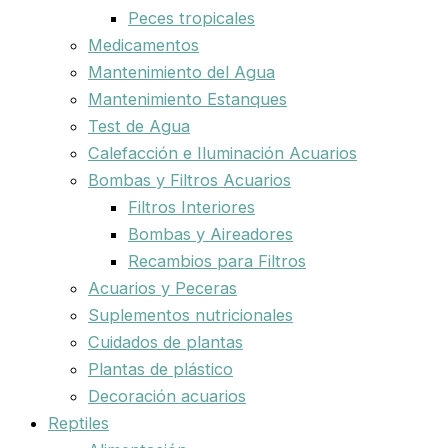
Peces tropicales
Medicamentos
Mantenimiento del Agua
Mantenimiento Estanques
Test de Agua
Calefacción e Iluminación Acuarios
Bombas y Filtros Acuarios
Filtros Interiores
Bombas y Aireadores
Recambios para Filtros
Acuarios y Peceras
Suplementos nutricionales
Cuidados de plantas
Plantas de plástico
Decoración acuarios
Reptiles