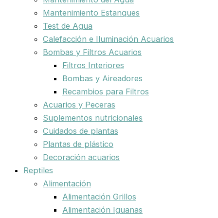
Mantenimiento Estanques
Test de Agua
Calefacción e Iluminación Acuarios
Bombas y Filtros Acuarios
Filtros Interiores
Bombas y Aireadores
Recambios para Filtros
Acuarios y Peceras
Suplementos nutricionales
Cuidados de plantas
Plantas de plástico
Decoración acuarios
Reptiles
Alimentación
Alimentación Grillos
Alimentación Iguanas