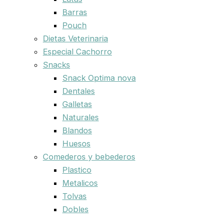
Barras
Pouch
Dietas Veterinaria
Especial Cachorro
Snacks
Snack Optima nova
Dentales
Galletas
Naturales
Blandos
Huesos
Comederos y bebederos
Plastico
Metalicos
Tolvas
Dobles