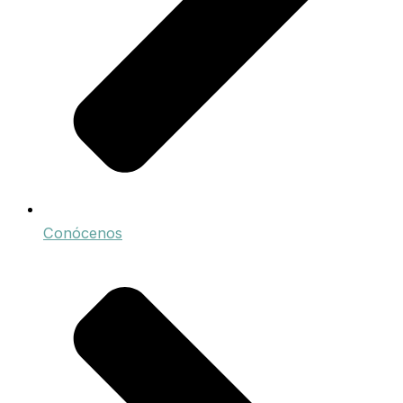
Conócenos