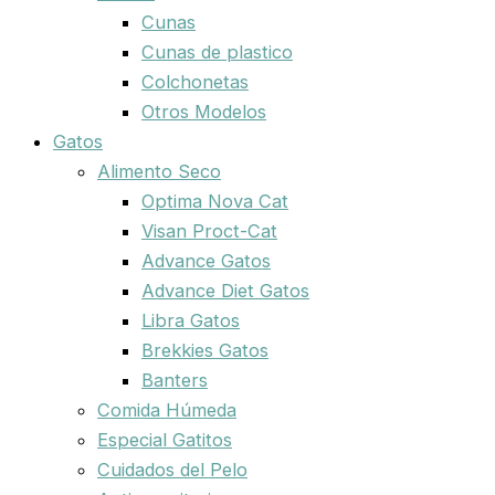
Cunas
Cunas de plastico
Colchonetas
Otros Modelos
Gatos
Alimento Seco
Optima Nova Cat
Visan Proct-Cat
Advance Gatos
Advance Diet Gatos
Libra Gatos
Brekkies Gatos
Banters
Comida Húmeda
Especial Gatitos
Cuidados del Pelo