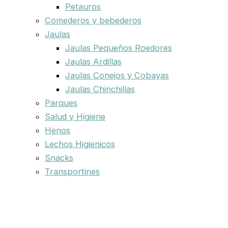
Petauros
Comederos y bebederos
Jaulas
Jaulas Pequeños Roedores
Jaulas Ardillas
Jaulas Conejos y Cobayas
Jaulas Chinchillas
Parques
Salud y Higiene
Henos
Lechos Higienicos
Snacks
Transportines