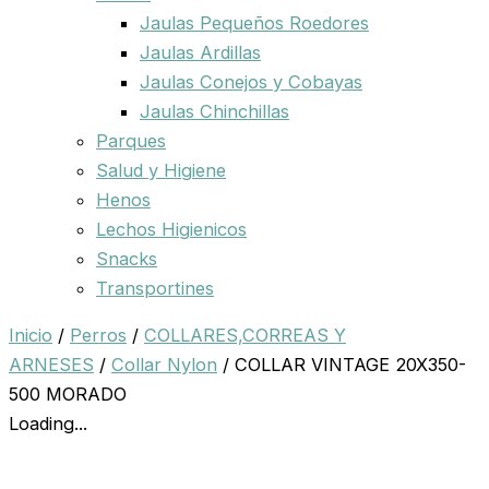
Jaulas Pequeños Roedores
Jaulas Ardillas
Jaulas Conejos y Cobayas
Jaulas Chinchillas
Parques
Salud y Higiene
Henos
Lechos Higienicos
Snacks
Transportines
Inicio
/
Perros
/
COLLARES,CORREAS Y
ARNESES
/
Collar Nylon
/ COLLAR VINTAGE 20X350-
500 MORADO
Loading...