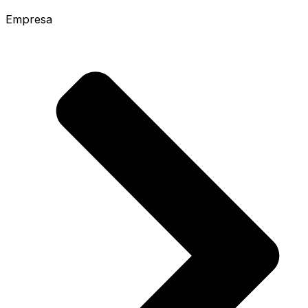
Empresa