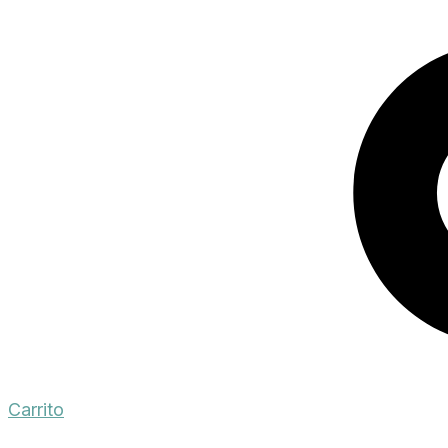
Carrito