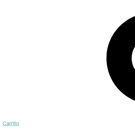
Carrito