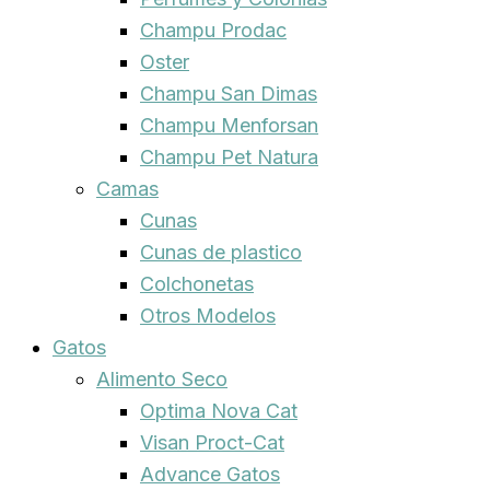
Champu Prodac
Oster
Champu San Dimas
Champu Menforsan
Champu Pet Natura
Camas
Cunas
Cunas de plastico
Colchonetas
Otros Modelos
Gatos
Alimento Seco
Optima Nova Cat
Visan Proct-Cat
Advance Gatos