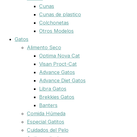
Cunas
Cunas de plastico
Colchonetas
Otros Modelos
Gatos
Alimento Seco
Optima Nova Cat
Visan Proct-Cat
Advance Gatos
Advance Diet Gatos
Libra Gatos
Brekkies Gatos
Banters
Comida Húmeda
Especial Gatitos
Cuidados del Pelo