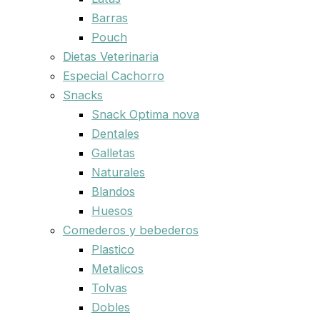
Barras
Pouch
Dietas Veterinaria
Especial Cachorro
Snacks
Snack Optima nova
Dentales
Galletas
Naturales
Blandos
Huesos
Comederos y bebederos
Plastico
Metalicos
Tolvas
Dobles