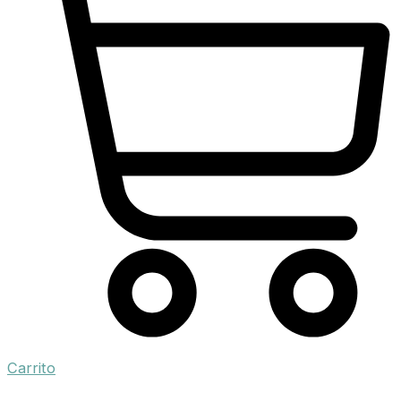
Carrito