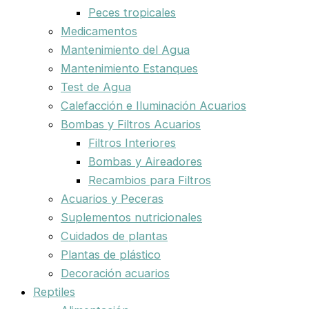
Peces tropicales
Medicamentos
Mantenimiento del Agua
Mantenimiento Estanques
Test de Agua
Calefacción e Iluminación Acuarios
Bombas y Filtros Acuarios
Filtros Interiores
Bombas y Aireadores
Recambios para Filtros
Acuarios y Peceras
Suplementos nutricionales
Cuidados de plantas
Plantas de plástico
Decoración acuarios
Reptiles