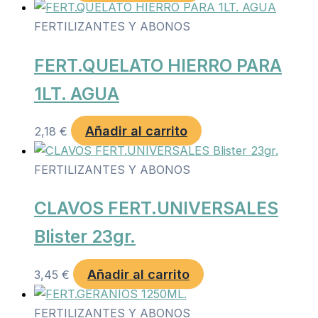
FERTILIZANTES Y ABONOS
FERT.QUELATO HIERRO PARA
1LT. AGUA
Añadir al carrito
2,18
€
FERTILIZANTES Y ABONOS
CLAVOS FERT.UNIVERSALES
Blister 23gr.
Añadir al carrito
3,45
€
FERTILIZANTES Y ABONOS