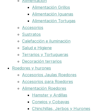
Alimentación
Alimentación Grillos
Alimentación Iguanas
Alimentación Tortugas
Accesorios
Sustratos
Calefacción e iluminación
Salud e Higiene
Terrarios y Tortugueras
Decoración terrarios
Roedores y hurones
Accesorios Jaulas Roedores
Accesorios para Roedores
Alimentación Roedores
Hamster y Ardillas
Conejos y Cobayas
Chinchillas, Jerbos y Hurones