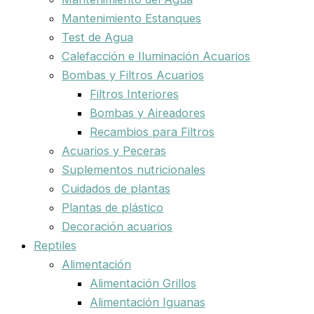
Mantenimiento Estanques
Test de Agua
Calefacción e Iluminación Acuarios
Bombas y Filtros Acuarios
Filtros Interiores
Bombas y Aireadores
Recambios para Filtros
Acuarios y Peceras
Suplementos nutricionales
Cuidados de plantas
Plantas de plástico
Decoración acuarios
Reptiles
Alimentación
Alimentación Grillos
Alimentación Iguanas