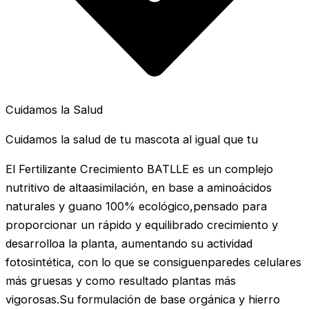
Cuidamos la Salud
Cuidamos la salud de tu mascota al igual que tu
El Fertilizante Crecimiento BATLLE es un complejo
nutritivo de altaasimilación, en base a aminoácidos
naturales y guano 100% ecológico,pensado para
proporcionar un rápido y equilibrado crecimiento y
desarrolloa la planta, aumentando su actividad
fotosintética, con lo que se consiguenparedes celulares
más gruesas y como resultado plantas más
vigorosas.Su formulación de base orgánica y hierro