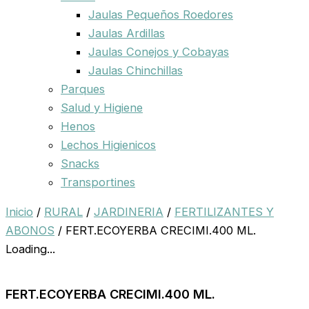
Jaulas Pequeños Roedores
Jaulas Ardillas
Jaulas Conejos y Cobayas
Jaulas Chinchillas
Parques
Salud y Higiene
Henos
Lechos Higienicos
Snacks
Transportines
Inicio
/
RURAL
/
JARDINERIA
/
FERTILIZANTES Y
ABONOS
/ FERT.ECOYERBA CRECIMI.400 ML.
Loading...
FERT.ECOYERBA CRECIMI.400 ML.