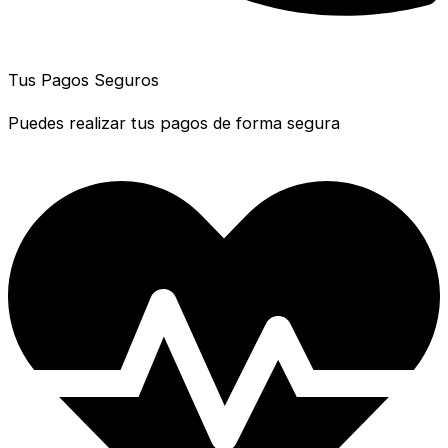
Tus Pagos Seguros
Puedes realizar tus pagos de forma segura