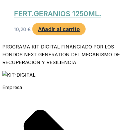
FERT.GERANIOS 1250ML.
Añadir al carrito
10,20
€
PROGRAMA KIT DIGITAL FINANCIADO POR LOS
FONDOS NEXT GENERATION DEL MECANISMO DE
RECUPERACIÓN Y RESILIENCIA
Empresa