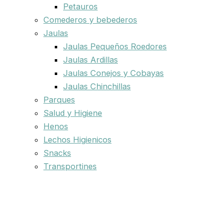
Petauros
Comederos y bebederos
Jaulas
Jaulas Pequeños Roedores
Jaulas Ardillas
Jaulas Conejos y Cobayas
Jaulas Chinchillas
Parques
Salud y Higiene
Henos
Lechos Higienicos
Snacks
Transportines