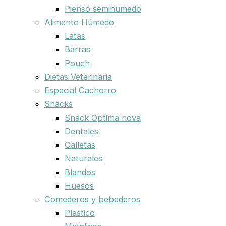
Pienso semihumedo
Alimento Húmedo
Latas
Barras
Pouch
Dietas Veterinaria
Especial Cachorro
Snacks
Snack Optima nova
Dentales
Galletas
Naturales
Blandos
Huesos
Comederos y bebederos
Plastico