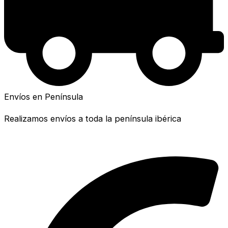
Envíos en Península
Realizamos envíos a toda la península ibérica