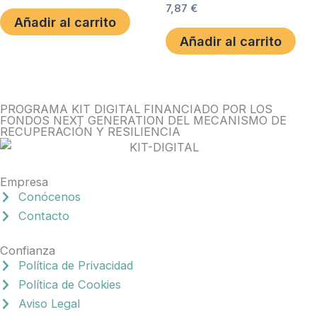
7,87
€
Añadir al carrito
Añadir al carrito
PROGRAMA KIT DIGITAL FINANCIADO POR LOS
FONDOS NEXT GENERATION DEL MECANISMO DE
RECUPERACIÓN Y RESILIENCIA
Empresa
Conócenos
Contacto
Confianza
Política de Privacidad
Política de Cookies
Aviso Legal