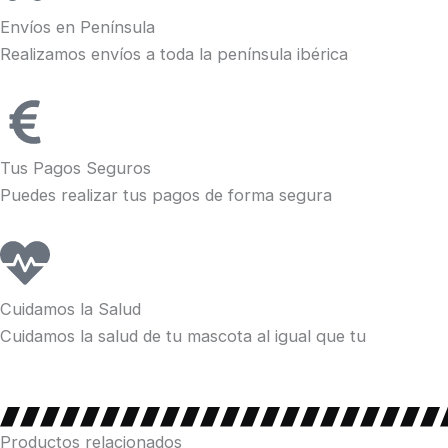
Envíos en Península
Realizamos envíos a toda la península ibérica
Tus Pagos Seguros
Puedes realizar tus pagos de forma segura
Cuidamos la Salud
Cuidamos la salud de tu mascota al igual que tu
Productos relacionados