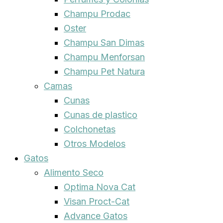
Champu Prodac
Oster
Champu San Dimas
Champu Menforsan
Champu Pet Natura
Camas
Cunas
Cunas de plastico
Colchonetas
Otros Modelos
Gatos
Alimento Seco
Optima Nova Cat
Visan Proct-Cat
Advance Gatos