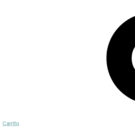
Carrito