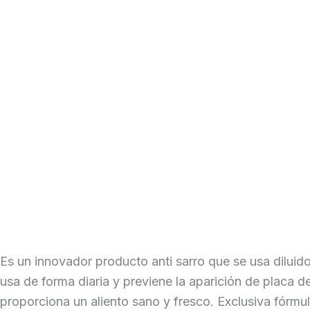
Es un innovador producto anti sarro que se usa diluid
usa de forma diaria y previene la aparición de placa d
proporciona un aliento sano y fresco. Exclusiva fórmul