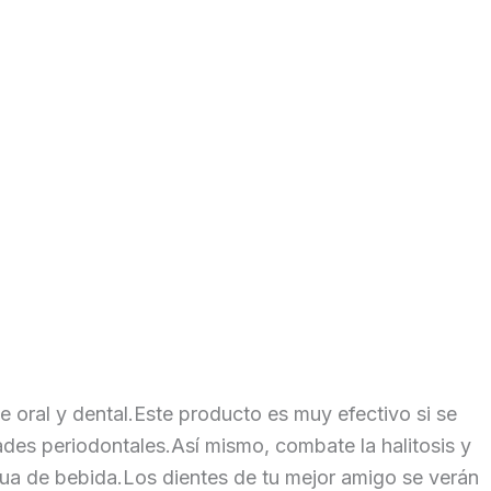
e oral y dental.Este producto es muy efectivo si se
ades periodontales.Así mismo, combate la halitosis y
agua de bebida.Los dientes de tu mejor amigo se verán