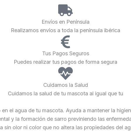
Envíos en Península
Realizamos envíos a toda la península ibérica
Tus Pagos Seguros
Puedes realizar tus pagos de forma segura
Cuidamos la Salud
Cuidamos la salud de tu mascota al igual que tu
o en el agua de tu mascota. Ayuda a mantener la higien
ental y la formación de sarro previniendo las enfermed
a sin olor ni color que no altera las propiedades del 