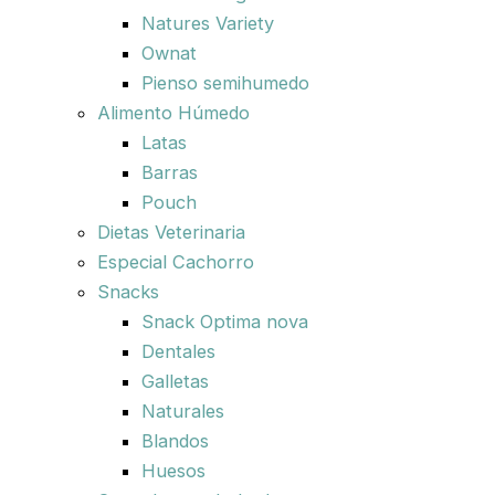
Natures Variety
Ownat
Pienso semihumedo
Alimento Húmedo
Latas
Barras
Pouch
Dietas Veterinaria
Especial Cachorro
Snacks
Snack Optima nova
Dentales
Galletas
Naturales
Blandos
Huesos