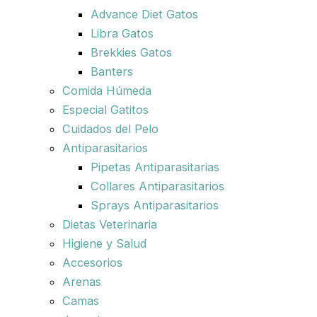
Advance Diet Gatos
Libra Gatos
Brekkies Gatos
Banters
Comida Húmeda
Especial Gatitos
Cuidados del Pelo
Antiparasitarios
Pipetas Antiparasitarias
Collares Antiparasitarios
Sprays Antiparasitarios
Dietas Veterinaria
Higiene y Salud
Accesorios
Arenas
Camas