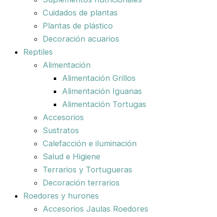
Cuidados de plantas
Plantas de plástico
Decoración acuarios
Reptiles
Alimentación
Alimentación Grillos
Alimentación Iguanas
Alimentación Tortugas
Accesorios
Sustratos
Calefacción e iluminación
Salud e Higiene
Terrarios y Tortugueras
Decoración terrarios
Roedores y hurones
Accesorios Jaulas Roedores