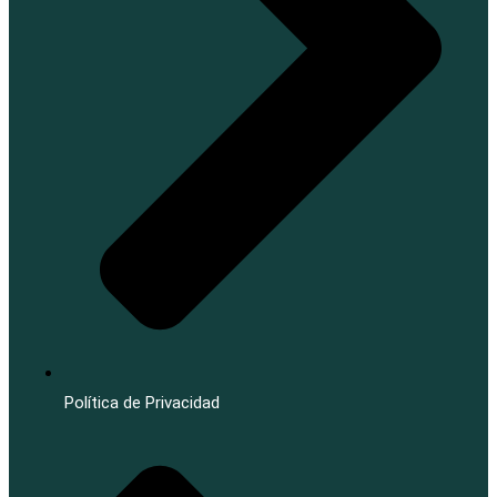
Política de Privacidad