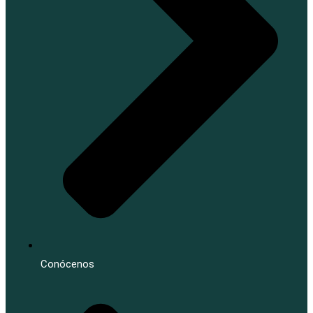
Conócenos