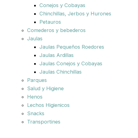
Conejos y Cobayas
Chinchillas, Jerbos y Hurones
Petauros
Comederos y bebederos
Jaulas
Jaulas Pequeños Roedores
Jaulas Ardillas
Jaulas Conejos y Cobayas
Jaulas Chinchillas
Parques
Salud y Higiene
Henos
Lechos Higienicos
Snacks
Transportines