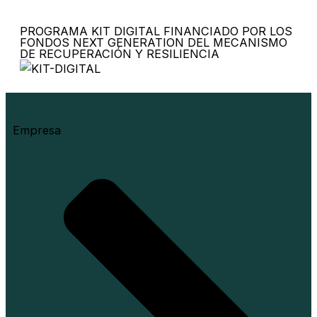
PROGRAMA KIT DIGITAL FINANCIADO POR LOS
FONDOS NEXT GENERATION DEL MECANISMO
DE RECUPERACIÓN Y RESILIENCIA
Empresa