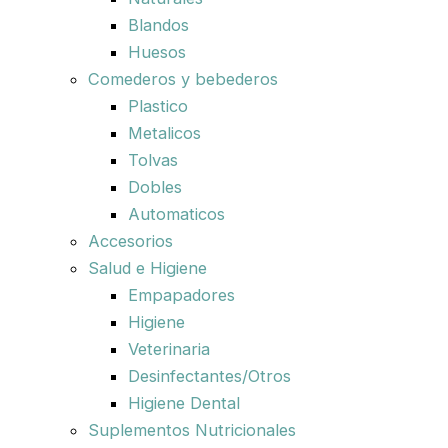
Blandos
Huesos
Comederos y bebederos
Plastico
Metalicos
Tolvas
Dobles
Automaticos
Accesorios
Salud e Higiene
Empapadores
Higiene
Veterinaria
Desinfectantes/Otros
Higiene Dental
Suplementos Nutricionales