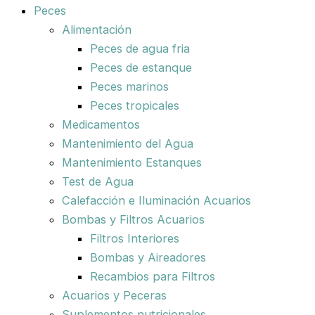
Peces
Alimentación
Peces de agua fria
Peces de estanque
Peces marinos
Peces tropicales
Medicamentos
Mantenimiento del Agua
Mantenimiento Estanques
Test de Agua
Calefacción e Iluminación Acuarios
Bombas y Filtros Acuarios
Filtros Interiores
Bombas y Aireadores
Recambios para Filtros
Acuarios y Peceras
Suplementos nutricionales