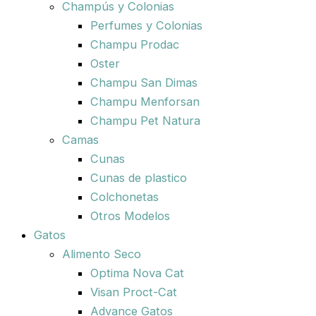
Champús y Colonias
Perfumes y Colonias
Champu Prodac
Oster
Champu San Dimas
Champu Menforsan
Champu Pet Natura
Camas
Cunas
Cunas de plastico
Colchonetas
Otros Modelos
Gatos
Alimento Seco
Optima Nova Cat
Visan Proct-Cat
Advance Gatos