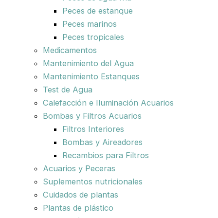
Peces de estanque
Peces marinos
Peces tropicales
Medicamentos
Mantenimiento del Agua
Mantenimiento Estanques
Test de Agua
Calefacción e Iluminación Acuarios
Bombas y Filtros Acuarios
Filtros Interiores
Bombas y Aireadores
Recambios para Filtros
Acuarios y Peceras
Suplementos nutricionales
Cuidados de plantas
Plantas de plástico