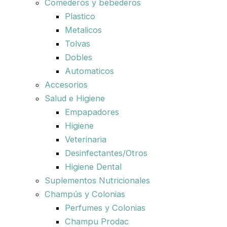
Comederos y bebederos
Plastico
Metalicos
Tolvas
Dobles
Automaticos
Accesorios
Salud e Higiene
Empapadores
Higiene
Veterinaria
Desinfectantes/Otros
Higiene Dental
Suplementos Nutricionales
Champús y Colonias
Perfumes y Colonias
Champu Prodac