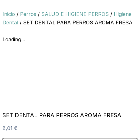
Inicio
/
Perros
/
SALUD E HIGIENE PERROS
/
Higiene
Dental
/ SET DENTAL PARA PERROS AROMA FRESA
Loading...
SET DENTAL PARA PERROS AROMA FRESA
8,01
€