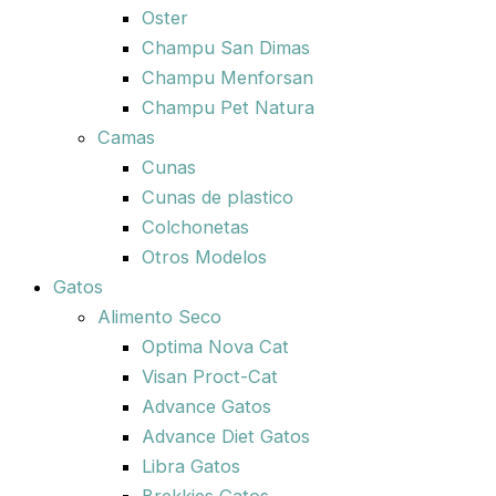
Oster
Champu San Dimas
Champu Menforsan
Champu Pet Natura
Camas
Cunas
Cunas de plastico
Colchonetas
Otros Modelos
Gatos
Alimento Seco
Optima Nova Cat
Visan Proct-Cat
Advance Gatos
Advance Diet Gatos
Libra Gatos