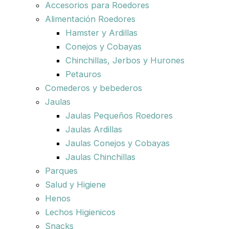
Accesorios para Roedores
Alimentación Roedores
Hamster y Ardillas
Conejos y Cobayas
Chinchillas, Jerbos y Hurones
Petauros
Comederos y bebederos
Jaulas
Jaulas Pequeños Roedores
Jaulas Ardillas
Jaulas Conejos y Cobayas
Jaulas Chinchillas
Parques
Salud y Higiene
Henos
Lechos Higienicos
Snacks