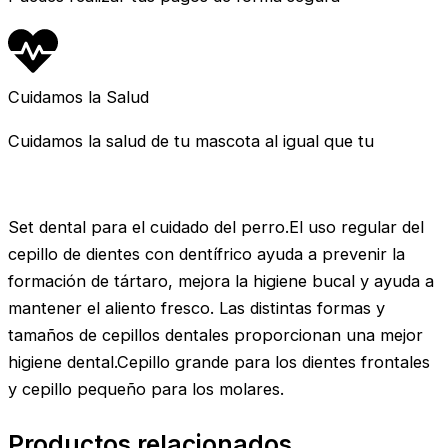
Cuidamos la Salud
Cuidamos la salud de tu mascota al igual que tu
Set dental para el cuidado del perro.El uso regular del
cepillo de dientes con dentífrico ayuda a prevenir la
formación de tártaro, mejora la higiene bucal y ayuda a
mantener el aliento fresco. Las distintas formas y
tamaños de cepillos dentales proporcionan una mejor
higiene dental.Cepillo grande para los dientes frontales
y cepillo pequeño para los molares.
Productos relacionados