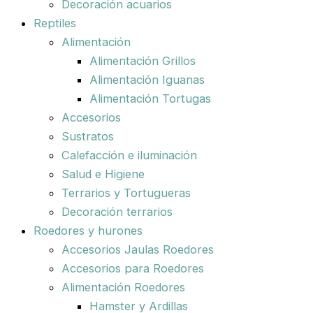
Decoración acuarios
Reptiles
Alimentación
Alimentación Grillos
Alimentación Iguanas
Alimentación Tortugas
Accesorios
Sustratos
Calefacción e iluminación
Salud e Higiene
Terrarios y Tortugueras
Decoración terrarios
Roedores y hurones
Accesorios Jaulas Roedores
Accesorios para Roedores
Alimentación Roedores
Hamster y Ardillas