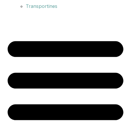
Transportines