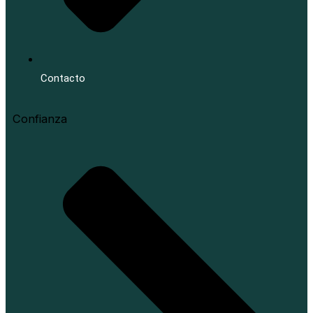
Contacto
Confianza