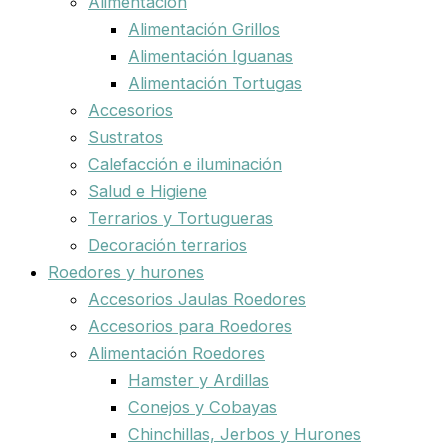
Alimentación
Alimentación Grillos
Alimentación Iguanas
Alimentación Tortugas
Accesorios
Sustratos
Calefacción e iluminación
Salud e Higiene
Terrarios y Tortugueras
Decoración terrarios
Roedores y hurones
Accesorios Jaulas Roedores
Accesorios para Roedores
Alimentación Roedores
Hamster y Ardillas
Conejos y Cobayas
Chinchillas, Jerbos y Hurones