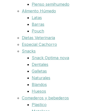
Pienso semihumedo
Alimento Húmedo
Latas
Barras
Pouch
Dietas Veterinaria
Especial Cachorro
Snacks
Snack Optima nova
Dentales
Galletas
Naturales
Blandos
Huesos
Comederos y bebederos
Plastico