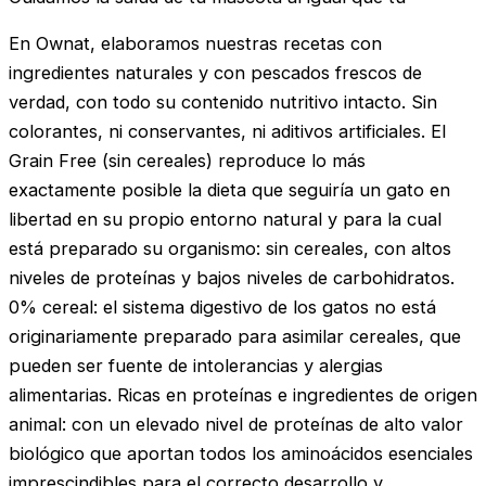
En Ownat, elaboramos nuestras recetas con
ingredientes naturales y con pescados frescos de
verdad, con todo su contenido nutritivo intacto. Sin
colorantes, ni conservantes, ni aditivos artificiales. El
Grain Free (sin cereales) reproduce lo más
exactamente posible la dieta que seguiría un gato en
libertad en su propio entorno natural y para la cual
está preparado su organismo: sin cereales, con altos
niveles de proteínas y bajos niveles de carbohidratos.
0% cereal: el sistema digestivo de los gatos no está
originariamente preparado para asimilar cereales, que
pueden ser fuente de intolerancias y alergias
alimentarias. Ricas en proteínas e ingredientes de origen
animal: con un elevado nivel de proteínas de alto valor
biológico que aportan todos los aminoácidos esenciales
imprescindibles para el correcto desarrollo y