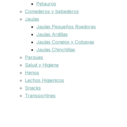
Petauros
Comederos y bebederos
Jaulas
Jaulas Pequeños Roedores
Jaulas Ardillas
Jaulas Conejos y Cobayas
Jaulas Chinchillas
Parques
Salud y Higiene
Henos
Lechos Higienicos
Snacks
Transportines