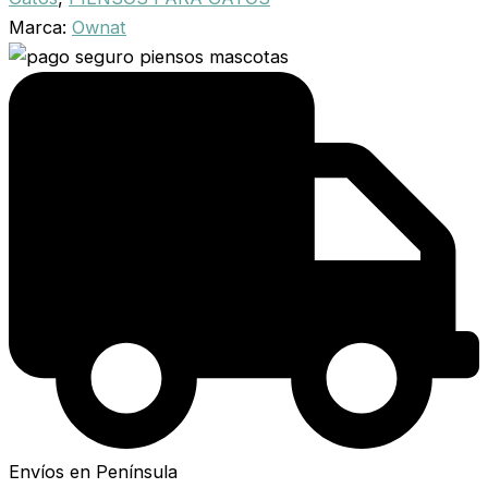
Marca:
Ownat
Envíos en Península