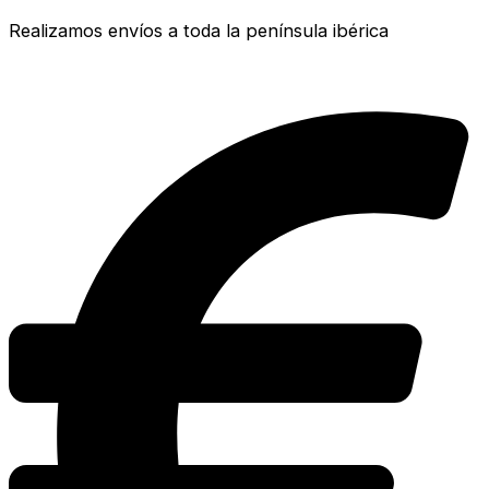
Realizamos envíos a toda la península ibérica