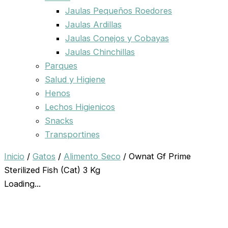
Jaulas Pequeños Roedores
Jaulas Ardillas
Jaulas Conejos y Cobayas
Jaulas Chinchillas
Parques
Salud y Higiene
Henos
Lechos Higienicos
Snacks
Transportines
Inicio
/
Gatos
/
Alimento Seco
/ Ownat Gf Prime
Sterilized Fish (Cat) 3 Kg
Loading...