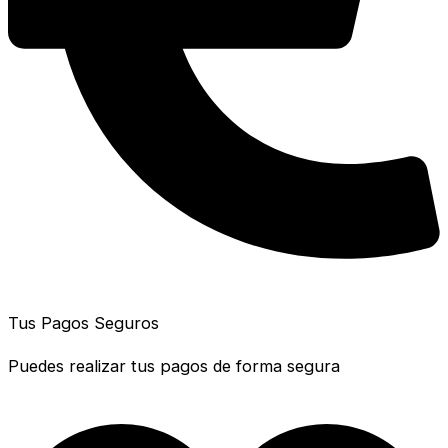
Tus Pagos Seguros
Puedes realizar tus pagos de forma segura