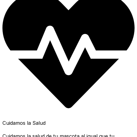
Cuidamos la Salud
Cuidamos la salud de tu mascota al igual que tu