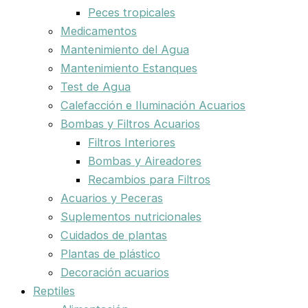
Peces tropicales
Medicamentos
Mantenimiento del Agua
Mantenimiento Estanques
Test de Agua
Calefacción e Iluminación Acuarios
Bombas y Filtros Acuarios
Filtros Interiores
Bombas y Aireadores
Recambios para Filtros
Acuarios y Peceras
Suplementos nutricionales
Cuidados de plantas
Plantas de plástico
Decoración acuarios
Reptiles