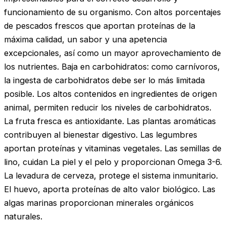
funcionamiento de su organismo. Con altos porcentajes
de pescados frescos que aportan proteínas de la
máxima calidad, un sabor y una apetencia
excepcionales, así como un mayor aprovechamiento de
los nutrientes. Baja en carbohidratos: como carnívoros,
la ingesta de carbohidratos debe ser lo más limitada
posible. Los altos contenidos en ingredientes de origen
animal, permiten reducir los niveles de carbohidratos.
La fruta fresca es antioxidante. Las plantas aromáticas
contribuyen al bienestar digestivo. Las legumbres
aportan proteínas y vitaminas vegetales. Las semillas de
lino, cuidan La piel y el pelo y proporcionan Omega 3-6.
La levadura de cerveza, protege el sistema inmunitario.
El huevo, aporta proteínas de alto valor biológico. Las
algas marinas proporcionan minerales orgánicos
naturales.