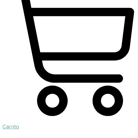
Carrito