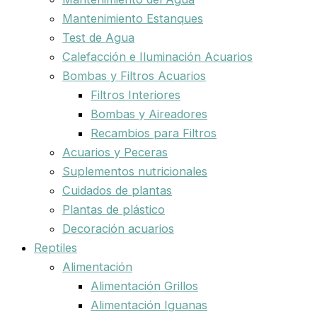
Mantenimiento Estanques
Test de Agua
Calefacción e Iluminación Acuarios
Bombas y Filtros Acuarios
Filtros Interiores
Bombas y Aireadores
Recambios para Filtros
Acuarios y Peceras
Suplementos nutricionales
Cuidados de plantas
Plantas de plástico
Decoración acuarios
Reptiles
Alimentación
Alimentación Grillos
Alimentación Iguanas