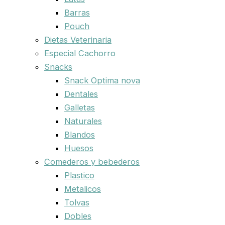
Barras
Pouch
Dietas Veterinaria
Especial Cachorro
Snacks
Snack Optima nova
Dentales
Galletas
Naturales
Blandos
Huesos
Comederos y bebederos
Plastico
Metalicos
Tolvas
Dobles