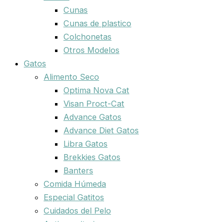
Cunas
Cunas de plastico
Colchonetas
Otros Modelos
Gatos
Alimento Seco
Optima Nova Cat
Visan Proct-Cat
Advance Gatos
Advance Diet Gatos
Libra Gatos
Brekkies Gatos
Banters
Comida Húmeda
Especial Gatitos
Cuidados del Pelo