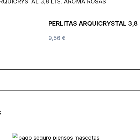
ARQUICRYSTAL 3,8 LTS. AROMA ROSAS
PERLITAS ARQUICRYSTAL 3,8
9,56
€
S