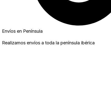
Envíos en Península
Realizamos envíos a toda la península ibérica