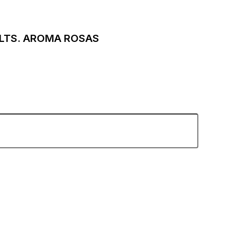
 LTS. AROMA ROSAS