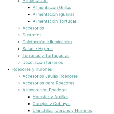
Alimentación
Alimentación Grillos
Alimentación Iguanas
Alimentación Tortugas
Accesorios
Sustratos
Calefacción e iluminación
Salud e Higiene
Terrarios y Tortugueras
Decoración terrarios
Roedores y hurones
Accesorios Jaulas Roedores
Accesorios para Roedores
Alimentación Roedores
Hamster y Ardillas
Conejos y Cobayas
Chinchillas, Jerbos y Hurones