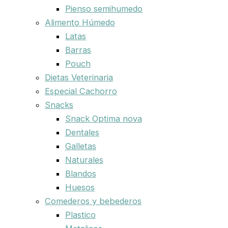
Pienso semihumedo
Alimento Húmedo
Latas
Barras
Pouch
Dietas Veterinaria
Especial Cachorro
Snacks
Snack Optima nova
Dentales
Galletas
Naturales
Blandos
Huesos
Comederos y bebederos
Plastico