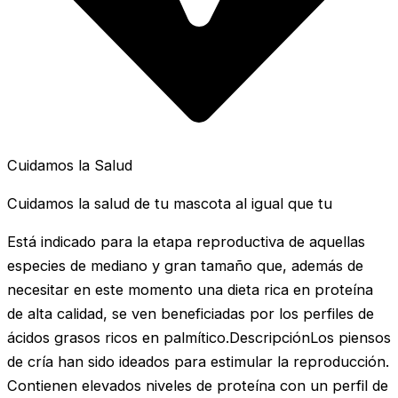
Cuidamos la Salud
Cuidamos la salud de tu mascota al igual que tu
Está indicado para la etapa reproductiva de aquellas
especies de mediano y gran tamaño que, además de
necesitar en este momento una dieta rica en proteína
de alta calidad, se ven beneficiadas por los perfiles de
ácidos grasos ricos en palmítico.DescripciónLos piensos
de cría han sido ideados para estimular la reproducción.
Contienen elevados niveles de proteína con un perfil de