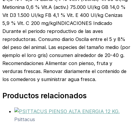
Metionina 0,6 % Vit.A (activ.) 75.000 UI/kg GB 14,0 %
Vit D3 1.500 UI/kg FB 4,1 % Vit. E 400 UI/kg Cenizas
5,9 % Vit. C 200 mg/kgINDICACIONES Indicado
Durante el periodo reproductivo de las aves
reproductoras. Consumo diario Oscila entre el 5 y 8%
del peso del animal. Las especies del tamaño medio (por
ejemplo el loro gris) consumen alrededor de 20-40 g.
Recomendaciones Alimentar con pienso, fruta y
verduras frescas. Renovar diariamente el contenido de
los comederos y suministrar agua fresca.
Productos relacionados
Psittacus