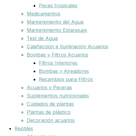
Peces tropicales
Medicamentos
Mantenimiento del Agua
Mantenimiento Estanques
Test de Agua
Calefacción e Iluminación Acuarios
Bombas y Filtros Acuarios
Filtros Interiores
Bombas y Aireadores
Recambios para Filtros
Acuarios y Peceras
Suplementos nutricionales
Cuidados de plantas
Plantas de plástico
Decoración acuarios
Reptiles