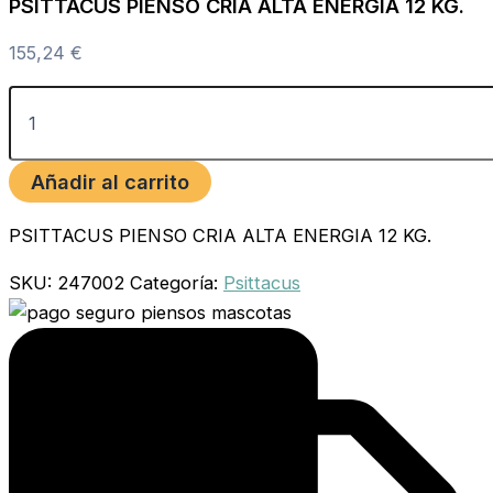
PSITTACUS PIENSO CRIA ALTA ENERGIA 12 KG.
155,24
€
Añadir al carrito
PSITTACUS PIENSO CRIA ALTA ENERGIA 12 KG.
SKU:
247002
Categoría:
Psittacus