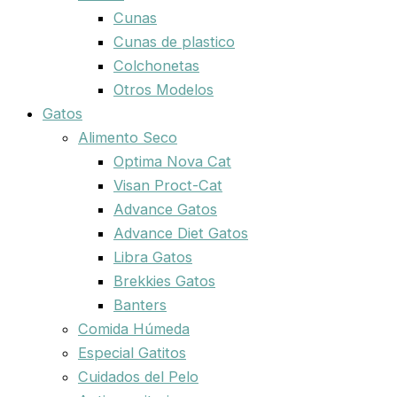
Cunas
Cunas de plastico
Colchonetas
Otros Modelos
Gatos
Alimento Seco
Optima Nova Cat
Visan Proct-Cat
Advance Gatos
Advance Diet Gatos
Libra Gatos
Brekkies Gatos
Banters
Comida Húmeda
Especial Gatitos
Cuidados del Pelo