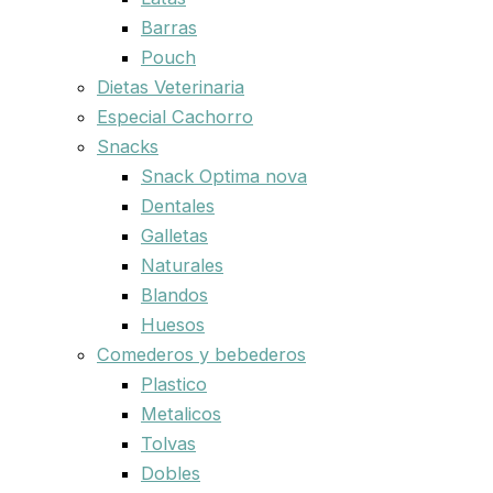
Barras
Pouch
Dietas Veterinaria
Especial Cachorro
Snacks
Snack Optima nova
Dentales
Galletas
Naturales
Blandos
Huesos
Comederos y bebederos
Plastico
Metalicos
Tolvas
Dobles