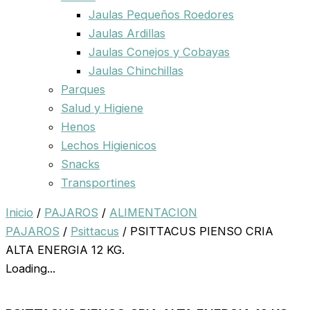
Jaulas Pequeños Roedores
Jaulas Ardillas
Jaulas Conejos y Cobayas
Jaulas Chinchillas
Parques
Salud y Higiene
Henos
Lechos Higienicos
Snacks
Transportines
Inicio
/
PAJAROS
/
ALIMENTACION
PAJAROS
/
Psittacus
/ PSITTACUS PIENSO CRIA
ALTA ENERGIA 12 KG.
Loading...