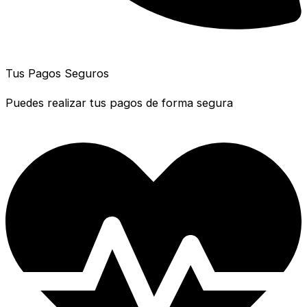
Tus Pagos Seguros
Puedes realizar tus pagos de forma segura