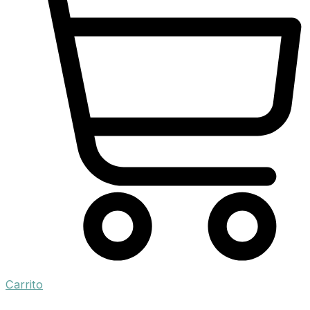
Carrito