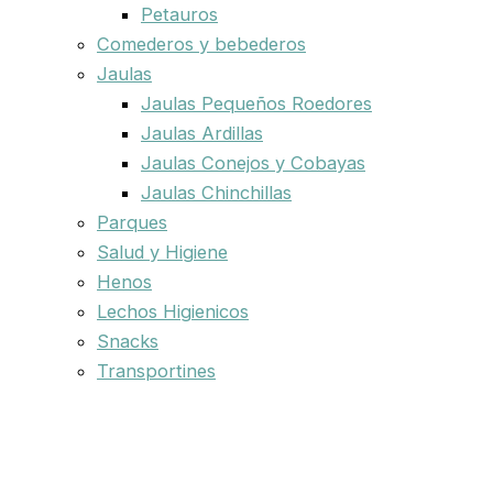
Petauros
Comederos y bebederos
Jaulas
Jaulas Pequeños Roedores
Jaulas Ardillas
Jaulas Conejos y Cobayas
Jaulas Chinchillas
Parques
Salud y Higiene
Henos
Lechos Higienicos
Snacks
Transportines