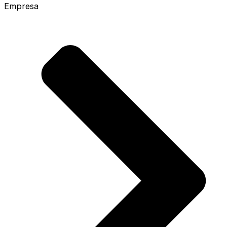
Empresa