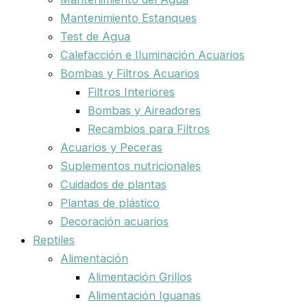
Mantenimiento Estanques
Test de Agua
Calefacción e Iluminación Acuarios
Bombas y Filtros Acuarios
Filtros Interiores
Bombas y Aireadores
Recambios para Filtros
Acuarios y Peceras
Suplementos nutricionales
Cuidados de plantas
Plantas de plástico
Decoración acuarios
Reptiles
Alimentación
Alimentación Grillos
Alimentación Iguanas