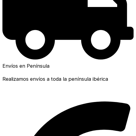
Envíos en Península
Realizamos envíos a toda la península ibérica