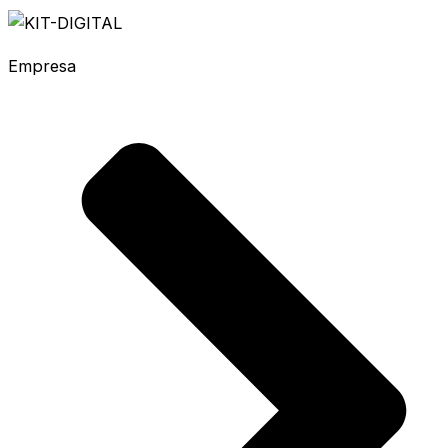
Empresa