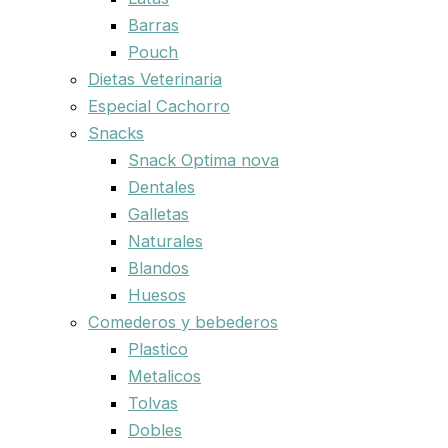
Barras
Pouch
Dietas Veterinaria
Especial Cachorro
Snacks
Snack Optima nova
Dentales
Galletas
Naturales
Blandos
Huesos
Comederos y bebederos
Plastico
Metalicos
Tolvas
Dobles