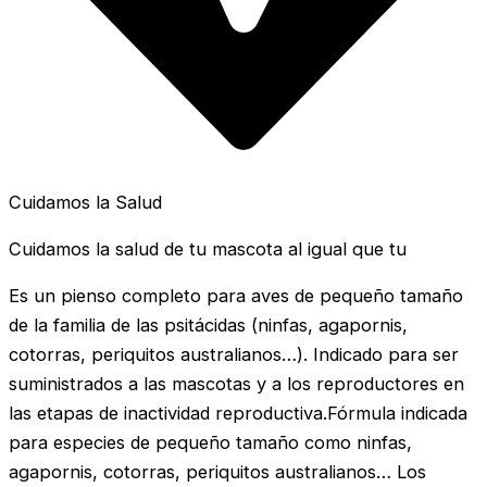
Cuidamos la Salud
Cuidamos la salud de tu mascota al igual que tu
Es un pienso completo para aves de pequeño tamaño
de la familia de las psitácidas (ninfas, agapornis,
cotorras, periquitos australianos…). Indicado para ser
suministrados a las mascotas y a los reproductores en
las etapas de inactividad reproductiva.Fórmula indicada
para especies de pequeño tamaño como ninfas,
agapornis, cotorras, periquitos australianos… Los