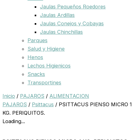
Jaulas Pequeños Roedores
Jaulas Ardillas
Jaulas Conejos y Cobayas
Jaulas Chinchillas
Parques
Salud y Higiene
Henos
Lechos Higienicos
Snacks
Transportines
Inicio
/
PAJAROS
/
ALIMENTACION
PAJAROS
/
Psittacus
/ PSITTACUS PIENSO MICRO 1
KG. PERIQUITOS.
Loading...