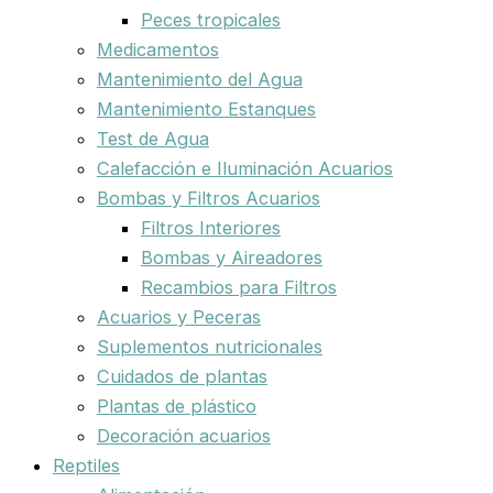
Peces tropicales
Medicamentos
Mantenimiento del Agua
Mantenimiento Estanques
Test de Agua
Calefacción e Iluminación Acuarios
Bombas y Filtros Acuarios
Filtros Interiores
Bombas y Aireadores
Recambios para Filtros
Acuarios y Peceras
Suplementos nutricionales
Cuidados de plantas
Plantas de plástico
Decoración acuarios
Reptiles