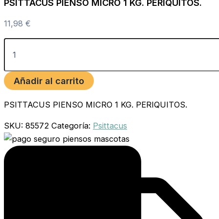
PSITTACUS PIENSO MICRO 1 KG. PERIQUITOS.
11,98
€
Añadir al carrito
PSITTACUS PIENSO MICRO 1 KG. PERIQUITOS.
SKU:
85572
Categoría:
Psittacus