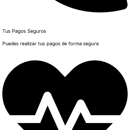
Tus Pagos Seguros
Puedes realizar tus pagos de forma segura