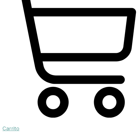
Carrito