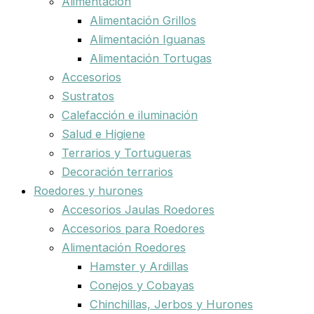
Alimentación
Alimentación Grillos
Alimentación Iguanas
Alimentación Tortugas
Accesorios
Sustratos
Calefacción e iluminación
Salud e Higiene
Terrarios y Tortugueras
Decoración terrarios
Roedores y hurones
Accesorios Jaulas Roedores
Accesorios para Roedores
Alimentación Roedores
Hamster y Ardillas
Conejos y Cobayas
Chinchillas, Jerbos y Hurones