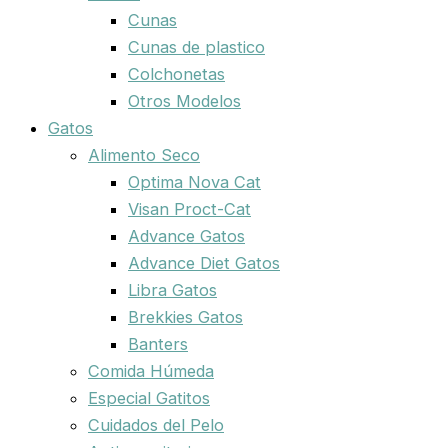
Cunas
Cunas de plastico
Colchonetas
Otros Modelos
Gatos
Alimento Seco
Optima Nova Cat
Visan Proct-Cat
Advance Gatos
Advance Diet Gatos
Libra Gatos
Brekkies Gatos
Banters
Comida Húmeda
Especial Gatitos
Cuidados del Pelo