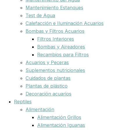
Mantenimiento Estanques
Test de Agua
Calefacción e Iluminación Acuarios
Bombas y Filtros Acuarios
Filtros Interiores
Bombas y Aireadores
Recambios para Filtros
Acuarios y Peceras
Suplementos nutricionales
Cuidados de plantas
Plantas de plástico
Decoración acuarios
Reptiles
Alimentación
Alimentación Grillos
Alimentación Iguanas