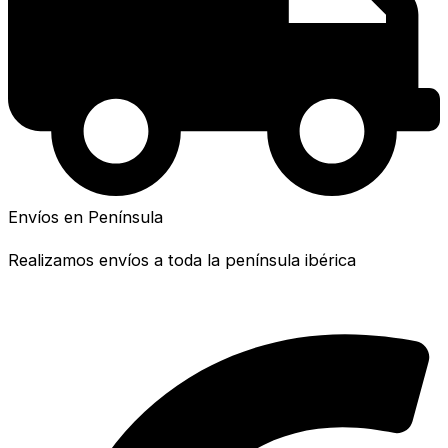
Envíos en Península
Realizamos envíos a toda la península ibérica