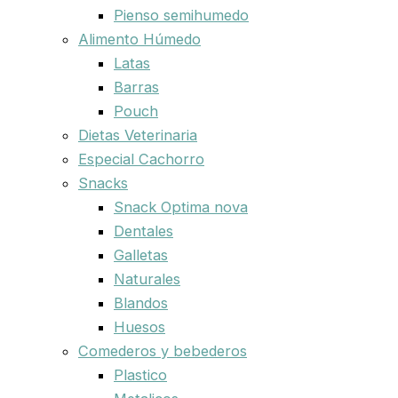
Pienso semihumedo
Alimento Húmedo
Latas
Barras
Pouch
Dietas Veterinaria
Especial Cachorro
Snacks
Snack Optima nova
Dentales
Galletas
Naturales
Blandos
Huesos
Comederos y bebederos
Plastico