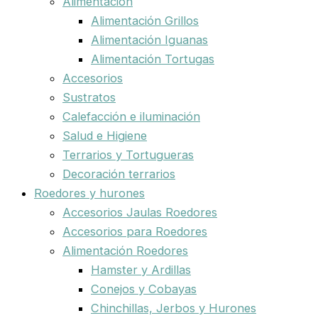
Alimentación
Alimentación Grillos
Alimentación Iguanas
Alimentación Tortugas
Accesorios
Sustratos
Calefacción e iluminación
Salud e Higiene
Terrarios y Tortugueras
Decoración terrarios
Roedores y hurones
Accesorios Jaulas Roedores
Accesorios para Roedores
Alimentación Roedores
Hamster y Ardillas
Conejos y Cobayas
Chinchillas, Jerbos y Hurones