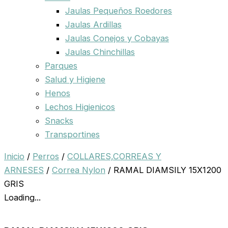
Jaulas Pequeños Roedores
Jaulas Ardillas
Jaulas Conejos y Cobayas
Jaulas Chinchillas
Parques
Salud y Higiene
Henos
Lechos Higienicos
Snacks
Transportines
Inicio
/
Perros
/
COLLARES,CORREAS Y
ARNESES
/
Correa Nylon
/ RAMAL DIAMSILY 15X1200
GRIS
Loading...