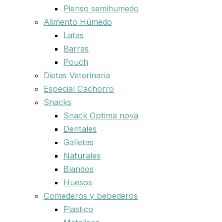
Pienso semihumedo
Alimento Húmedo
Latas
Barras
Pouch
Dietas Veterinaria
Especial Cachorro
Snacks
Snack Optima nova
Dentales
Galletas
Naturales
Blandos
Huesos
Comederos y bebederos
Plastico