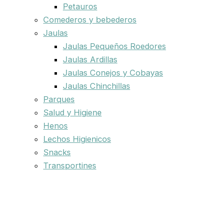
Petauros
Comederos y bebederos
Jaulas
Jaulas Pequeños Roedores
Jaulas Ardillas
Jaulas Conejos y Cobayas
Jaulas Chinchillas
Parques
Salud y Higiene
Henos
Lechos Higienicos
Snacks
Transportines