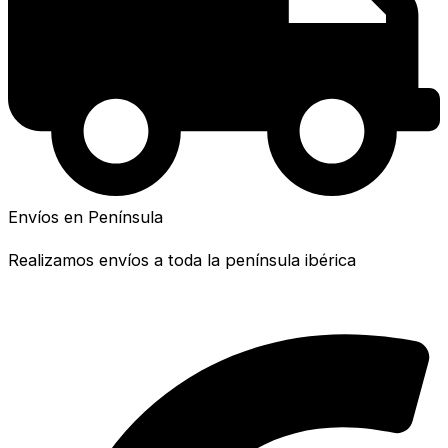
Envíos en Península
Realizamos envíos a toda la península ibérica