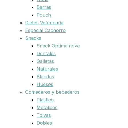
Barras
Pouch
Dietas Veterinaria
Especial Cachorro
Snacks
Snack Optima nova
Dentales
Galletas
Naturales
Blandos
Huesos
Comederos y bebederos
Plastico
Metalicos
Tolvas
Dobles