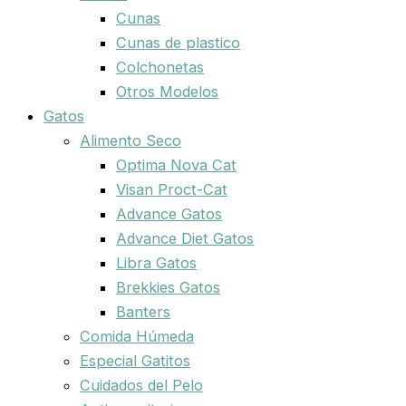
Cunas
Cunas de plastico
Colchonetas
Otros Modelos
Gatos
Alimento Seco
Optima Nova Cat
Visan Proct-Cat
Advance Gatos
Advance Diet Gatos
Libra Gatos
Brekkies Gatos
Banters
Comida Húmeda
Especial Gatitos
Cuidados del Pelo