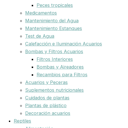
Peces tropicales
Medicamentos
Mantenimiento del Agua
Mantenimiento Estanques
Test de Agua
Calefacción e Iluminación Acuarios
Bombas y Filtros Acuarios
Filtros Interiores
Bombas y Aireadores
Recambios para Filtros
Acuarios y Peceras
Suplementos nutricionales
Cuidados de plantas
Plantas de plástico
Decoración acuarios
Reptiles