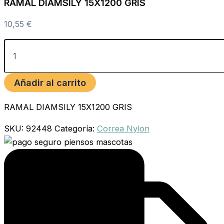
RAMAL DIAMSILY 15X1200 GRIS
10,55
€
Añadir al carrito
RAMAL DIAMSILY 15X1200 GRIS
SKU:
92448
Categoría:
Correa Nylon