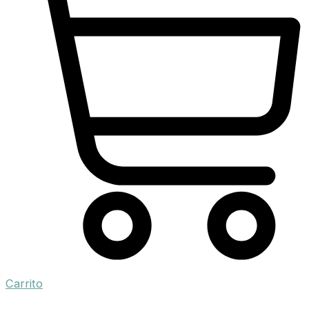
Carrito