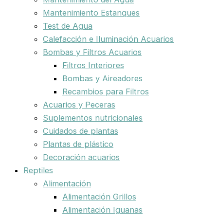
Mantenimiento Estanques
Test de Agua
Calefacción e Iluminación Acuarios
Bombas y Filtros Acuarios
Filtros Interiores
Bombas y Aireadores
Recambios para Filtros
Acuarios y Peceras
Suplementos nutricionales
Cuidados de plantas
Plantas de plástico
Decoración acuarios
Reptiles
Alimentación
Alimentación Grillos
Alimentación Iguanas