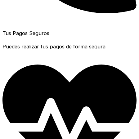
Tus Pagos Seguros
Puedes realizar tus pagos de forma segura