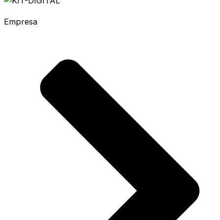
Empresa