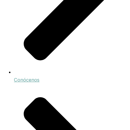
Conócenos