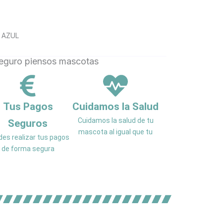
RITO
 AZUL
Tus Pagos
Cuidamos la Salud
Cuidamos la salud de tu
Seguros
mascota al igual que tu
es realizar tus pagos
de forma segura