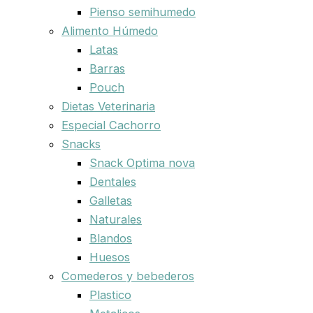
Pienso semihumedo
Alimento Húmedo
Latas
Barras
Pouch
Dietas Veterinaria
Especial Cachorro
Snacks
Snack Optima nova
Dentales
Galletas
Naturales
Blandos
Huesos
Comederos y bebederos
Plastico