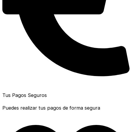
Tus Pagos Seguros
Puedes realizar tus pagos de forma segura