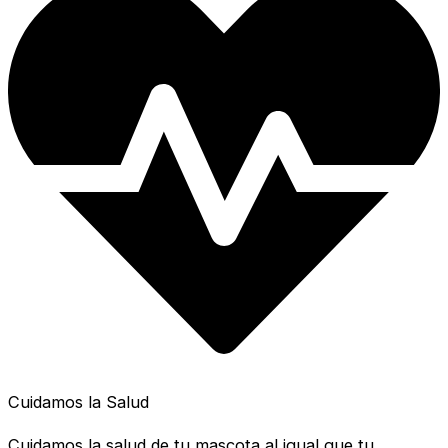
Cuidamos la Salud
Cuidamos la salud de tu mascota al igual que tu