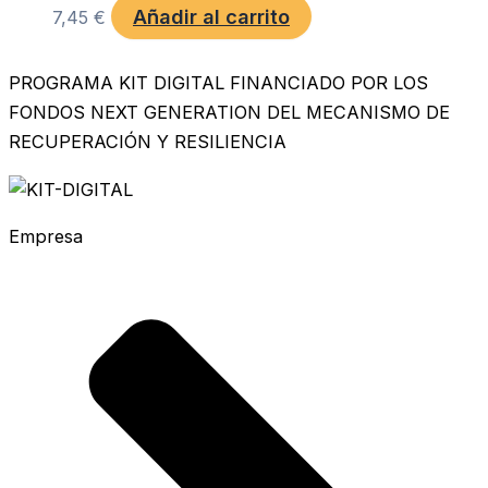
Añadir al carrito
7,45
€
PROGRAMA KIT DIGITAL FINANCIADO POR LOS
FONDOS NEXT GENERATION DEL MECANISMO DE
RECUPERACIÓN Y RESILIENCIA
Empresa