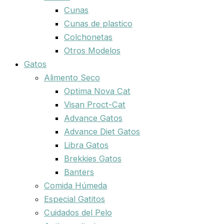
Cunas
Cunas de plastico
Colchonetas
Otros Modelos
Gatos
Alimento Seco
Optima Nova Cat
Visan Proct-Cat
Advance Gatos
Advance Diet Gatos
Libra Gatos
Brekkies Gatos
Banters
Comida Húmeda
Especial Gatitos
Cuidados del Pelo