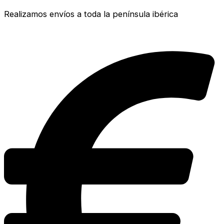
Realizamos envíos a toda la península ibérica