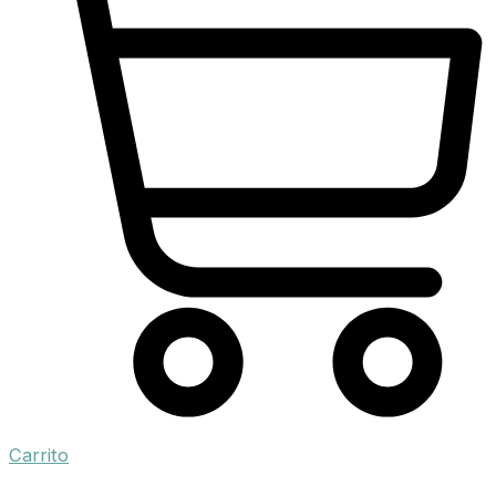
Carrito