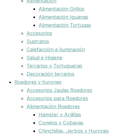
Alimentación
Alimentación Grillos
Alimentación Iguanas
Alimentación Tortugas
Accesorios
Sustratos
Calefacción e iluminación
Salud e Higiene
Terrarios y Tortugueras
Decoración terrarios
Roedores y hurones
Accesorios Jaulas Roedores
Accesorios para Roedores
Alimentación Roedores
Hamster y Ardillas
Conejos y Cobayas
Chinchillas, Jerbos y Hurones