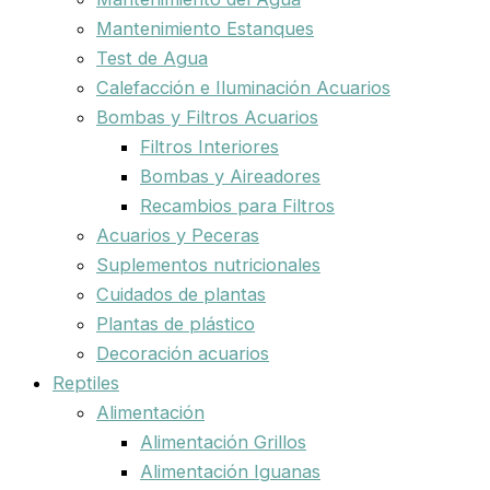
Mantenimiento Estanques
Test de Agua
Calefacción e Iluminación Acuarios
Bombas y Filtros Acuarios
Filtros Interiores
Bombas y Aireadores
Recambios para Filtros
Acuarios y Peceras
Suplementos nutricionales
Cuidados de plantas
Plantas de plástico
Decoración acuarios
Reptiles
Alimentación
Alimentación Grillos
Alimentación Iguanas