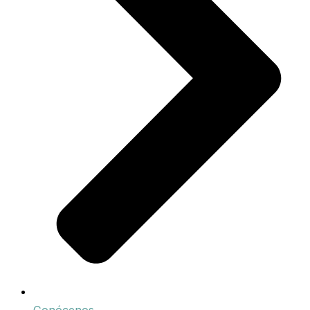
Conócenos