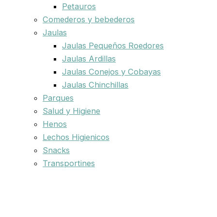
Petauros
Comederos y bebederos
Jaulas
Jaulas Pequeños Roedores
Jaulas Ardillas
Jaulas Conejos y Cobayas
Jaulas Chinchillas
Parques
Salud y Higiene
Henos
Lechos Higienicos
Snacks
Transportines