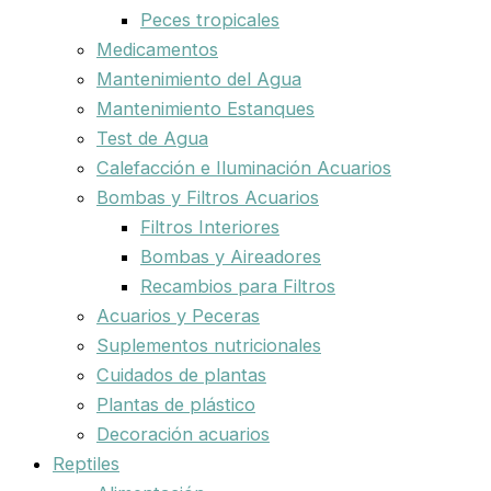
Peces tropicales
Medicamentos
Mantenimiento del Agua
Mantenimiento Estanques
Test de Agua
Calefacción e Iluminación Acuarios
Bombas y Filtros Acuarios
Filtros Interiores
Bombas y Aireadores
Recambios para Filtros
Acuarios y Peceras
Suplementos nutricionales
Cuidados de plantas
Plantas de plástico
Decoración acuarios
Reptiles