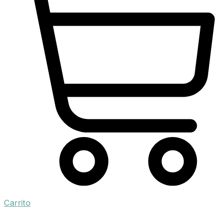
Carrito