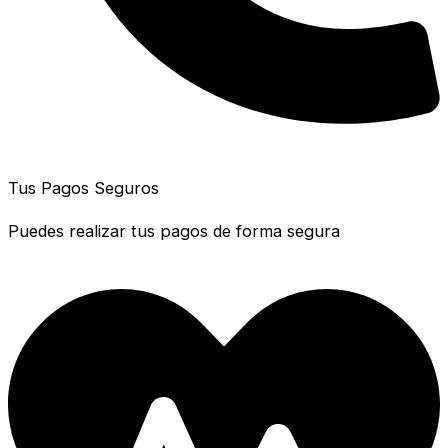
Tus Pagos Seguros
Puedes realizar tus pagos de forma segura