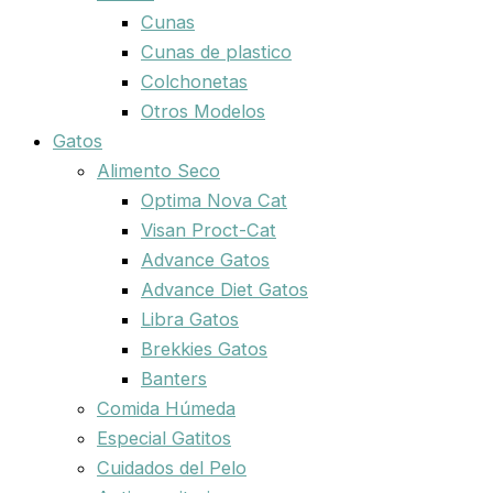
Cunas
Cunas de plastico
Colchonetas
Otros Modelos
Gatos
Alimento Seco
Optima Nova Cat
Visan Proct-Cat
Advance Gatos
Advance Diet Gatos
Libra Gatos
Brekkies Gatos
Banters
Comida Húmeda
Especial Gatitos
Cuidados del Pelo