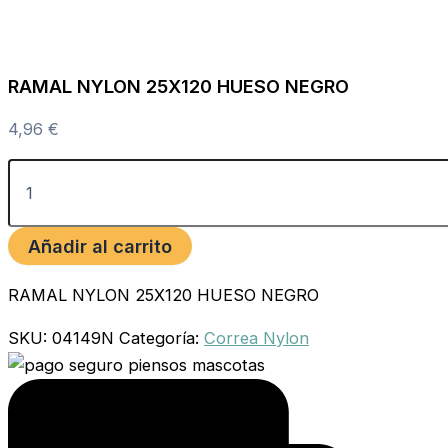
RAMAL NYLON 25X120 HUESO NEGRO
4,96
€
Añadir al carrito
RAMAL NYLON 25X120 HUESO NEGRO
SKU:
04149N
Categoría:
Correa Nylon