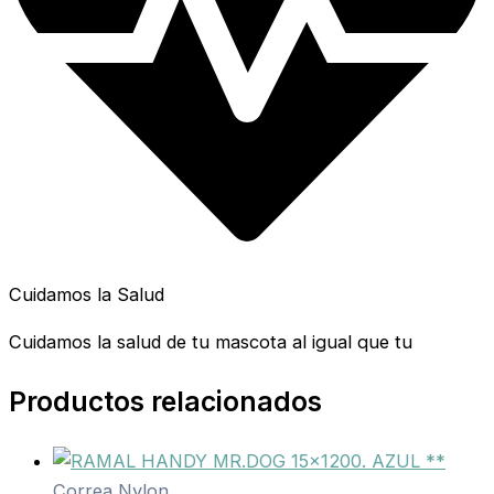
Cuidamos la Salud
Cuidamos la salud de tu mascota al igual que tu
Productos relacionados
Correa Nylon