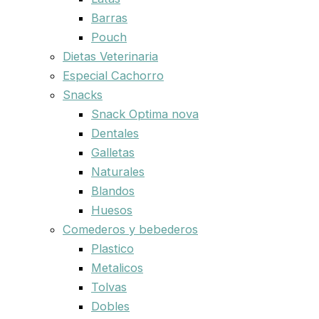
Barras
Pouch
Dietas Veterinaria
Especial Cachorro
Snacks
Snack Optima nova
Dentales
Galletas
Naturales
Blandos
Huesos
Comederos y bebederos
Plastico
Metalicos
Tolvas
Dobles