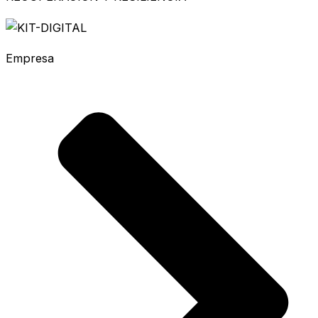
Empresa