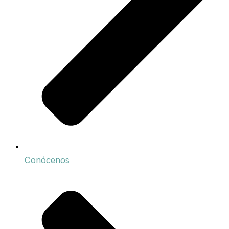
Conócenos