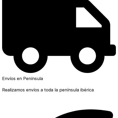
Envíos en Península
Realizamos envíos a toda la península ibérica