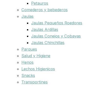
Petauros
Comederos y bebederos
Jaulas
Jaulas Pequeños Roedores
Jaulas Ardillas
Jaulas Conejos y Cobayas
Jaulas Chinchillas
Parques
Salud y Higiene
Henos
Lechos Higienicos
Snacks
Transportines