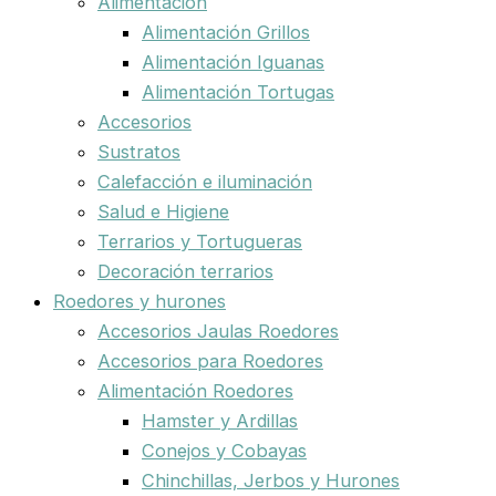
Alimentación
Alimentación Grillos
Alimentación Iguanas
Alimentación Tortugas
Accesorios
Sustratos
Calefacción e iluminación
Salud e Higiene
Terrarios y Tortugueras
Decoración terrarios
Roedores y hurones
Accesorios Jaulas Roedores
Accesorios para Roedores
Alimentación Roedores
Hamster y Ardillas
Conejos y Cobayas
Chinchillas, Jerbos y Hurones