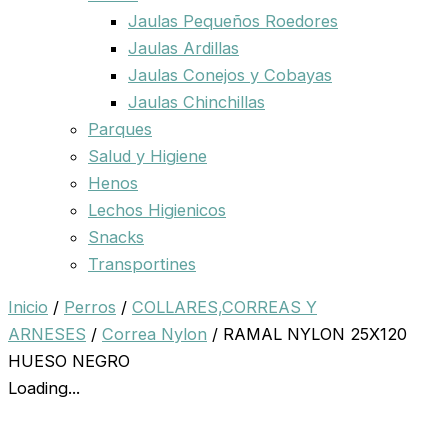
Jaulas Pequeños Roedores
Jaulas Ardillas
Jaulas Conejos y Cobayas
Jaulas Chinchillas
Parques
Salud y Higiene
Henos
Lechos Higienicos
Snacks
Transportines
Inicio
/
Perros
/
COLLARES,CORREAS Y
ARNESES
/
Correa Nylon
/ RAMAL NYLON 25X120
HUESO NEGRO
Loading...