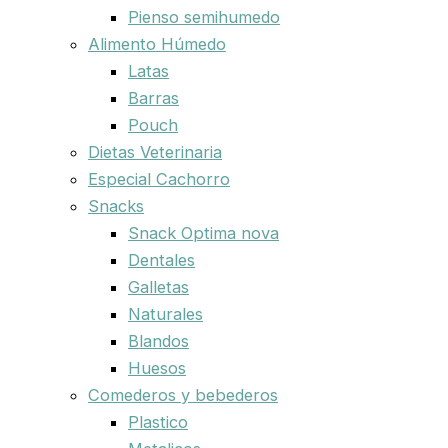
Pienso semihumedo
Alimento Húmedo
Latas
Barras
Pouch
Dietas Veterinaria
Especial Cachorro
Snacks
Snack Optima nova
Dentales
Galletas
Naturales
Blandos
Huesos
Comederos y bebederos
Plastico