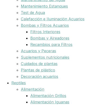
Mantenimiento Estanques
Test de Agua
Calefacción e Iluminación Acuarios
Bombas y Filtros Acuarios
Filtros Interiores
Bombas y Aireadores
Recambios para Filtros
Acuarios y Peceras
Suplementos nutricionales
Cuidados de plantas
Plantas de plástico
Decoración acuarios
Reptiles
Alimentación
Alimentación Grillos
Alimentación Iguanas