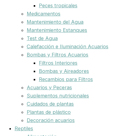
Peces tropicales
Medicamentos
Mantenimiento del Agua
Mantenimiento Estanques
Test de Agua
Calefacción e Iluminación Acuarios
Bombas y Filtros Acuarios
Filtros Interiores
Bombas y Aireadores
Recambios para Filtros
Acuarios y Peceras
Suplementos nutricionales
Cuidados de plantas
Plantas de plástico
Decoración acuarios
Reptiles