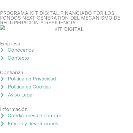
PROGRAMA KIT DIGITAL FINANCIADO POR LOS
FONDOS NEXT GENERATION DEL MECANISMO DE
RECUPERACIÓN Y RESILIENCIA
Empresa
Conócenos
Contacto
Confianza
Política de Privacidad
Política de Cookies
Aviso Legal
Información
Condiciones de compra
Envíos y devoluciones